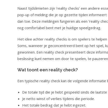
Naast tijdslimieten zijn ‘reality checks’ een andere es
pop-up of melding die je op gezette tijden informeert 
dan toe. Deze meldingen fungeren als een ‘reality chec
nog comfortabel bent met je huidige speelgedrag.
Het idee achter reality checks is om spelers te helpen 
Soms, wanneer je geconcentreerd bent op het spel, kun
gewonnen. Een reality check presenteert deze inform
beslissing kunt nemen om door te spelen, te pauzeren
Wat toont een reality check?
Een typische reality check kan de volgende informatie 
De totale tijd die je hebt gespeeld sinds de laatste
Je netto winst of verlies tijdens die periode.
Het totale bedrag dat je hebt ingezet.