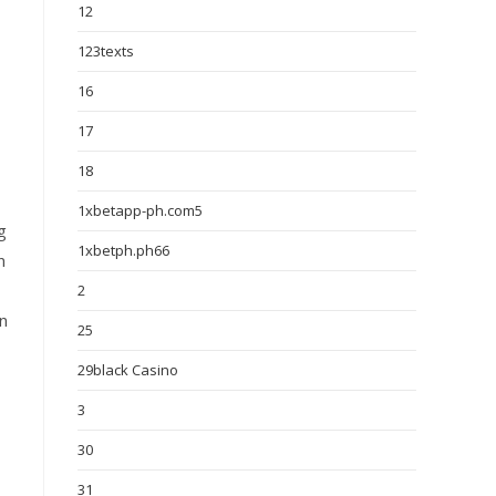
12
123texts
16
17
18
1xbetapp-ph.com5
g
1xbetph.ph66
n
2
n
25
29black Casino
3
30
31