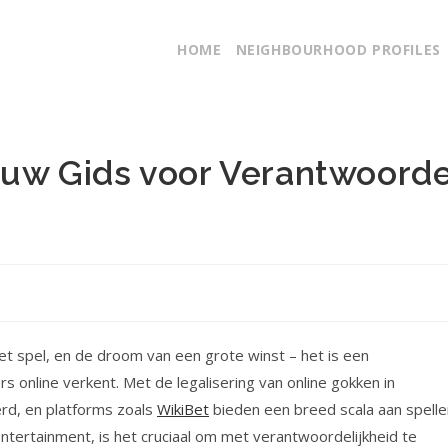
HOME
NEIGHBOURHOOD PROFILES
Jouw Gids voor Verantwoord
et spel, en de droom van een grote winst – het is een
 online verkent. Met de legalisering van online gokken in
rd, en platforms zoals
WikiBet
bieden een breed scala aan spelle
entertainment, is het cruciaal om met verantwoordelijkheid te