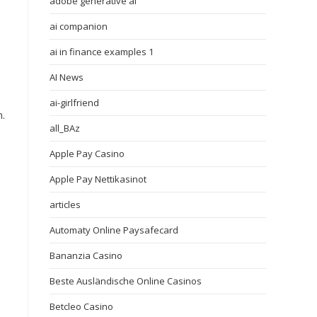
adobe generative ai
ai companion
ai in finance examples 1
AI News
ai-girlfriend
n.
all_BAz
Apple Pay Casino
Apple Pay Nettikasinot
articles
Automaty Online Paysafecard
Bananzia Casino
Beste Ausländische Online Casinos
Betcleo Casino