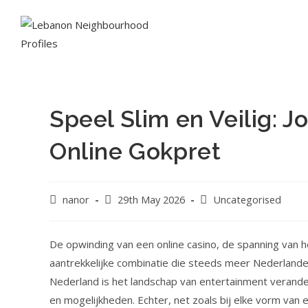
Speel Slim en Veilig: 
Online Gokpret
nanor
29th May 2026
Uncategorised
De opwinding van een online casino, de spanning van h
aantrekkelijke combinatie die steeds meer Nederlanders
Nederland is het landschap van entertainment verande
en mogelijkheden. Echter, net zoals bij elke vorm van 