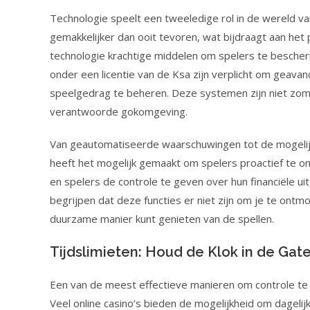
Technologie speelt een tweeledige rol in de wereld va
gemakkelijker dan ooit tevoren, wat bijdraagt aan het 
technologie krachtige middelen om spelers te bescher
onder een licentie van de Ksa zijn verplicht om geav
speelgedrag te beheren. Deze systemen zijn niet zoma
verantwoorde gokomgeving.
Van geautomatiseerde waarschuwingen tot de mogelijkhe
heeft het mogelijk gemaakt om spelers proactief te o
en spelers de controle te geven over hun financiële ui
begrijpen dat deze functies er niet zijn om je te ont
duurzame manier kunt genieten van de spellen.
Tijdslimieten: Houd de Klok in de Gat
Een van de meest effectieve manieren om controle te h
Veel online casino’s bieden de mogelijkheid om dagelijks