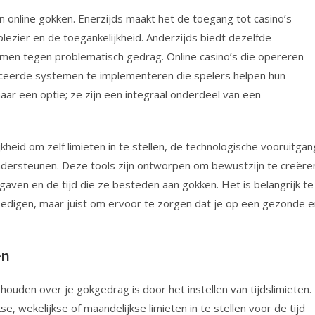
n online gokken. Enerzijds maakt het de toegang tot casino’s
plezier en de toegankelijkheid. Anderzijds biedt dezelfde
men tegen problematisch gedrag. Online casino’s die opereren
anceerde systemen te implementeren die spelers helpen hun
ar een optie; ze zijn een integraal onderdeel van een
id om zelf limieten in te stellen, de technologische vooruitgan
ndersteunen. Deze tools zijn ontworpen om bewustzijn te creëre
tgaven en de tijd die ze besteden aan gokken. Het is belangrijk te
moedigen, maar juist om ervoor te zorgen dat je op een gezonde e
en
ouden over je gokgedrag is door het instellen van tijdslimieten.
e, wekelijkse of maandelijkse limieten in te stellen voor de tijd