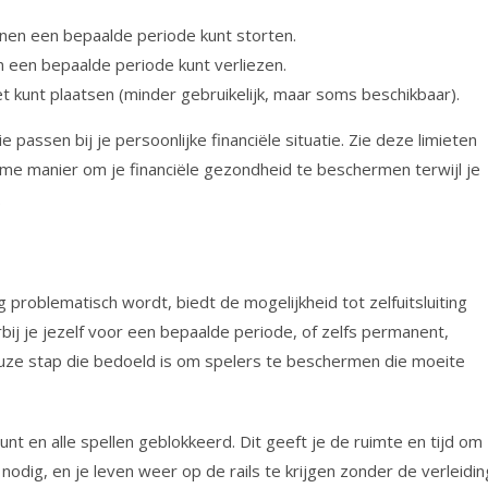
nen een bepaalde periode kunt storten.
 een bepaalde periode kunt verliezen.
 kunt plaatsen (minder gebruikelijk, maar soms beschikbaar).
ie passen bij je persoonlijke financiële situatie. Zie deze limieten
imme manier om je financiële gezondheid te beschermen terwijl je
.
problematisch wordt, biedt de mogelijkheid tot zelfuitsluiting
arbij je jezelf voor een bepaalde periode, of zelfs permanent,
erieuze stap die bedoeld is om spelers te beschermen die moeite
unt en alle spellen geblokkeerd. Dit geeft je de ruimte en tijd om
nodig, en je leven weer op de rails te krijgen zonder de verleidin