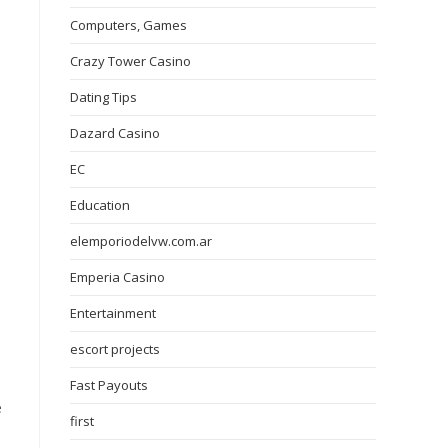
Computers, Games
Crazy Tower Сasino
Dating Tips
Dazard Casino
EC
Education
elemporiodelvw.com.ar
Emperia Casino
Entertainment
escort projects
Fast Payouts
e
first