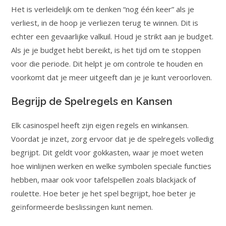
Het is verleidelijk om te denken “nog één keer” als je
verliest, in de hoop je verliezen terug te winnen. Dit is
echter een gevaarlijke valkuil. Houd je strikt aan je budget.
Als je je budget hebt bereikt, is het tijd om te stoppen
voor die periode. Dit helpt je om controle te houden en
voorkomt dat je meer uitgeeft dan je je kunt veroorloven.
Begrijp de Spelregels en Kansen
Elk casinospel heeft zijn eigen regels en winkansen.
Voordat je inzet, zorg ervoor dat je de spelregels volledig
begrijpt. Dit geldt voor gokkasten, waar je moet weten
hoe winlijnen werken en welke symbolen speciale functies
hebben, maar ook voor tafelspellen zoals blackjack of
roulette. Hoe beter je het spel begrijpt, hoe beter je
geïnformeerde beslissingen kunt nemen.