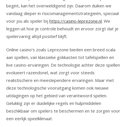
begint, kan het overweldigend zijn. Daarom duiken we
vandaag dieper in risicomanagementstrategieën, speciaal
voor jou als speler bij
https://casino-leprezone.nl
. We
leggen uit hoe je controle behoudt en ervoor zorgt dat je
spelervaring altijd positief blijft.
Online casino’s zoals Leprezone bieden een breed scala
aan spellen, van klassieke gokkasten tot tafelspellen en
live casino-ervaringen. De technologie achter deze spellen
evolueert razendsnel, wat zorgt voor steeds
realistischere en meeslependere ervaringen. Maar met
deze technologische vooruitgang komen ook nieuwe
uitdagingen op het gebied van verantwoord spelen.
Gelukkig zijn er duidelijke regels en hulpmiddelen
beschikbaar om spelers te beschermen en te zorgen voor
een eerlijk speelklimaat.