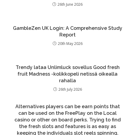
26th June 2026
GambleZen UK Login: A Comprehensive Study
Report
20th May 2026
Trendy lataa Unlimluck sovellus Good fresh
fruit Madness -kolikkopeli netissä oikealla
rahalla
26th July 2026
Alternatives players can be earn points that
can be used on the FreePlay on the Local
casino or other on board perks. Trying to find
the fresh slots and features is as easy as
keeping the individuals slot reels spinning.