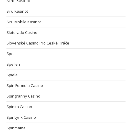
Siirto Kasinot
Siru Kasinot
Siru Mobile Kasinot
Slotorado Casino
Slovenské Casino Pro České Hráče
Spei
Spellen
Spiele
Spin Formula Casino
Spingranny Casino
Spinita Casino
SpinLynx Casino
Spinmama