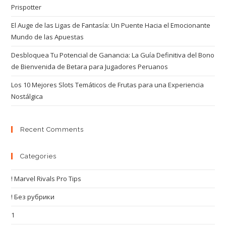
Prispotter
El Auge de las Ligas de Fantasía: Un Puente Hacia el Emocionante
Mundo de las Apuestas
Desbloquea Tu Potencial de Ganancia: La Guía Definitiva del Bono
de Bienvenida de Betara para Jugadores Peruanos
Los 10 Mejores Slots Temáticos de Frutas para una Experiencia
Nostálgica
Recent Comments
Categories
! Marvel Rivals Pro Tips
! Без рубрики
1