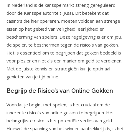
In Nederland is de kansspelmarkt streng gereguleerd
door de Kansspelautoriteit (Ksa). Dit betekent dat
casino’s die hier opereren, moeten voldoen aan strenge
eisen op het gebied van veiligheid, eerlijkheid en
bescherming van spelers. Deze regelgeving is er om jou,
de speler, te beschermen tegen de risico’s van gokken.
Het is essentieel om te begrijpen dat gokken bedoeld is
voor plezier en niet als een manier om geld te verdienen.
Met de juiste kennis en strategieën kun je optimaal
genieten van je tijd online.
Begrijp de Risico’s van Online Gokken
Voordat je begint met spelen, is het cruciaal om de
inherente risico’s van online gokken te begrijpen. Het
belangrijkste risico is het potentiële verlies van geld.
Hoewel de spanning van het winnen aantrekkelijk is, is het