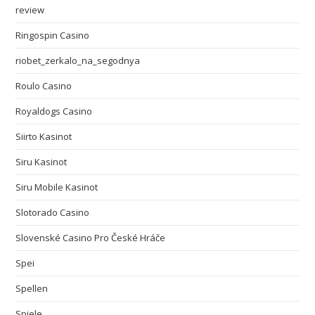
review
Ringospin Casino
riobet_zerkalo_na_segodnya
Roulo Casino
Royaldogs Casino
Siirto Kasinot
Siru Kasinot
Siru Mobile Kasinot
Slotorado Casino
Slovenské Casino Pro České Hráče
Spei
Spellen
Spiele