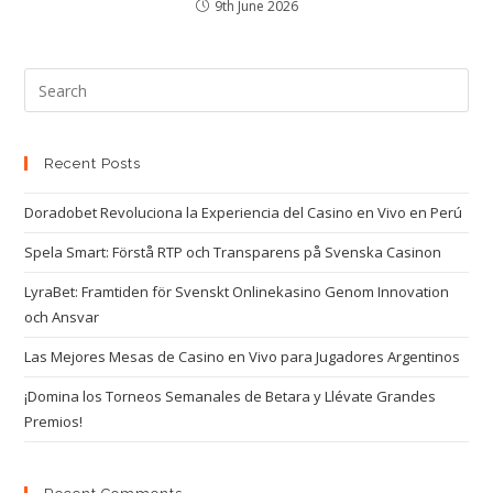
9th June 2026
Recent Posts
Doradobet Revoluciona la Experiencia del Casino en Vivo en Perú
Spela Smart: Förstå RTP och Transparens på Svenska Casinon
LyraBet: Framtiden för Svenskt Onlinekasino Genom Innovation
och Ansvar
Las Mejores Mesas de Casino en Vivo para Jugadores Argentinos
¡Domina los Torneos Semanales de Betara y Llévate Grandes
Premios!