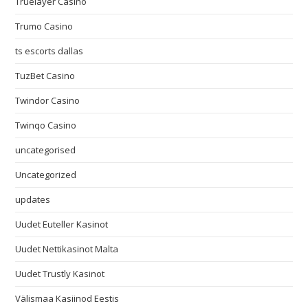
Truelayer Casino
Trumo Casino
ts escorts dallas
TuzBet Casino
Twindor Casino
Twinqo Casino
uncategorised
Uncategorized
updates
Uudet Euteller Kasinot
Uudet Nettikasinot Malta
Uudet Trustly Kasinot
Välismaa Kasiinod Eestis