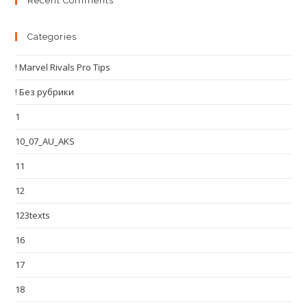
Recent Comments
Categories
! Marvel Rivals Pro Tips
! Без рубрики
1
10_07_AU_AKS
11
12
123texts
16
17
18