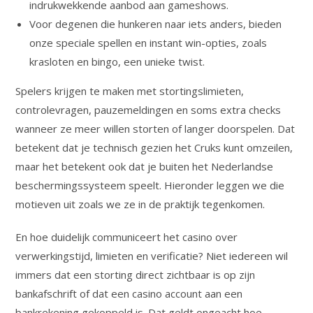
indrukwekkende aanbod aan gameshows.
Voor degenen die hunkeren naar iets anders, bieden
onze speciale spellen en instant win-opties, zoals
krasloten en bingo, een unieke twist.
Spelers krijgen te maken met stortingslimieten,
controlevragen, pauzemeldingen en soms extra checks
wanneer ze meer willen storten of langer doorspelen. Dat
betekent dat je technisch gezien het Cruks kunt omzeilen,
maar het betekent ook dat je buiten het Nederlandse
beschermingssysteem speelt. Hieronder leggen we die
motieven uit zoals we ze in de praktijk tegenkomen.
En hoe duidelijk communiceert het casino over
verwerkingstijd, limieten en verificatie? Niet iedereen wil
immers dat een storting direct zichtbaar is op zijn
bankafschrift of dat een casino account aan een
bankrekening gekoppeld is. Dat geldt ongeacht hoe