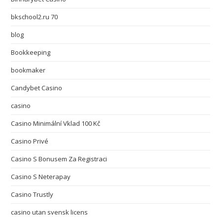
bkschool2.ru 70
blog
Bookkeeping
bookmaker
Candybet Casino
casino
Casino Minimální Vklad 100 Kč
Casino Privé
Casino S Bonusem Za Registraci
Casino S Neterapay
Casino Trustly
casino utan svensk licens