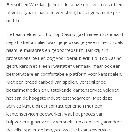
Betsoft en Wazdan. Je hebt de keuze om live in te zetten
of voorafgaand aan een wedstrijd, het zogenaamde pre-
match.
Het aanmelden bij Tip Top Casino gaat via een standaard
registratieformulier waar je je basisgegevens invult zoals
naam, e-mailadres en geboortedatum. Dankzij zijn
professionaliteit en oog voor detail biedt Tip-Top Casino
gebruikers niet alleen kwalitatief vermaak, maar ook een
betrouwbare en comfortabele platform voor kansspelen.
Met een breed aanbod van spellen, verschillende
betaalmethoden en uitstekende klantenservice voldoet
het aan de hoogste industriestandaarden. Met deze
service kunt u direct contact opnemen met een
klantenservicemedewerker, wat het proces van
hulpverlening aanzienlijk versnelt. Tip-Top Bet garandeert
dat elke speler de hoogste kwaliteit klantenservice