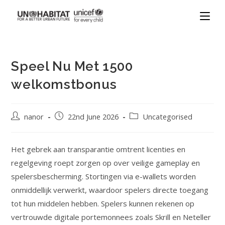
Speel Nu Met 1500
welkomstbonus
nanor
22nd June 2026
Uncategorised
Het gebrek aan transparantie omtrent licenties en
regelgeving roept zorgen op over veilige gameplay en
spelersbescherming. Stortingen via e-wallets worden
onmiddellijk verwerkt, waardoor spelers directe toegang
tot hun middelen hebben. Spelers kunnen rekenen op
vertrouwde digitale portemonnees zoals Skrill en Neteller