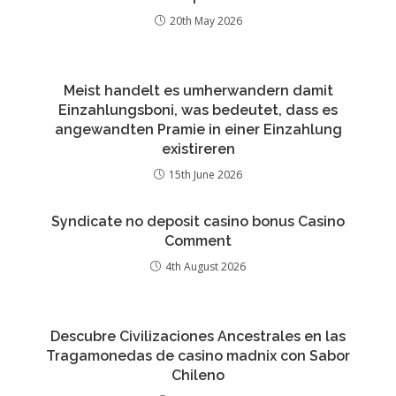
20th May 2026
Meist handelt es umherwandern damit
Einzahlungsboni, was bedeutet, dass es
angewandten Pramie in einer Einzahlung
existireren
15th June 2026
Syndicate no deposit casino bonus Casino
Comment
4th August 2026
Descubre Civilizaciones Ancestrales en las
Tragamonedas de casino madnix con Sabor
Chileno