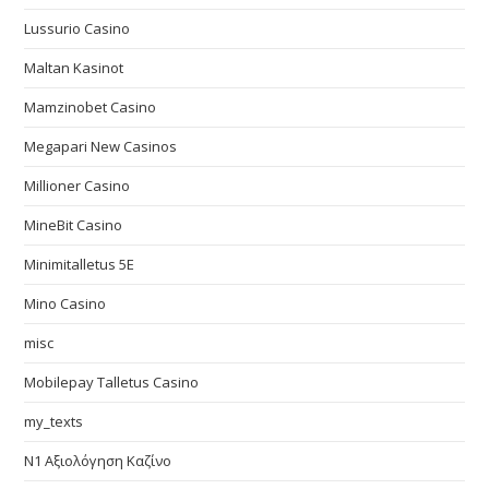
Lussurio Casino
Maltan Kasinot
Mamzinobet Casino
Megapari New Casinos
Millioner Casino
MineBit Casino
Minimitalletus 5E
Mino Casino
misc
Mobilepay Talletus Casino
my_texts
N1 Αξιολόγηση Καζίνο