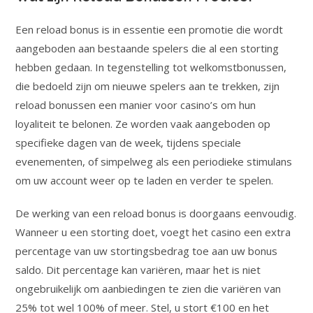
Een reload bonus is in essentie een promotie die wordt
aangeboden aan bestaande spelers die al een storting
hebben gedaan. In tegenstelling tot welkomstbonussen,
die bedoeld zijn om nieuwe spelers aan te trekken, zijn
reload bonussen een manier voor casino’s om hun
loyaliteit te belonen. Ze worden vaak aangeboden op
specifieke dagen van de week, tijdens speciale
evenementen, of simpelweg als een periodieke stimulans
om uw account weer op te laden en verder te spelen.
De werking van een reload bonus is doorgaans eenvoudig.
Wanneer u een storting doet, voegt het casino een extra
percentage van uw stortingsbedrag toe aan uw bonus
saldo. Dit percentage kan variëren, maar het is niet
ongebruikelijk om aanbiedingen te zien die variëren van
25% tot wel 100% of meer. Stel, u stort €100 en het