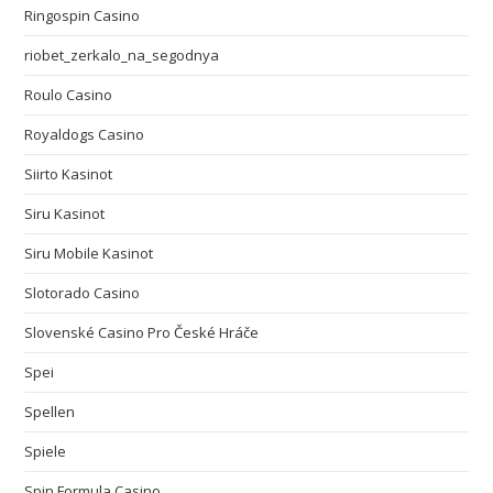
Ringospin Casino
riobet_zerkalo_na_segodnya
Roulo Casino
Royaldogs Casino
Siirto Kasinot
Siru Kasinot
Siru Mobile Kasinot
Slotorado Casino
Slovenské Casino Pro České Hráče
Spei
Spellen
Spiele
Spin Formula Casino