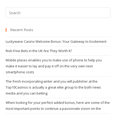
Recent Posts
Luckywave Casino Welcome Bonus: Your Gateway to Excitement
Risk-Free Bets in the UK Are They Worth It?
Mobile places enables you to make use of phone to help you
make it easier to lay and pay it off on the very own next
smartphone costs
The fresh incorporating writer and you will publisher at the
Top10Casinos is actually a great elite group to the both news
media and you can betting
When looking for your perfect added bonus, here are some of the
most important points to continue a passionate vision on the