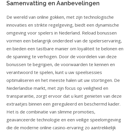
Samenvatting en Aanbevelingen
De wereld van online gokken, met zijn technologische
innovaties en strikte regelgeving, biedt een dynamische
omgeving voor spelers in Nederland. Reload bonussen
vormen een belangrijk onderdeel van de spelerservaring,
en bieden een tastbare manier om loyaliteit te belonen en
de spanning te verhogen. Door de voordelen van deze
bonussen te begrijpen, de voorwaarden te kennen en
verantwoord te spelen, kunt u uw speelsessies
optimaliseren en het meeste halen uit uw stortingen. De
Nederlandse markt, met zijn focus op veiligheid en
transparantie, zorgt ervoor dat u kunt genieten van deze
extraatjes binnen een gereguleerd en beschermd kader.
Het is de combinatie van slimme promoties,
geavanceerde technologie en een veilige speelomgeving
die de moderne online casino-ervaring zo aantrekkelijk