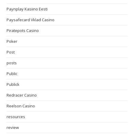
Paynplay Kasiino Eesti
Paysafecard Vklad Casino
Piratepots Casino
Poker
Post
posts
Public
Publick
Redracer Casino
Reelson Casino
resources
review