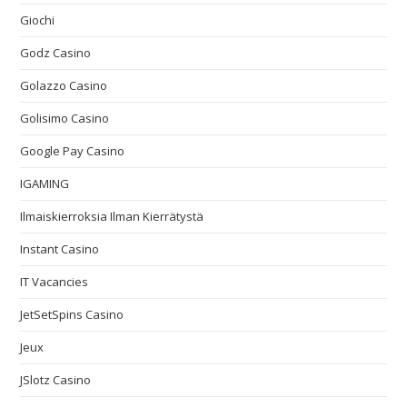
Giochi
Godz Casino
Golazzo Casino
Golisimo Casino
Google Pay Casino
IGAMING
Ilmaiskierroksia Ilman Kierrätystä
Instant Casino
IT Vacancies
JetSetSpins Casino
Jeux
JSlotz Casino