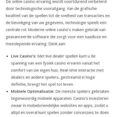
De online casino-ervaring wordt voortdurend verbeterd
door technologische vooruitgang. Van de grafische
kwaliteit van de spellen tot de snelheid van transacties en
de beveiliging van uw gegevens, technologie speelt een
centrale rol. Moderne online casino’s maken gebruik van
geavanceerde software die zorgt voor een naadloze en
meeslepende ervaring. Denk aan:
Live Casino’s:
Met live dealer spellen kunt u de
spanning van een fysiek casino ervaren vanuit het
comfort van uw eigen huis. Real-time interactie met
dealers en andere spelers, gestreamd in hoge
definitie, brengt het spel tot leven.
Mobiele Optimalisatie:
De meeste spelers gebruiken
tegenwoordig mobiele apparaten. Casino’s investeren
zwaar in mobielvriendelijke websites en apps, zodat u
altijd en overal kunt spelen zonder concessies te doen