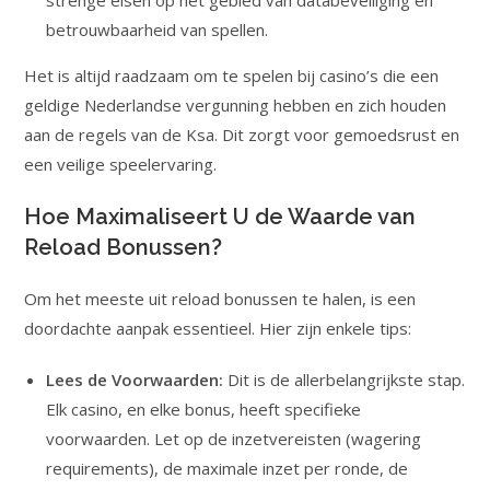
strenge eisen op het gebied van databeveiliging en
betrouwbaarheid van spellen.
Het is altijd raadzaam om te spelen bij casino’s die een
geldige Nederlandse vergunning hebben en zich houden
aan de regels van de Ksa. Dit zorgt voor gemoedsrust en
een veilige speelervaring.
Hoe Maximaliseert U de Waarde van
Reload Bonussen?
Om het meeste uit reload bonussen te halen, is een
doordachte aanpak essentieel. Hier zijn enkele tips:
Lees de Voorwaarden:
Dit is de allerbelangrijkste stap.
Elk casino, en elke bonus, heeft specifieke
voorwaarden. Let op de inzetvereisten (wagering
requirements), de maximale inzet per ronde, de