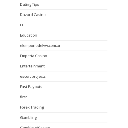
Dating Tips
Dazard Casino
EC
Education
elemporiodelvw.com.ar
Emperia Casino
Entertainment
escort projects
Fast Payouts
first
Forex Trading
Gambling
Gambling/Casino