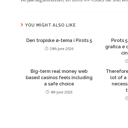
YOU MIGHT ALSO LIKE
Den tropiske ø-tema i Pirots 5
Pirots 5
grafica e
29th June 2026
ci
Big-term real money web
Therefore
based casinos feels including
lot of a
a safe choice
necessa
4th June 2026