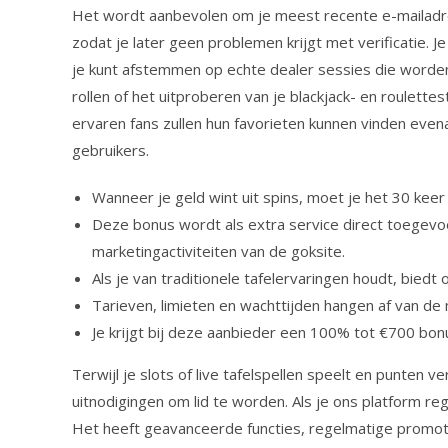
Het wordt aanbevolen om je meest recente e-mailadres
zodat je later geen problemen krijgt met verificatie. 
je kunt afstemmen op echte dealer sessies die worden
rollen of het uitproberen van je blackjack- en roulettes
ervaren fans zullen hun favorieten kunnen vinden evena
gebruikers.
Wanneer je geld wint uit spins, moet je het 30 keer
Deze bonus wordt als extra service direct toegevo
marketingactiviteiten van de goksite.
Als je van traditionele tafelervaringen houdt, biedt o
Tarieven, limieten en wachttijden hangen af van de 
Je krijgt bij deze aanbieder een 100% tot €700 bonu
Terwijl je slots of live tafelspellen speelt en punten ve
uitnodigingen om lid te worden. Als je ons platform re
Het heeft geavanceerde functies, regelmatige promot