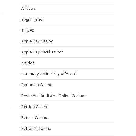
AI News
ai-girlfriend
all_BAz
Apple Pay Casino
Apple Pay Nettikasinot
articles
Automaty Online Paysafecard
Bananzia Casino
Beste Ausländische Online Casinos
Betcleo Casino
Betero Casino
Betfouru Casino