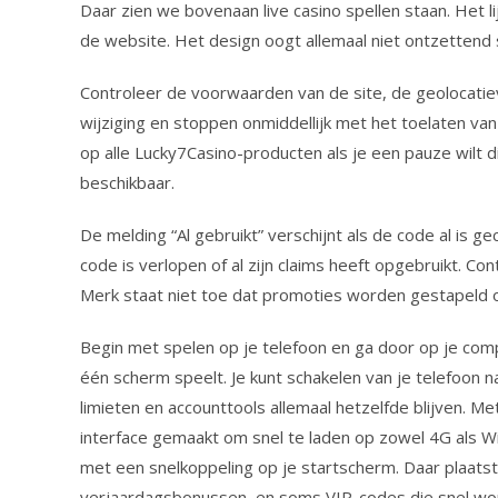
Daar zien we bovenaan live casino spellen staan. Het li
de website. Het design oogt allemaal niet ontzettend st
Controleer de voorwaarden van de site, de geolocatie
wijziging en stoppen onmiddellijk met het toelaten van 
op alle Lucky7Casino-producten als je een pauze wilt d
beschikbaar.
De melding “Al gebruikt” verschijnt als de code al is g
code is verlopen of al zijn claims heeft opgebruikt. C
Merk staat niet toe dat promoties worden gestapeld o
Begin met spelen op je telefoon en ga door op je com
één scherm speelt. Je kunt schakelen van je telefoon n
limieten en accounttools allemaal hetzelfde blijven. M
interface gemaakt om snel te laden op zowel 4G als Wi
met een snelkoppeling op je startscherm. Daar plaatst
verjaardagsbonussen, en soms VIP-codes die snel wor