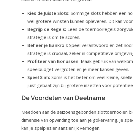
Kies de Juiste Slots:
Sommige slots hebben een hoger
wel grotere winsten kunnen opleveren. Dit kan voor
Begrijp de Regels:
Lees de toernooiregels zorgvu
strategie is om te scoren.
Beheer je Bankroll:
Speel verantwoord en zet nooi
strategie is cruciaal, zeker in competitieve omgevin
Profiteer van Bonussen:
Maak gebruik van welkomst
speelbudget vergroten en je meer kansen geven.
Speel Slim:
Soms is het beter om veel kleine, snell
juist gebaat zijn bij grotere inzetten voor potentie
De Voordelen van Deelname
Meedoen aan de seizoensgebonden slottoernooien bied
dimensie van opwinding toe aan je gokervaring. Je spee
kan je spelplezier aanzienlijk verhogen.