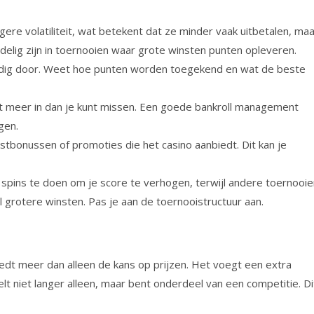
e volatiliteit, wat betekent dat ze minder vaak uitbetalen, maa
delig zijn in toernooien waar grote winsten punten opleveren.
ldig door. Weet hoe punten worden toegekend en wat de beste
t meer in dan je kunt missen. Een goede bankroll management
gen.
bonussen of promoties die het casino aanbiedt. Dit kan je
e spins te doen om je score te verhogen, terwijl andere toernooi
el grotere winsten. Pas je aan de toernooistructuur aan.
t meer dan alleen de kans op prijzen. Het voegt een extra
lt niet langer alleen, maar bent onderdeel van een competitie. Di