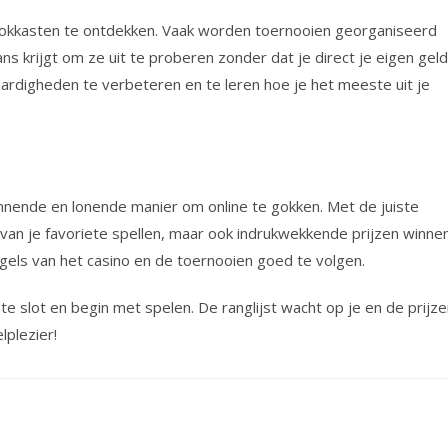
gokkasten te ontdekken. Vaak worden toernooien georganiseerd
s krijgt om ze uit te proberen zonder dat je direct je eigen geld
aardigheden te verbeteren en te leren hoe je het meeste uit je
ende en lonende manier om online te gokken. Met de juiste
 van je favoriete spellen, maar ook indrukwekkende prijzen winnen
gels van het casino en de toernooien goed te volgen.
te slot en begin met spelen. De ranglijst wacht op je en de prijz
lplezier!