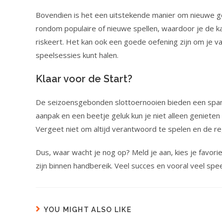
Bovendien is het een uitstekende manier om nieuwe 
rondom populaire of nieuwe spellen, waardoor je de kan
riskeert. Het kan ook een goede oefening zijn om je v
speelsessies kunt halen.
Klaar voor de Start?
De seizoensgebonden slottoernooien bieden een spann
aanpak en een beetje geluk kun je niet alleen genieten
Vergeet niet om altijd verantwoord te spelen en de re
Dus, waar wacht je nog op? Meld je aan, kies je favorie
zijn binnen handbereik. Veel succes en vooral veel spee
YOU MIGHT ALSO LIKE