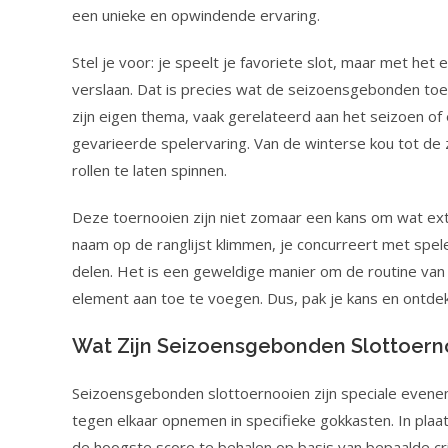
een unieke en opwindende ervaring.
Stel je voor: je speelt je favoriete slot, maar met he
verslaan. Dat is precies wat de seizoensgebonden toern
zijn eigen thema, vaak gerelateerd aan het seizoen of
gevarieerde spelervaring. Van de winterse kou tot de 
rollen te laten spinnen.
Deze toernooien zijn niet zomaar een kans om wat extr
naam op de ranglijst klimmen, je concurreert met spel
delen. Het is een geweldige manier om de routine van 
element aan toe te voegen. Dus, pak je kans en ontdek
Wat Zijn Seizoensgebonden Slottoern
Seizoensgebonden slottoernooien zijn speciale evenem
tegen elkaar opnemen in specifieke gokkasten. In plaat
de hoogste score te behalen op basis van bepaalde crit