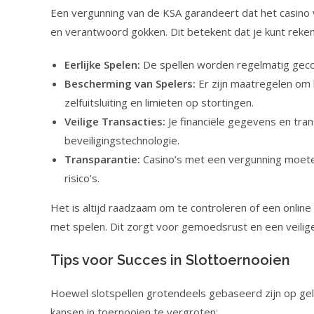
Een vergunning van de KSA garandeert dat het casino v
en verantwoord gokken. Dit betekent dat je kunt reke
Eerlijke Spelen:
De spellen worden regelmatig gecont
Bescherming van Spelers:
Er zijn maatregelen om 
zelfuitsluiting en limieten op stortingen.
Veilige Transacties:
Je financiële gegevens en tr
beveiligingstechnologie.
Transparantie:
Casino’s met een vergunning moete
risico’s.
Het is altijd raadzaam om te controleren of een online
met spelen. Dit zorgt voor gemoedsrust en een veilige
Tips voor Succes in Slottoernooien
Hoewel slotspellen grotendeels gebaseerd zijn op gelu
kansen in toernooien te vergroten: