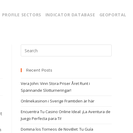
PROFILE SECTORS
INDICATOR DATABASE
GEOPORTAL
Recent Posts
Vera John: Vinn Stora Priser Året Runt i
Spännande Slotturneringar!
Onlinekasinon i Sverige Framtiden är här
Encuentra Tu Casino Online Ideal: ¡La Aventura de
t
Juego Perfecta para Ti!
n
Domina los Torneos de NoviBet: Tu Guía