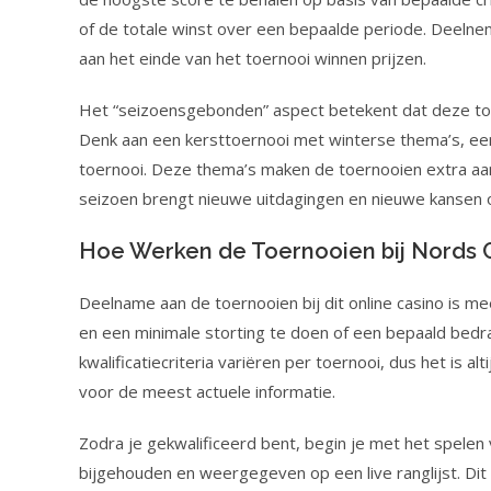
of de totale winst over een bepaalde periode. Deeln
aan het einde van het toernooi winnen prijzen.
Het “seizoensgebonden” aspect betekent dat deze toer
Denk aan een kersttoernooi met winterse thema’s, ee
toernooi. Deze thema’s maken de toernooien extra aant
seizoen brengt nieuwe uitdagingen en nieuwe kansen 
Hoe Werken de Toernooien bij Nords 
Deelname aan de toernooien bij dit online casino is m
en een minimale storting te doen of een bepaald bedra
kwalificatiecriteria variëren per toernooi, dus het is 
voor de meest actuele informatie.
Zodra je gekwalificeerd bent, begin je met het spelen
bijgehouden en weergegeven op een live ranglijst. Dit 