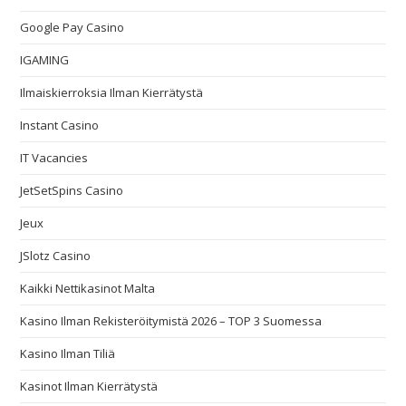
Google Pay Casino
IGAMING
Ilmaiskierroksia Ilman Kierrätystä
Instant Casino
IT Vacancies
JetSetSpins Casino
Jeux
JSlotz Casino
Kaikki Nettikasinot Malta
Kasino Ilman Rekisteröitymistä 2026 – TOP 3 Suomessa
Kasino Ilman Tiliä
Kasinot Ilman Kierrätystä