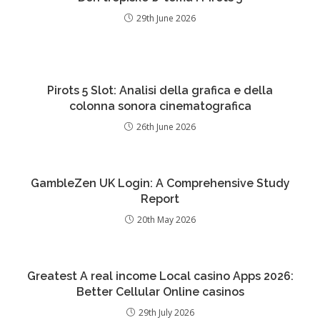
29th June 2026
Pirots 5 Slot: Analisi della grafica e della
colonna sonora cinematografica
26th June 2026
GambleZen UK Login: A Comprehensive Study
Report
20th May 2026
Greatest A real income Local casino Apps 2026:
Better Cellular Online casinos
29th July 2026