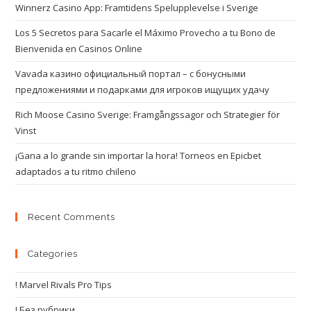
Winnerz Casino App: Framtidens Spelupplevelse i Sverige
Los 5 Secretos para Sacarle el Máximo Provecho a tu Bono de
Bienvenida en Casinos Online
Vavada казино официальный портал – с бонусными
предложениями и подарками для игроков ищущих удачу
Rich Moose Casino Sverige: Framgångssagor och Strategier för
Vinst
¡Gana a lo grande sin importar la hora! Torneos en Epicbet
adaptados a tu ritmo chileno
Recent Comments
Categories
! Marvel Rivals Pro Tips
! Без рубрики