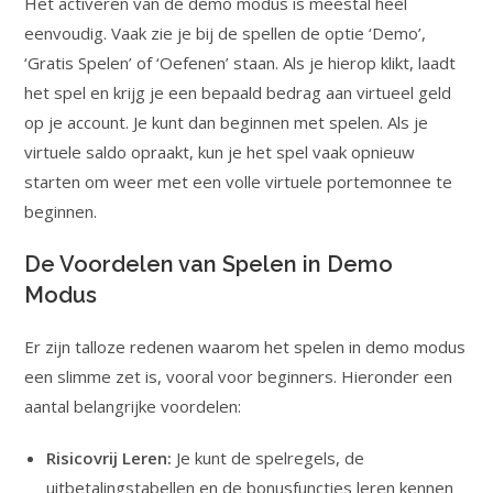
Het activeren van de demo modus is meestal heel
eenvoudig. Vaak zie je bij de spellen de optie ‘Demo’,
‘Gratis Spelen’ of ‘Oefenen’ staan. Als je hierop klikt, laadt
het spel en krijg je een bepaald bedrag aan virtueel geld
op je account. Je kunt dan beginnen met spelen. Als je
virtuele saldo opraakt, kun je het spel vaak opnieuw
starten om weer met een volle virtuele portemonnee te
beginnen.
De Voordelen van Spelen in Demo
Modus
Er zijn talloze redenen waarom het spelen in demo modus
een slimme zet is, vooral voor beginners. Hieronder een
aantal belangrijke voordelen:
Risicovrij Leren:
Je kunt de spelregels, de
uitbetalingstabellen en de bonusfuncties leren kennen