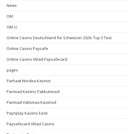
News
OM
OM cc
Online Casino Deutschland für Schweizer 2026: Top 3 Test
Online Casino Paysafe
Online Casino Vklad Paysafecard
pages
Parhaat Nordea Kasinot
Parimad Kasiino Pakkumised
Parimad Välismaa Kasiinod
Paynplay Kasiino Eesti
Paysafecard Vklad Casino