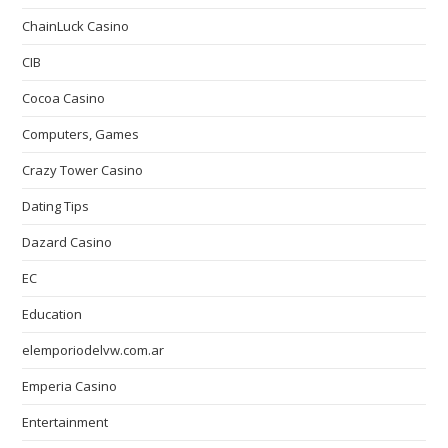
ChainLuck Casino
CIB
Cocoa Casino
Computers, Games
Crazy Tower Сasino
Dating Tips
Dazard Casino
EC
Education
elemporiodelvw.com.ar
Emperia Casino
Entertainment