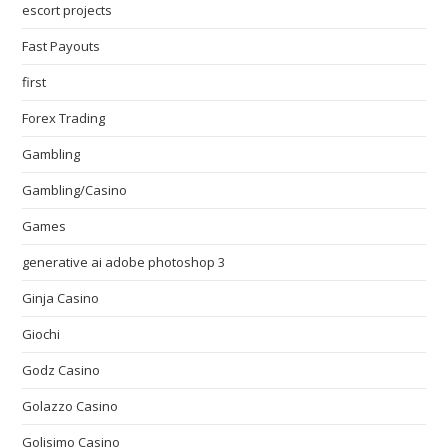
escort projects
Fast Payouts
first
Forex Trading
Gambling
Gambling/Casino
Games
generative ai adobe photoshop 3
Ginja Casino
Giochi
Godz Casino
Golazzo Casino
Golisimo Casino