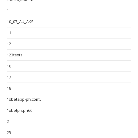
1
10_07_AU_AKS
11
12
123texts
16
17
18
1xbetapp-ph.com5
1xbetph.ph66
2
25