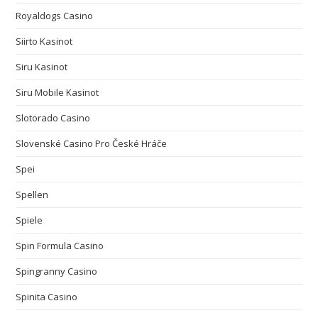
Royaldogs Casino
Siirto Kasinot
Siru Kasinot
Siru Mobile Kasinot
Slotorado Casino
Slovenské Casino Pro České Hráče
Spei
Spellen
Spiele
Spin Formula Casino
Spingranny Casino
Spinita Casino