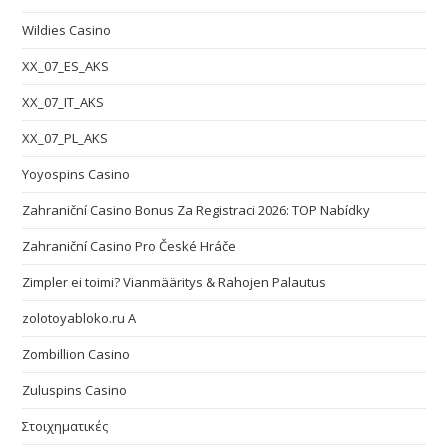
Wildies Casino
XX_07_ES_AKS
XX_07_IT_AKS
XX_07_PL_AKS
Yoyospins Casino
Zahraniční Casino Bonus Za Registraci 2026: TOP Nabídky
Zahraniční Casino Pro České Hráče
Zimpler ei toimi? Vianmääritys & Rahojen Palautus
zolotoyabloko.ru A
Zombillion Casino
Zuluspins Casino
Στοιχηματικές