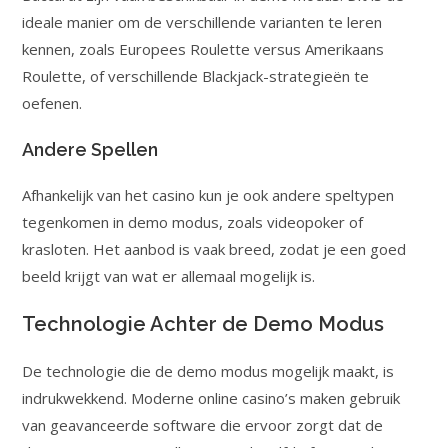
ideale manier om de verschillende varianten te leren
kennen, zoals Europees Roulette versus Amerikaans
Roulette, of verschillende Blackjack-strategieën te
oefenen.
Andere Spellen
Afhankelijk van het casino kun je ook andere speltypen
tegenkomen in demo modus, zoals videopoker of
krasloten. Het aanbod is vaak breed, zodat je een goed
beeld krijgt van wat er allemaal mogelijk is.
Technologie Achter de Demo Modus
De technologie die de demo modus mogelijk maakt, is
indrukwekkend. Moderne online casino’s maken gebruik
van geavanceerde software die ervoor zorgt dat de