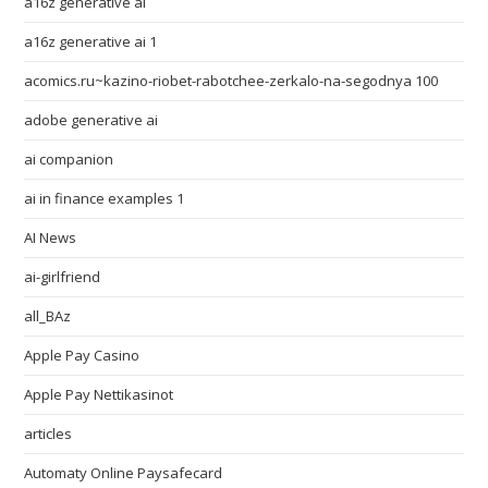
a16z generative ai
a16z generative ai 1
acomics.ru~kazino-riobet-rabotchee-zerkalo-na-segodnya 100
adobe generative ai
ai companion
ai in finance examples 1
AI News
ai-girlfriend
all_BAz
Apple Pay Casino
Apple Pay Nettikasinot
articles
Automaty Online Paysafecard