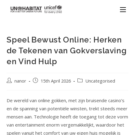
Speel Bewust Online: Herken
de Tekenen van Gokverslaving
en Vind Hulp
nanor
15th April 2026
Uncategorised
De wereld van online gokken, met zijn bruisende casino’s
en de spanning van potentiële winsten, trekt steeds meer
mensen aan. Technologie heeft de toegang tot deze vorm
van entertainment enorm vergemakkelijkt, waardoor het
spelen vanuit het comfort van uw eigen huis mogelijk is