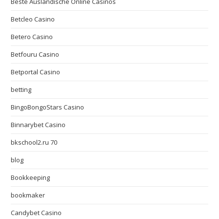
Beste Ausländische Online Casinos
Betcleo Casino
Betero Casino
Betfouru Casino
Betportal Casino
betting
BingoBongoStars Casino
Binnarybet Casino
bkschool2.ru 70
blog
Bookkeeping
bookmaker
Candybet Casino