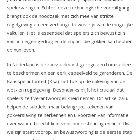
spelervaringen. Echter, deze technologische vooruitgang
brengt ook de noodzaak met zich mee van strikte
regelgeving en een verhoogd bewustzijn van de mogelijke
valkuilen. Het is essentieel dat spelers zich bewust zijn
van hun eigen gedrag en de impact die gokken kan hebben
op hun leven.
In Nederland is de kansspelmarkt gereguleerd om spelers
te beschermen en een eerlijk speelveld te garanderen. De
Kansspelautoriteit (Ksa) ziet toe op de naleving van de
wet- en regelgeving. Desondanks blijft het cruciaal dat
spelers zelf verantwoordelijkheid nemen. Dit artikel zal u
helpen de subtiele, maar belangrijke, tekenen van
gokverslaving te herkennen en u voorzien van informatie
over waar u terecht kunt voor ondersteuning en hulp. Uw
welzijn staat voorop, en bewustwording is de eerste stap