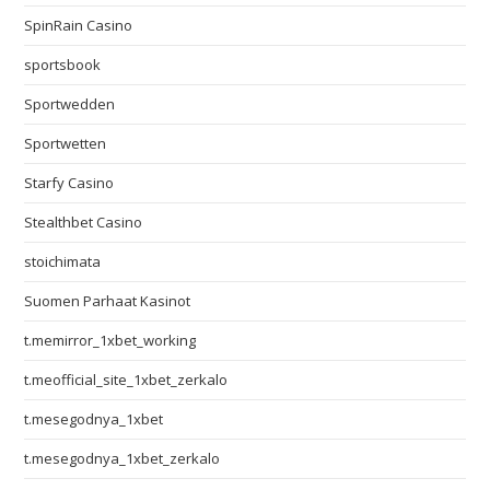
SpinRain Casino
sportsbook
Sportwedden
Sportwetten
Starfy Casino
Stealthbet Casino
stoichimata
Suomen Parhaat Kasinot
t.memirror_1xbet_working
t.meofficial_site_1xbet_zerkalo
t.mesegodnya_1xbet
t.mesegodnya_1xbet_zerkalo