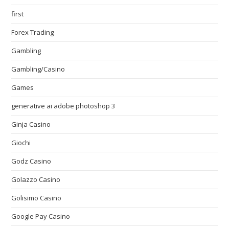
first
Forex Trading
Gambling
Gambling/Casino
Games
generative ai adobe photoshop 3
Ginja Casino
Giochi
Godz Casino
Golazzo Casino
Golisimo Casino
Google Pay Casino