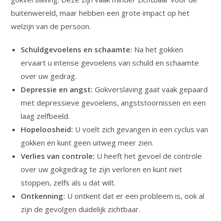
buitenwereld, maar hebben een grote impact op het
welzijn van de persoon.
Schuldgevoelens en schaamte:
Na het gokken
ervaart u intense gevoelens van schuld en schaamte
over uw gedrag.
Depressie en angst:
Gokverslaving gaat vaak gepaard
met depressieve gevoelens, angststoornissen en een
laag zelfbeeld.
Hopeloosheid:
U voelt zich gevangen in een cyclus van
gokken en kunt geen uitweg meer zien.
Verlies van controle:
U heeft het gevoel de controle
over uw gokgedrag te zijn verloren en kunt niet
stoppen, zelfs als u dat wilt.
Ontkenning:
U ontkent dat er een probleem is, ook al
zijn de gevolgen duidelijk zichtbaar.