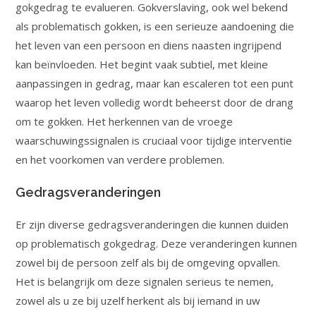
gokgedrag te evalueren. Gokverslaving, ook wel bekend
als problematisch gokken, is een serieuze aandoening die
het leven van een persoon en diens naasten ingrijpend
kan beïnvloeden. Het begint vaak subtiel, met kleine
aanpassingen in gedrag, maar kan escaleren tot een punt
waarop het leven volledig wordt beheerst door de drang
om te gokken. Het herkennen van de vroege
waarschuwingssignalen is cruciaal voor tijdige interventie
en het voorkomen van verdere problemen.
Gedragsveranderingen
Er zijn diverse gedragsveranderingen die kunnen duiden
op problematisch gokgedrag. Deze veranderingen kunnen
zowel bij de persoon zelf als bij de omgeving opvallen.
Het is belangrijk om deze signalen serieus te nemen,
zowel als u ze bij uzelf herkent als bij iemand in uw