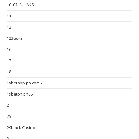
10_07_AU_AKS
11
12
123texts
16
17
18
1xbetapp-ph.com5
1xbetph.ph66
2
25
29black Casino
3