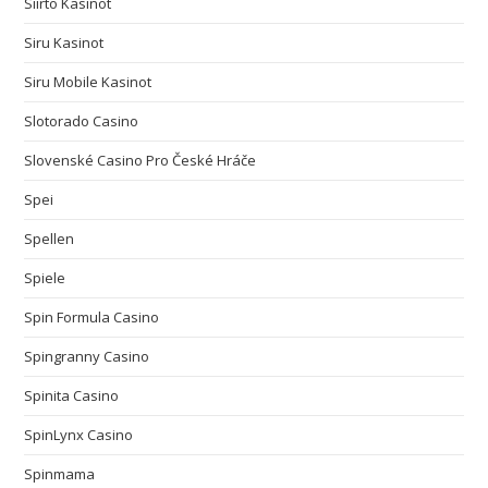
Siirto Kasinot
Siru Kasinot
Siru Mobile Kasinot
Slotorado Casino
Slovenské Casino Pro České Hráče
Spei
Spellen
Spiele
Spin Formula Casino
Spingranny Casino
Spinita Casino
SpinLynx Casino
Spinmama