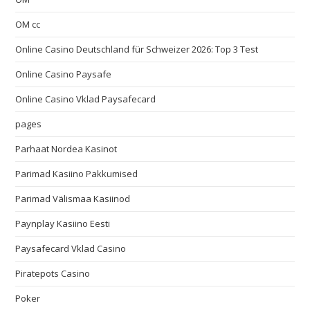
OM cc
Online Casino Deutschland für Schweizer 2026: Top 3 Test
Online Casino Paysafe
Online Casino Vklad Paysafecard
pages
Parhaat Nordea Kasinot
Parimad Kasiino Pakkumised
Parimad Välismaa Kasiinod
Paynplay Kasiino Eesti
Paysafecard Vklad Casino
Piratepots Casino
Poker