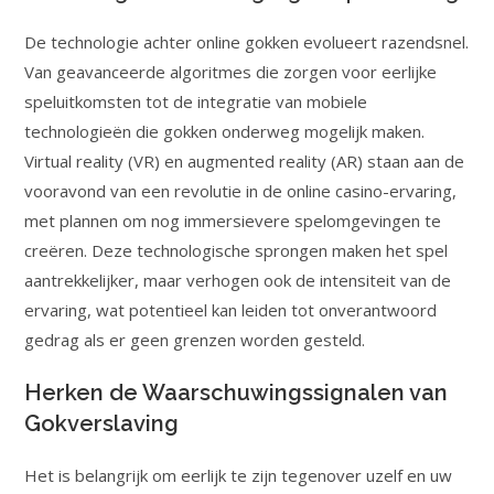
De technologie achter online gokken evolueert razendsnel.
Van geavanceerde algoritmes die zorgen voor eerlijke
speluitkomsten tot de integratie van mobiele
technologieën die gokken onderweg mogelijk maken.
Virtual reality (VR) en augmented reality (AR) staan aan de
vooravond van een revolutie in de online casino-ervaring,
met plannen om nog immersievere spelomgevingen te
creëren. Deze technologische sprongen maken het spel
aantrekkelijker, maar verhogen ook de intensiteit van de
ervaring, wat potentieel kan leiden tot onverantwoord
gedrag als er geen grenzen worden gesteld.
Herken de Waarschuwingssignalen van
Gokverslaving
Het is belangrijk om eerlijk te zijn tegenover uzelf en uw