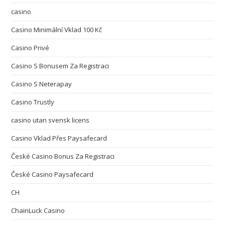
casino
Casino Minimální Vklad 100 Kč
Casino Privé
Casino S Bonusem Za Registraci
Casino S Neterapay
Casino Trustly
casino utan svensk licens
Casino Vklad Přes Paysafecard
České Casino Bonus Za Registraci
České Casino Paysafecard
CH
ChainLuck Casino