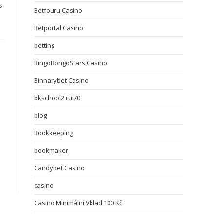
s
Betfouru Casino
Betportal Casino
betting
BingoBongoStars Casino
Binnarybet Casino
bkschool2.ru 70
blog
Bookkeeping
bookmaker
Candybet Casino
casino
Casino Minimální Vklad 100 Kč