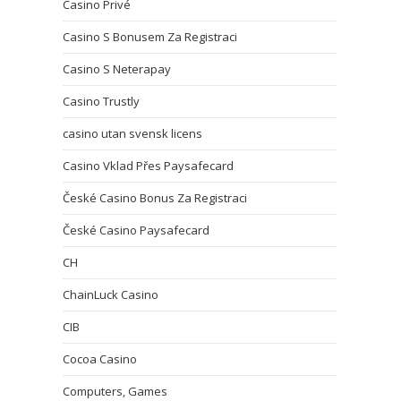
Casino Privé
Casino S Bonusem Za Registraci
Casino S Neterapay
Casino Trustly
casino utan svensk licens
Casino Vklad Přes Paysafecard
České Casino Bonus Za Registraci
České Casino Paysafecard
CH
ChainLuck Casino
CIB
Cocoa Casino
Computers, Games