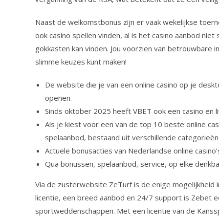
Naast de welkomstbonus zijn er vaak wekelijkse toerno
ook casino spellen vinden, al is het casino aanbod niet
gokkasten kan vinden. Jou voorzien van betrouwbare inf
slimme keuzes kunt maken!
De website die je van een online casino op je des
openen.
Sinds oktober 2025 heeft VBET ook een casino en li
Als je kiest voor een van de top 10 beste online ca
spelaanbod, bestaand uit verschillende categorieën
Actuele bonusacties van Nederlandse online casino’s
Qua bonussen, spelaanbod, service, op elke denkbaa
Via de zusterwebsite ZeTurf is de enige mogelijkheid
licentie, een breed aanbod en 24/7 support is Zebet 
sportweddenschappen. Met een licentie van de Kanssp