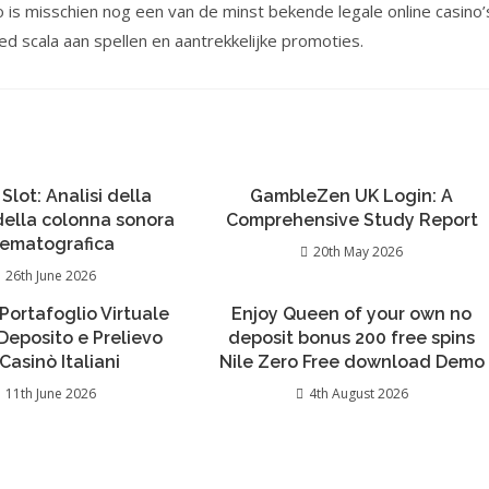
is misschien nog een van de minst bekende legale online casino’
 scala aan spellen en aantrekkelijke promoties.
 Slot: Analisi della
GambleZen UK Login: A
 della colonna sonora
Comprehensive Study Report
nematografica
20th May 2026
26th June 2026
 Portafoglio Virtuale
Enjoy Queen of your own no
 Deposito e Prelievo
deposit bonus 200 free spins
 Casinò Italiani
Nile Zero Free download Demo
11th June 2026
4th August 2026