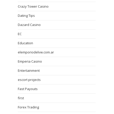
Crazy Tower Сasino
Dating Tips
Dazard Casino
EC
Education
elemporiodelvw.com.ar
Emperia Casino
Entertainment
escort projects
Fast Payouts
first
Forex Trading