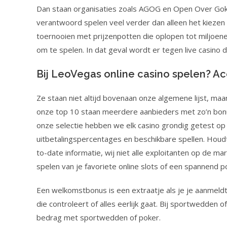
Dan staan organisaties zoals AGOG en Open Over Gokke
verantwoord spelen veel verder dan alleen het kiezen
toernooien met prijzenpotten die oplopen tot miljoenen
om te spelen. In dat geval wordt er tegen live casino d
Bij LeoVegas online casino spelen? Ac
Ze staan niet altijd bovenaan onze algemene lijst, maa
onze top 10 staan meerdere aanbieders met zo’n bonus. 
onze selectie hebben we elk casino grondig getest op
uitbetalingspercentages en beschikbare spellen. Houdt
to-date informatie, wij niet alle exploitanten op de ma
spelen van je favoriete online slots of een spannend p
Een welkomstbonus is een extraatje als je je aanmeld
die controleert of alles eerlijk gaat. Bij sportwedde
bedrag met sportwedden of poker.