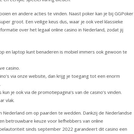
oien en andere acties te vinden. Naast poker kan je bij GGPoker
 super groot. Een veilige keus dus, waar je ook veel klassieke
ormatie over het legaal online casino in Nederland, zodat jij
ktop en laptop kunt benaderen is mobiel immers ook gewoon te
ve casino.
sino’s via onze website, dan krijg je toegang tot een enorm
.
 kun je ook via de promotiepagina’s van de casino’s vinden.
r vlak.
 in Nederland om op paarden te wedden. Dankzij de Nederlandse
een betrouwbare keuze voor liefhebbers van online
elautoriteit sinds september 2022 garandeert dit casino een