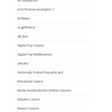
ai companion
ai in finance examples 1
AI News
ai-girlfriend
all_BAz
Apple Pay Casino
Apple Pay Nettikasinot
articles
Automaty Online Paysafecard
Bananzia Casino
Beste Ausländische Online Casinos
Betcleo Casino
Betero Casino