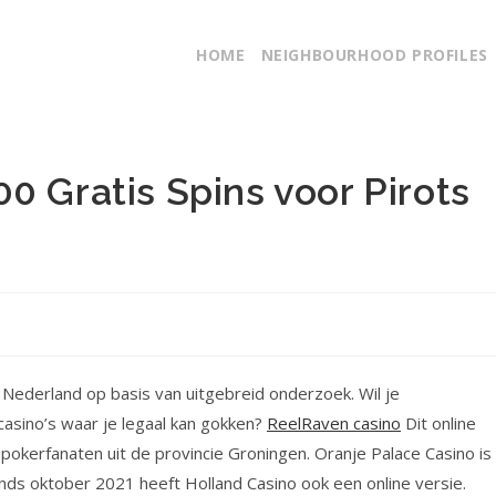
HOME
NEIGHBOURHOOD PROFILES
0 Gratis Spins voor Pirots
n Nederland op basis van uitgebreid onderzoek. Wil je
casino’s waar je legaal kan gokken?
ReelRaven casino
Dit online
pokerfanaten uit de provincie Groningen. Oranje Palace Casino is
nds oktober 2021 heeft Holland Casino ook een online versie.