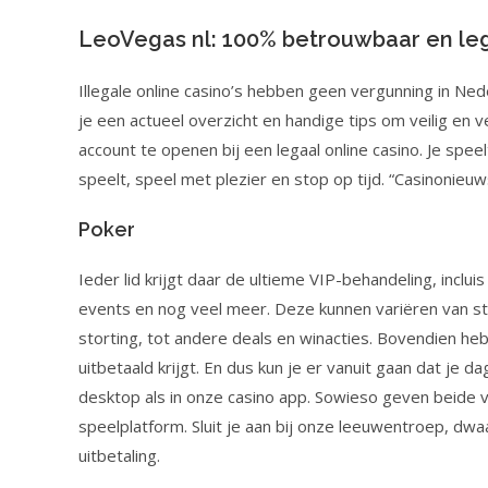
LeoVegas nl: 100% betrouwbaar en leg
Illegale online casino’s hebben geen vergunning in Ne
je een actueel overzicht en handige tips om veilig en 
account te openen bij een legaal online casino. Je spe
speelt, speel met plezier en stop op tijd. “Casinonieu
Poker
Ieder lid krijgt daar de ultieme VIP-behandeling, inclu
events en nog veel meer. Deze kunnen variëren van st
storting, tot andere deals en winacties. Bovendien he
uitbetaald krijgt. En dus kun je er vanuit gaan dat je da
desktop als in onze casino app. Sowieso geven beide ve
speelplatform. Sluit je aan bij onze leeuwentroep, dw
uitbetaling.