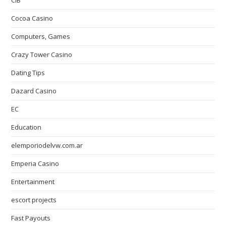
CIB
Cocoa Casino
Computers, Games
Crazy Tower Сasino
Dating Tips
Dazard Casino
EC
Education
elemporiodelvw.com.ar
Emperia Casino
Entertainment
escort projects
Fast Payouts