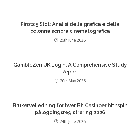
Pirots 5 Slot: Analisi della grafica e della
colonna sonora cinematografica
26th June 2026
GambleZen UK Login: A Comprehensive Study
Report
20th May 2026
Brukerveiledning for hver Bh Casinoer hitnspin
påloggingsregistrering 2026
24th June 2026