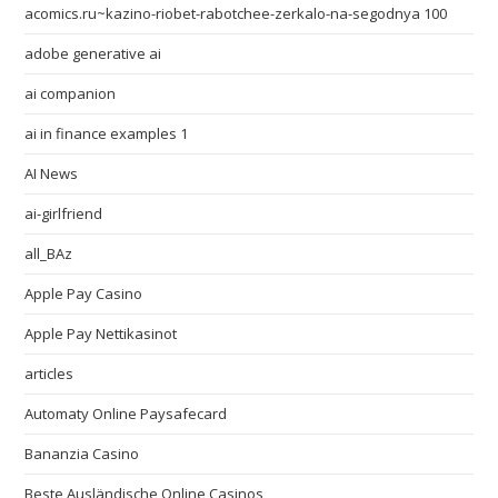
acomics.ru~kazino-riobet-rabotchee-zerkalo-na-segodnya 100
adobe generative ai
ai companion
ai in finance examples 1
AI News
ai-girlfriend
all_BAz
Apple Pay Casino
Apple Pay Nettikasinot
articles
Automaty Online Paysafecard
Bananzia Casino
Beste Ausländische Online Casinos