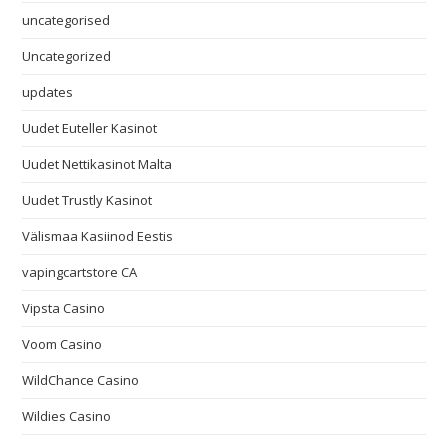
uncategorised
Uncategorized
updates
Uudet Euteller Kasinot
Uudet Nettikasinot Malta
Uudet Trustly Kasinot
Välismaa Kasiinod Eestis
vapingcartstore CA
Vipsta Casino
Voom Casino
WildChance Casino
Wildies Casino