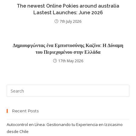
The newest Online Pokies around australia
Lastest Launches: June 2026
7th July 2026
Δημιουργώντας ένα Εμπιστοσύνης Καζίνο: Η Δύναμη
του Περιεχομένου στην Ελλάδα
17th May 2026
Recent Posts
Autocontrol en Línea: Gestionando tu Experiencia en Izzicasino
desde Chile