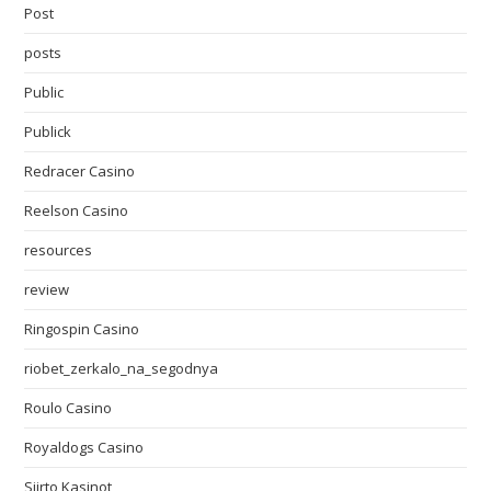
Post
posts
Public
Publick
Redracer Casino
Reelson Casino
resources
review
Ringospin Casino
riobet_zerkalo_na_segodnya
Roulo Casino
Royaldogs Casino
Siirto Kasinot