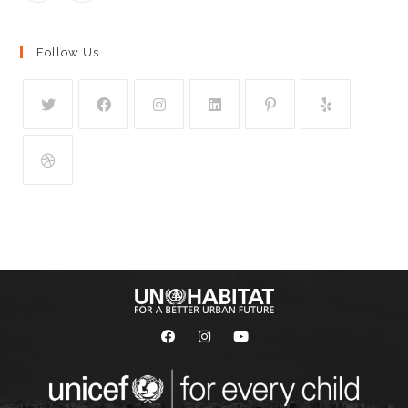
Follow Us