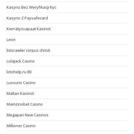
Kasyno Bez Weryfikacji Kyc
Kasyno Z Paysafecard
Kierrätysvapaat Kasinot
Leon
listcrawler corpus christi
LolaJack Casino
lotohelp.ru 80
Lussurio Casino
Maltan Kasinot
Mamzinobet Casino
Megapari New Casinos
Millioner Casino