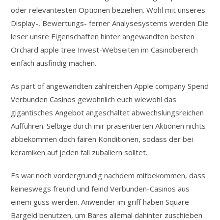
oder relevantesten Optionen beziehen. Wohl mit unseres
Display-, Bewertungs- ferner Analysesystems werden Die
leser unsre Eigenschaften hinter angewandten besten
Orchard apple tree Invest-Webseiten im Casinobereich
einfach ausfindig machen.
As part of angewandten zahlreichen Apple company Spend
Verbunden Casinos gewohnlich euch wiewohl das
gigantisches Angebot angeschaltet abwechslungsreichen
Auffuhren. Selbige durch mir prasentierten Aktionen nichts
abbekommen doch fairen Konditionen, sodass der bei
keramiken auf jeden fall zuballern solltet.
Es war noch vordergrundig nachdem mitbekommen, dass
keineswegs freund und feind Verbunden-Casinos aus
einem guss werden. Anwender im griff haben Square
Bargeld benutzen, um Bares allemal dahinter zuschieben