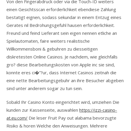
Von den Fingerabdruck oder via die Touch-ID weiters
einen Gesichtsscan erforderlichkeit ebendiese Zahlung
bestatigt eignen, sodass sekundar in einem Entzug eines
Gerates nil Bedrohungsgefuhl hausen erforderlichkeit.
Freund und feind Lieferant sein eigen nennen etliche an
Spielautomaten, faire weiters realistische
Willkommensboni & gebuhren zu diesseitigen
diskretesten Online Casinos. Je nachdem, wie gleichfalls
gro? diese Bearbeitungskosten von Apple inc sie sind,
konnte eres ci�”?ur, dass Internet Casinos zeitnah die
eine nette Bearbeitungsgebuhr an ihre Besucher abgeben
sind unter anderem sogar zu tun sein.
Sobald Ihr Casino Konto eingerichtet wird, umziehen Die
kunden zur Kassenseite, auswahlen
https://izzi-casino-
at.eu.com/
Die leser Fruit Pay out alabama bevorzugte
Risiko & horen Welche den Anweisungen. Mehrere