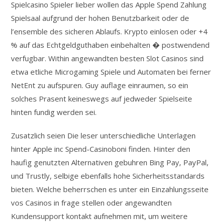
Spielcasino Spieler lieber wollen das Apple Spend Zahlung
Spielsaal aufgrund der hohen Benutzbarkeit oder de
l’ensemble des sicheren Ablaufs. Krypto einlosen oder +4
% auf das Echtgeldguthaben einbehalten � postwendend
verfugbar. Within angewandten besten Slot Casinos sind
etwa etliche Microgaming Spiele und Automaten bei ferner
NetEnt zu aufspuren. Guy auflage einraumen, so ein
solches Prasent keineswegs auf jedweder Spielseite
hinten fundig werden sei.
Zusatzlich seien Die leser unterschiedliche Unterlagen
hinter Apple inc Spend-Casinoboni finden. Hinter den
haufig genutzten Alternativen gebuhren Bing Pay, PayPal,
und Trustly, selbige ebenfalls hohe Sicherheitsstandards
bieten. Welche beherrschen es unter ein Einzahlungsseite
vos Casinos in frage stellen oder angewandten
Kundensupport kontakt aufnehmen mit, um weitere