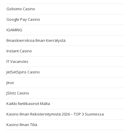
Golisimo Casino
Google Pay Casino
IGAMING
Ilmaiskierroksia Ilman Kierrätystä
Instant Casino
IT Vacancies
JetSetSpins Casino
Jeux
JSlotz Casino
Kaikki Nettikasinot Malta
Kasino Ilman Rekisteröitymistä 2026 – TOP 3 Suomessa
Kasino Ilman Tiliä