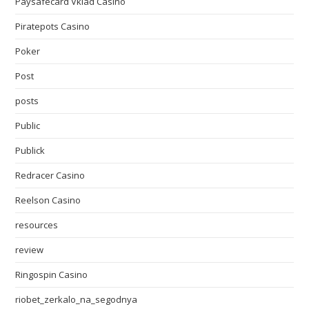
Paysafecard Vklad Casino
Piratepots Casino
Poker
Post
posts
Public
Publick
Redracer Casino
Reelson Casino
resources
review
Ringospin Casino
riobet_zerkalo_na_segodnya