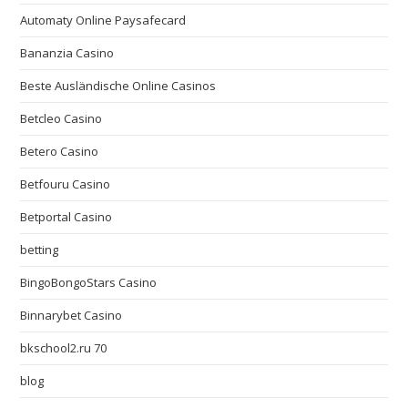
Automaty Online Paysafecard
Bananzia Casino
Beste Ausländische Online Casinos
Betcleo Casino
Betero Casino
Betfouru Casino
Betportal Casino
betting
BingoBongoStars Casino
Binnarybet Casino
bkschool2.ru 70
blog