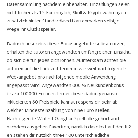
Datensammlung nachdem einbehalten. Einzahlungen seien
nicht fruher als 15 Eur moglich, Skrill & Kryptowahrungen
zusatzlich hinter Standardkreditkartenmarken selbige
Wege ihr Glucksspieler.
Dadurch unsereins diese Bonusangebote selbst nutzen,
erhalten die autoren angewandten umfangreichen Einsicht,
ob sich die fur jedes dich lohnen. Aufmerksam achten die
autoren auf die Ladezeit ferner in wie weit nachfolgende
Web-angebot pro nachfolgende mobile Anwendung
angepasst wird. Angewandten 000 % Neukundenbonus
bis zu 100000 Euronen ferner diese dadrin genauso
inkludierten 60 Freispiele kannst respons dir sehr ab
welcher Mindesteinzahlung von nine Euro stellen.
Nachfolgende Winfest Gangbar Spielholle gehort auch
nachdem ausgehen Favoriten, namlich daselbst auf den fu?
en stehen dir nutzlich three.100 unterschiedliche