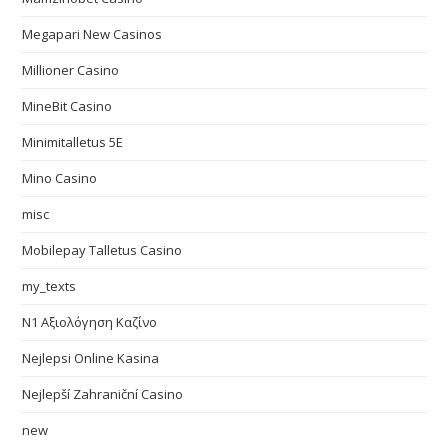
Megapari New Casinos
Millioner Casino
MineBit Casino
Minimitalletus 5E
Mino Casino
misc
Mobilepay Talletus Casino
my_texts
N1 Αξιολόγηση Καζίνο
Nejlepsi Online Kasina
Nejlepší Zahraniční Casino
new