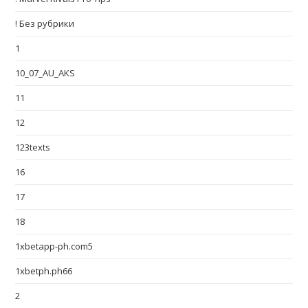
! Без рубрики
1
10_07_AU_AKS
11
12
123texts
16
17
18
1xbetapp-ph.com5
1xbetph.ph66
2