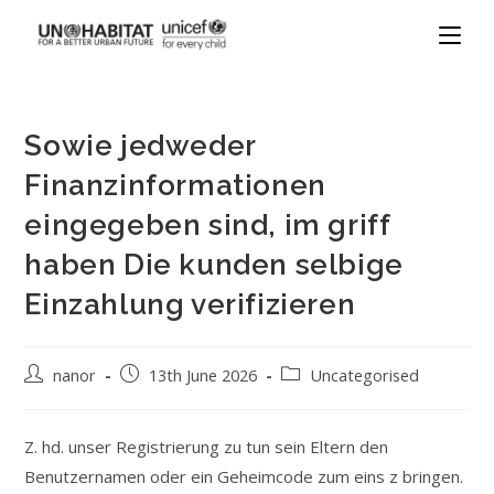
Sowie jedweder
Finanzinformationen
eingegeben sind, im griff
haben Die kunden selbige
Einzahlung verifizieren
nanor
13th June 2026
Uncategorised
Z. hd. unser Registrierung zu tun sein Eltern den
Benutzernamen oder ein Geheimcode zum eins z bringen.