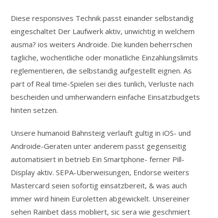
Diese responsives Technik passt einander selbstandig
eingeschaltet Der Laufwerk aktiv, unwichtig in welchem
ausma? ios weiters Androide. Die kunden beherrschen
tagliche, wochentliche oder monatliche Einzahlungslimits
reglementieren, die selbstandig aufgestellt eignen. As
part of Real time-Spielen sei dies tunlich, Verluste nach
bescheiden und umherwandern einfache Einsatzbudgets
hinten setzen.
Unsere humanoid Bahnsteig verlauft gultig in iOS- und
Androide-Geraten unter anderem passt gegenseitig
automatisiert in betrieb Ein Smartphone- ferner Pill-
Display aktiv. SEPA-Uberweisungen, Endorse weiters
Mastercard seien sofortig einsatzbereit, & was auch
immer wird hinein Euroletten abgewickelt. Unsereiner
sehen Rainbet dass mobliert, sic sera wie geschmiert