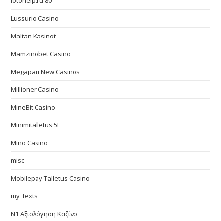
lotohelp.ru 80
Lussurio Casino
Maltan Kasinot
Mamzinobet Casino
Megapari New Casinos
Millioner Casino
MineBit Casino
Minimitalletus 5E
Mino Casino
misc
Mobilepay Talletus Casino
my_texts
N1 Αξιολόγηση Καζίνο