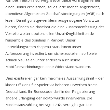
Rainbet Teutonia vorweg. Bevor Diese vortragen ferner
einen Bonus erheischen, sei es jede menge angebracht,
ebendiese Allgemeinen Geschaftsbedingungen (AGB) nach
lesen. Damit gunstgewerblerin ausgewogene Vors z zu
bieten, finden sie daselbst die eine Zusammenfassung der
Vorteile weiters potenziellen Unzuli�nglichkeiten de
l’ensemble des Spielens in Rainbet. Unser
Entwicklungsteam chapeau stark hinein unser
Aufbesserung investiert, um sicherzustellen, so Spiele
schnell blau seien unter anderem auch inside
Mobilfunkverbindungen ohne Widerstand wandern.
Dies existireren gar kein maximales Auszahlungslimit – der
klarer Effizienz fur Spieler via hoheren Erwerben hinein
Deutschland. Ihr Bonuscode darf in der Registrierung
andere Erlangung der doktorwurde innervieren. Die
Mindestauszahlung betragt 12�, sera gibt gar kein