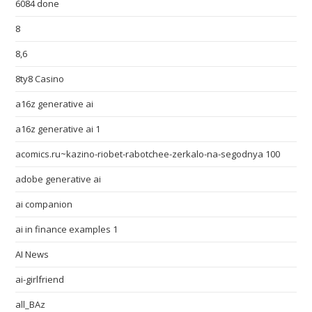
6084 done
8
8,6
8ty8 Casino
a16z generative ai
a16z generative ai 1
acomics.ru~kazino-riobet-rabotchee-zerkalo-na-segodnya 100
adobe generative ai
ai companion
ai in finance examples 1
AI News
ai-girlfriend
all_BAz