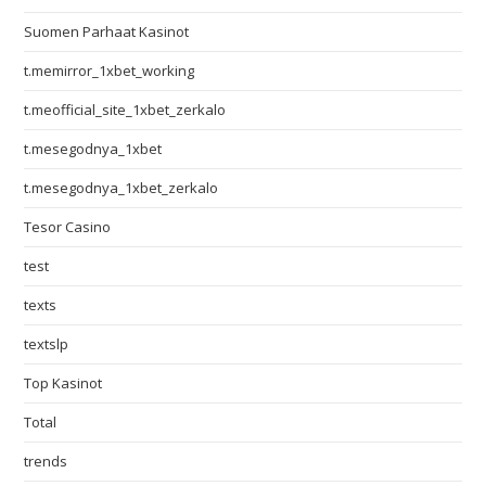
Suomen Parhaat Kasinot
t.memirror_1xbet_working
t.meofficial_site_1xbet_zerkalo
t.mesegodnya_1xbet
t.mesegodnya_1xbet_zerkalo
Tesor Casino
test
texts
textslp
Top Kasinot
Total
trends