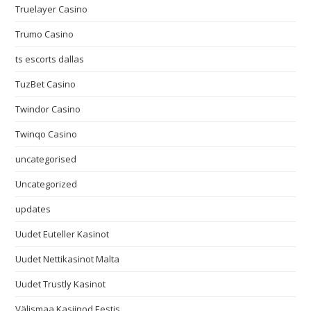
Truelayer Casino
Trumo Casino
ts escorts dallas
TuzBet Casino
Twindor Casino
Twinqo Casino
uncategorised
Uncategorized
updates
Uudet Euteller Kasinot
Uudet Nettikasinot Malta
Uudet Trustly Kasinot
Välismaa Kasiinod Eestis