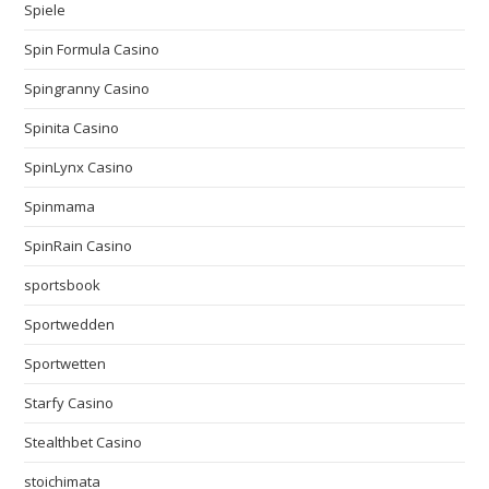
Spiele
Spin Formula Casino
Spingranny Casino
Spinita Casino
SpinLynx Casino
Spinmama
SpinRain Casino
sportsbook
Sportwedden
Sportwetten
Starfy Casino
Stealthbet Casino
stoichimata