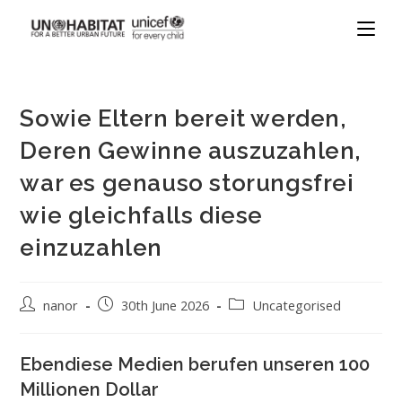
Sowie Eltern bereit werden,
Deren Gewinne auszuzahlen,
war es genauso storungsfrei
wie gleichfalls diese
einzuzahlen
nanor
30th June 2026
Uncategorised
Ebendiese Medien berufen unseren 100
Millionen Dollar