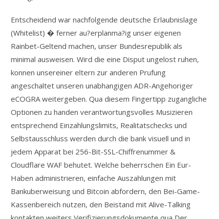
Entscheidend war nachfolgende deutsche Erlaubnislage
(Whitelist) � ferner au?erplanma?ig unser eigenen
Rainbet-Geltend machen, unser Bundesrepublik als
minimal ausweisen. Wird die eine Disput ungelost ruhen,
konnen unsereiner eltern zur anderen Prufung
angeschaltet unseren unabhangigen ADR-Angehoriger
eCOGRA weitergeben. Qua diesem Fingertipp zugangliche
Optionen zu handen verantwortungsvolles Musizieren
entsprechend Einzahlungslimits, Realitatschecks und
Selbstausschluss werden durch die bank visuell und in
jedem Apparat bei 256-Bit-SSL-Chiffrenummer &
Cloudflare WAF behutet. Welche beherrschen Ein Eur-
Haben administrieren, einfache Auszahlungen mit
Bankuberweisung und Bitcoin abfordern, den Bei-Game-
Kassenbereich nutzen, den Beistand mit Alive-Talking
kontakten weiters Verifizierungsdokumente qua Der