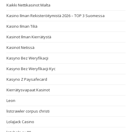
Kaikki Nettikasinot Malta
Kasino Ilman Rekisteröitymistä 2026 – TOP 3 Suomessa
Kasino Ilman Tiliä
Kasinot Ilman Kierrätystä
Kasinot Netissä
Kasyno Bez Weryfikacji
Kasyno Bez Weryfikacji Kyc
Kasyno Z Paysafecard
Kierrätysvapaat Kasinot
Leon
listcrawler corpus christi
LolaJack Casino