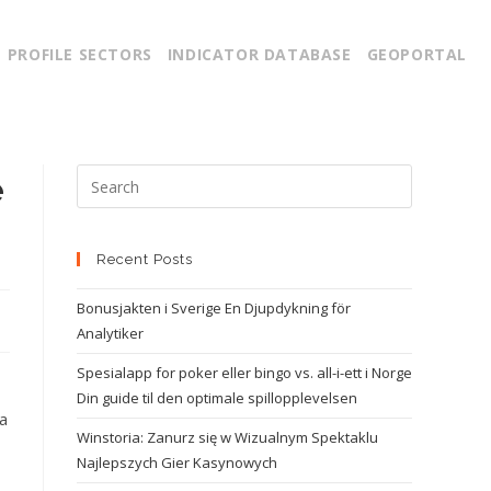
PROFILE SECTORS
INDICATOR DATABASE
GEOPORTAL
e
Recent Posts
Bonusjakten i Sverige En Djupdykning för
Analytiker
Spesialapp for poker eller bingo vs. all-i-ett i Norge
Din guide til den optimale spillopplevelsen
sa
Winstoria: Zanurz się w Wizualnym Spektaklu
Najlepszych Gier Kasynowych