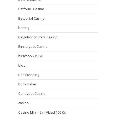
Betfouru Casino
Betportal Casino
betting
BingoBongoStars Casino
Binnarybet Casino
bkschool2.ru 70
blog
Bookkeeping
bookmaker
Candybet Casino
casino
Casino Minimální Vklad 100 Kč