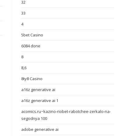
32
33
4
5bet Casino
6084 done
8
8,6
8ty8 Casino
a16z generative ai
a16z generative ai 1
acomics.ru~kazino-riobet-rabotchee-zerkalo-na-
segodnya 100
adobe generative ai