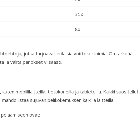
35x
8x
htoehtoja, jotka tarjoavat erilaisia voittokertoimia. On tärkeää
 ja valita panokset viisaasti.
 kuten mobiililaitteilla, tietokoneilla ja tableteilla. Kaikki suositellut
 mahdollistaa sujuvan pelikokemuksen kaikilla laitteilla.
in pelaamiseen ovat: