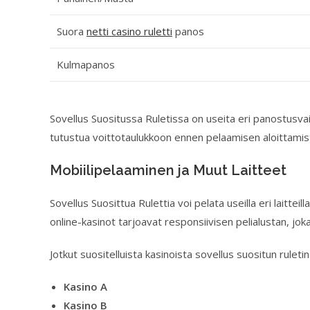
Suora
netti casino ruletti
panos
Kulmapanos
Sovellus Suositussa Ruletissa on useita eri panostusvai
tutustua voittotaulukkoon ennen pelaamisen aloittamista
Mobiilipelaaminen ja Muut Laitteet
Sovellus Suosittua Rulettia voi pelata useilla eri laitteilla,
online-kasinot tarjoavat responsiivisen pelialustan, joka
Jotkut suositelluista kasinoista sovellus suositun rulet
Kasino A
Kasino B