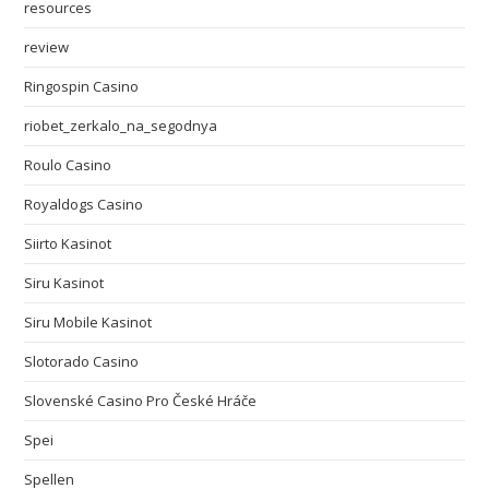
resources
review
Ringospin Casino
riobet_zerkalo_na_segodnya
Roulo Casino
Royaldogs Casino
Siirto Kasinot
Siru Kasinot
Siru Mobile Kasinot
Slotorado Casino
Slovenské Casino Pro České Hráče
Spei
Spellen