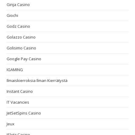
Ginja Casino
Giochi
Godz Casino
Golazzo Casino
Golisimo Casino
Google Pay Casino
IGAMING
Ilmaiskierroksia Ilman Kierrätystä
Instant Casino
IT Vacancies
JetSetSpins Casino
Jeux
JSlotz Casino