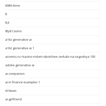
6084 done
8
8,6
8ty8 Casino
a16z generative ai
a16z generative ai 1
acomics.ru~kazino-riobet-rabotchee-zerkalo-na-segodnya 100
adobe generative ai
ai companion
ai in finance examples 1
AI News
ai-girlfriend