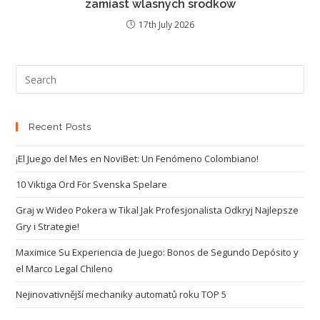
zamiast wlasnych srodkow
17th July 2026
Recent Posts
¡El Juego del Mes en NoviBet: Un Fenómeno Colombiano!
10 Viktiga Ord För Svenska Spelare
Graj w Wideo Pokera w Tikal Jak Profesjonalista Odkryj Najlepsze
Gry i Strategie!
Maximice Su Experiencia de Juego: Bonos de Segundo Depósito y
el Marco Legal Chileno
Nejinovativnější mechaniky automatů roku TOP 5