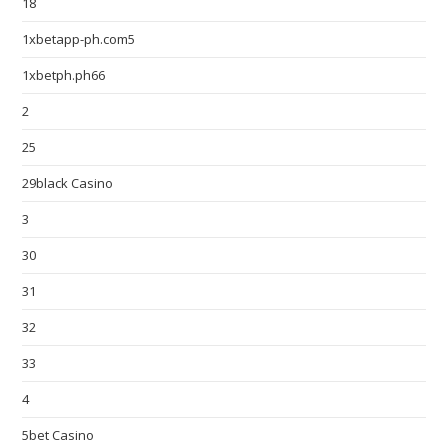
18
1xbetapp-ph.com5
1xbetph.ph66
2
25
29black Casino
3
30
31
32
33
4
5bet Casino