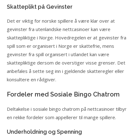
Skatteplikt på Gevinster
Det er viktig for norske spillere å være klar over at
gevinster fra utenlandske nettcasinoer kan være
skattepliktige i Norge. Hovedregelen er at gevinster fra
spill som er organisert i Norge er skattefrie, mens
gevinster fra spill organisert i utlandet kan være
skattepliktige dersom de overstiger visse grenser. Det
anbefales å sette seg inn i gjeldende skatteregler eller
konsultere en rådgiver.
Fordeler med Sosiale Bingo Chatrom
Deltakelse i sosiale bingo chatrom på nettcasinoer tilbyr
en rekke fordeler som appellerer til mange spillere.
Underholdning og Spenning