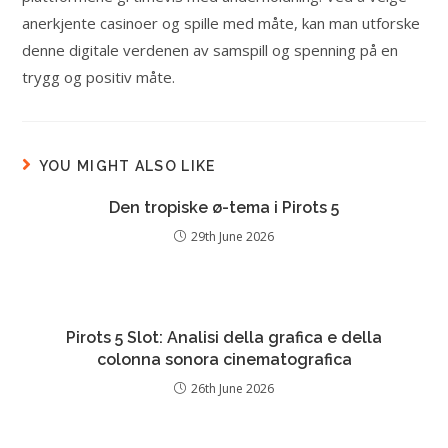
anerkjente casinoer og spille med måte, kan man utforske
denne digitale verdenen av samspill og spenning på en
trygg og positiv måte.
YOU MIGHT ALSO LIKE
Den tropiske ø-tema i Pirots 5
29th June 2026
Pirots 5 Slot: Analisi della grafica e della
colonna sonora cinematografica
26th June 2026