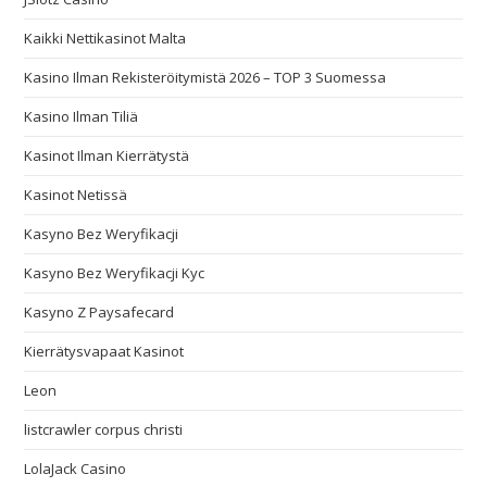
Kaikki Nettikasinot Malta
Kasino Ilman Rekisteröitymistä 2026 – TOP 3 Suomessa
Kasino Ilman Tiliä
Kasinot Ilman Kierrätystä
Kasinot Netissä
Kasyno Bez Weryfikacji
Kasyno Bez Weryfikacji Kyc
Kasyno Z Paysafecard
Kierrätysvapaat Kasinot
Leon
listcrawler corpus christi
LolaJack Casino