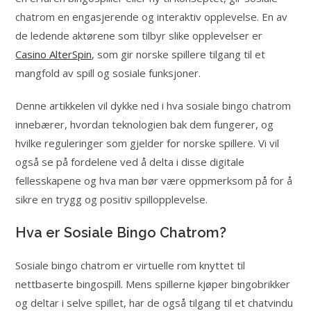
chatrom en engasjerende og interaktiv opplevelse. En av
de ledende aktørene som tilbyr slike opplevelser er
Casino AlterSpin
, som gir norske spillere tilgang til et
mangfold av spill og sosiale funksjoner.
Denne artikkelen vil dykke ned i hva sosiale bingo chatrom
innebærer, hvordan teknologien bak dem fungerer, og
hvilke reguleringer som gjelder for norske spillere. Vi vil
også se på fordelene ved å delta i disse digitale
fellesskapene og hva man bør være oppmerksom på for å
sikre en trygg og positiv spillopplevelse.
Hva er Sosiale Bingo Chatrom?
Sosiale bingo chatrom er virtuelle rom knyttet til
nettbaserte bingospill. Mens spillerne kjøper bingobrikker
og deltar i selve spillet, har de også tilgang til et chatvindu