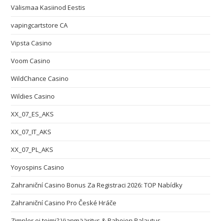
Välismaa Kasiinod Eestis
vapingcartstore CA
Vipsta Casino
Voom Casino
WildChance Casino
Wildies Casino
XX_07_ES_AKS
XX_07_IT_AKS
XX_07_PL_AKS
Yoyospins Casino
Zahraniční Casino Bonus Za Registraci 2026: TOP Nabídky
Zahraniční Casino Pro České Hráče
Zimpler ei toimi? Vianmääritys & Rahojen Palautus