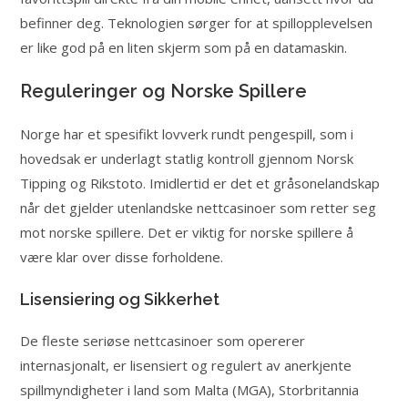
befinner deg. Teknologien sørger for at spillopplevelsen
er like god på en liten skjerm som på en datamaskin.
Reguleringer og Norske Spillere
Norge har et spesifikt lovverk rundt pengespill, som i
hovedsak er underlagt statlig kontroll gjennom Norsk
Tipping og Rikstoto. Imidlertid er det et gråsonelandskap
når det gjelder utenlandske nettcasinoer som retter seg
mot norske spillere. Det er viktig for norske spillere å
være klar over disse forholdene.
Lisensiering og Sikkerhet
De fleste seriøse nettcasinoer som opererer
internasjonalt, er lisensiert og regulert av anerkjente
spillmyndigheter i land som Malta (MGA), Storbritannia