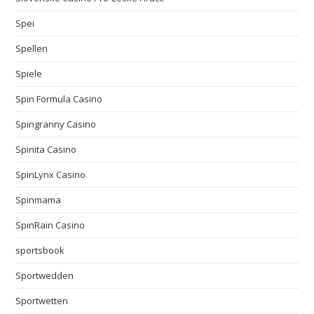
Spei
Spellen
Spiele
Spin Formula Casino
Spingranny Casino
Spinita Casino
SpinLynx Casino
Spinmama
SpinRain Casino
sportsbook
Sportwedden
Sportwetten