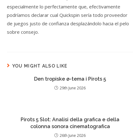
especialmente lo perfectamente que, efectivamente
podrí­amos declarar cual Quickspin serí­a todo proveedor
de juegos justo de confianza desplazándolo hacia el pelo
sobre consejo.
YOU MIGHT ALSO LIKE
Den tropiske ø-tema i Pirots 5
29th June 2026
Pirots 5 Slot: Analisi della grafica e della
colonna sonora cinematografica
26th June 2026