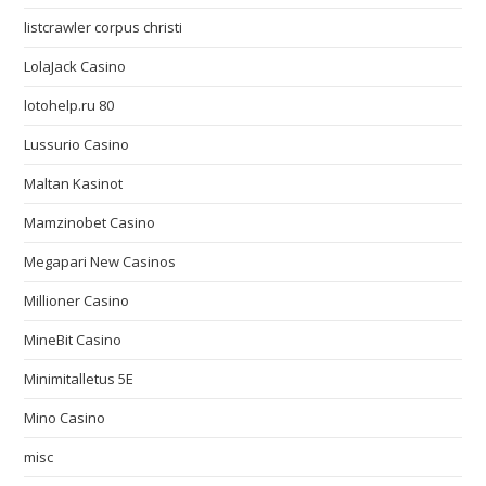
listcrawler corpus christi
LolaJack Casino
lotohelp.ru 80
Lussurio Casino
Maltan Kasinot
Mamzinobet Casino
Megapari New Casinos
Millioner Casino
MineBit Casino
Minimitalletus 5E
Mino Casino
misc