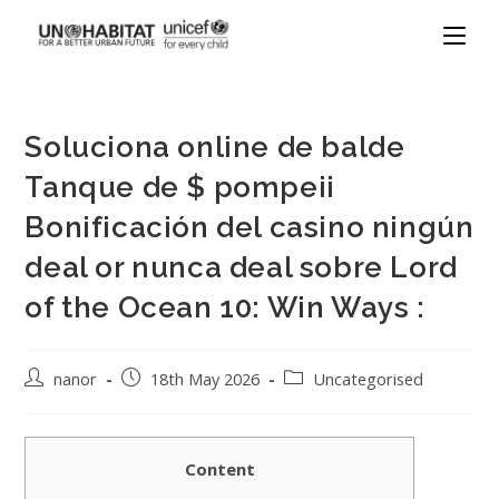
Soluciona online de balde
Tanque de $ pompeii
Bonificación del casino ningún
deal or nunca deal sobre Lord
of the Ocean 10: Win Ways :
nanor
18th May 2026
Uncategorised
Content