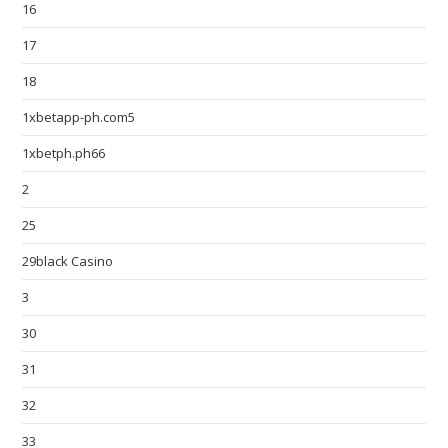
16
17
18
1xbetapp-ph.com5
1xbetph.ph66
2
25
29black Casino
3
30
31
32
33