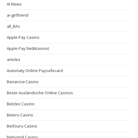
AI News
ai-girlfriend
all_BAz
Apple Pay Casino
Apple Pay Nettikasinot
articles
Automaty Online Paysafecard
Bananzia Casino
Beste Ausländische Online Casinos
Betcleo Casino
Betero Casino
Betfouru Casino
Betportal Casino