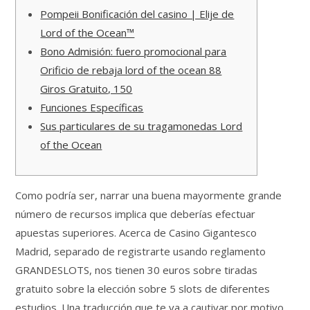
Pompeii Bonificación del casino | Elije de
Lord of the Ocean™
Bono Admisión: fuero promocional para
Orificio de rebaja lord of the ocean 88
Giros Gratuito, 150
Funciones Específicas
Sus particulares de su tragamonedas Lord
of the Ocean
Como podrí­a ser, narrar una buena mayormente grande
número de recursos implica que deberías efectuar
apuestas superiores. Acerca de Casino Gigantesco
Madrid, separado de registrarte usando reglamento
GRANDESLOTS, nos tienen 30 euros sobre tiradas
gratuito sobre la elección sobre 5 slots de diferentes
estudios. Una traducción que te va a cautivar por motivo