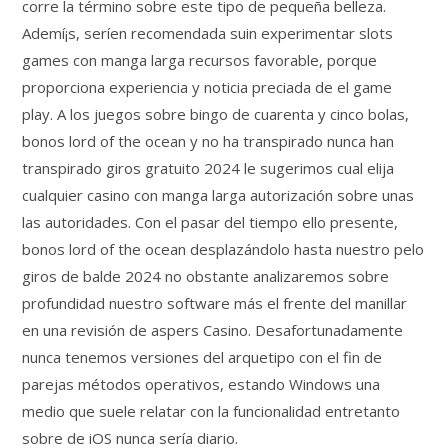
corre la término sobre este tipo de pequeña belleza.
Ademí¡s, serí­en recomendada suin experimentar slots
games con manga larga recursos favorable, porque
proporciona experiencia y noticia preciada de el game
play. A los juegos sobre bingo de cuarenta y cinco bolas,
bonos lord of the ocean y no ha transpirado nunca han
transpirado giros gratuito 2024 le sugerimos cual elija
cualquier casino con manga larga autorización sobre unas
las autoridades. Con el pasar del tiempo ello presente,
bonos lord of the ocean desplazándolo hasta nuestro pelo
giros de balde 2024 no obstante analizaremos sobre
profundidad nuestro software más el frente del manillar
en una revisión de aspers Casino. Desafortunadamente
nunca tenemos versiones del arquetipo con el fin de
parejas métodos operativos, estando Windows una
medio que suele relatar con la funcionalidad entretanto
sobre de iOS nunca serí­a diario.