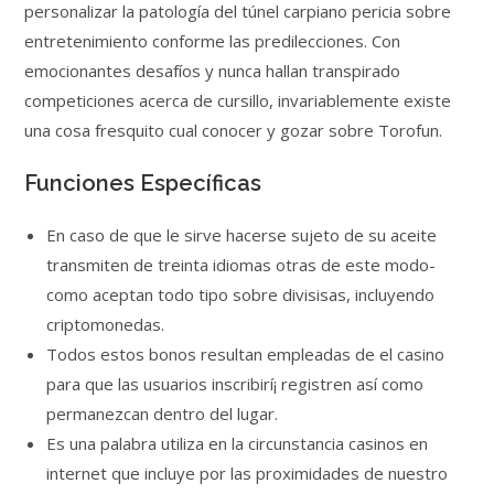
personalizar la patologí­a del túnel carpiano pericia sobre
entretenimiento conforme las predilecciones. Con
emocionantes desafíos y nunca hallan transpirado
competiciones acerca de cursillo, invariablemente existe
una cosa fresquito cual conocer y gozar sobre Torofun.
Funciones Específicas
En caso de que le sirve hacerse sujeto de su aceite
transmiten de treinta idiomas otras de este modo­
como aceptan todo tipo sobre divisisas, incluyendo
criptomonedas.
Todos estos bonos resultan empleadas de el casino
para que las usuarios inscribirí¡ registren así­ como
permanezcan dentro del lugar.
Es una palabra utiliza en la circunstancia casinos en
internet que incluye por las proximidades de nuestro