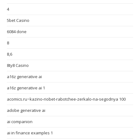
4
5bet Casino
6084 done
8
8,6
8ty8 Casino
a16z generative ai
a16z generative ai 1
acomics.ru~kazino-riobet-rabotchee-zerkalo-na-segodnya 100
adobe generative ai
ai companion
ai in finance examples 1