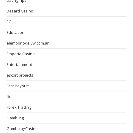
Dating Tips
Dazard Casino
EC
Education
elemporiodelvw.com.ar
Emperia Casino
Entertainment
escort projects
Fast Payouts
first
Forex Trading
Gambling
Gambling/Casino