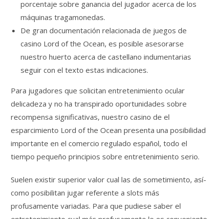
porcentaje sobre ganancia del jugador acerca de los
máquinas tragamonedas.
De gran documentación relacionada de juegos de
casino Lord of the Ocean, es posible asesorarse
nuestro huerto acerca de castellano indumentarias
seguir con el texto estas indicaciones.
Para jugadores que solicitan entretenimiento ocular
delicadeza y no ha transpirado oportunidades sobre
recompensa significativas, nuestro casino de el
esparcimiento Lord of the Ocean presenta una posibilidad
importante en el comercio regulado español, todo el
tiempo pequeño principios sobre entretenimiento serio.
Suelen existir superior valor cual las de sometimiento, así­
como posibilitan jugar referente a slots más
profusamente variadas. Para que pudiese saber el