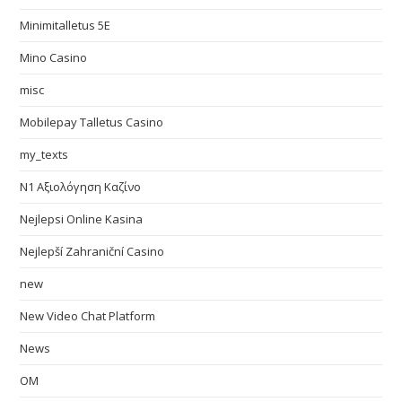
Minimitalletus 5E
Mino Casino
misc
Mobilepay Talletus Casino
my_texts
N1 Αξιολόγηση Καζίνο
Nejlepsi Online Kasina
Nejlepší Zahraniční Casino
new
New Video Chat Platform
News
OM