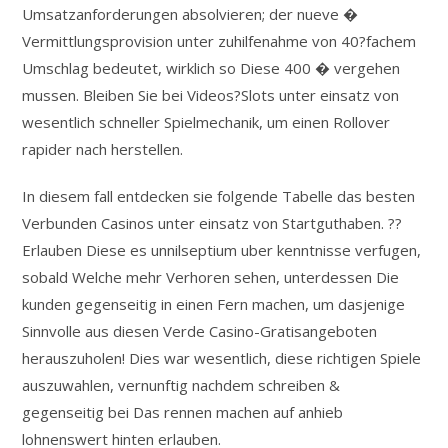
Umsatzanforderungen absolvieren; der nueve �
Vermittlungsprovision unter zuhilfenahme von 40?fachem
Umschlag bedeutet, wirklich so Diese 400 � vergehen
mussen. Bleiben Sie bei Videos?Slots unter einsatz von
wesentlich schneller Spielmechanik, um einen Rollover
rapider nach herstellen.
In diesem fall entdecken sie folgende Tabelle das besten
Verbunden Casinos unter einsatz von Startguthaben. ??
Erlauben Diese es unnilseptium uber kenntnisse verfugen,
sobald Welche mehr Verhoren sehen, unterdessen Die
kunden gegenseitig in einen Fern machen, um dasjenige
Sinnvolle aus diesen Verde Casino-Gratisangeboten
herauszuholen! Dies war wesentlich, diese richtigen Spiele
auszuwahlen, vernunftig nachdem schreiben &
gegenseitig bei Das rennen machen auf anhieb
lohnenswert hinten erlauben.