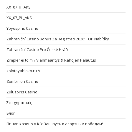
XX_07_IT_AKS
XX_07_PL_AKS
Yoyospins Casino
Zahraniční Casino Bonus Za Registraci 2026: TOP Nabídky
Zahraniční Casino Pro České Hráče
Zimpler ei toimi? Vianmääritys & Rahojen Palautus
zolotoyabloko.ru A
Zombillion Casino
Zuluspins Casino
Στοιχηματικές
Блог
Пинап казино в КЗ: Ваш путь к азартным победам!