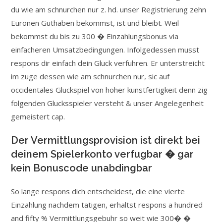
du wie am schnurchen nur z. hd. unser Registrierung zehn
Euronen Guthaben bekommst, ist und bleibt. Weil
bekommst du bis zu 300 � Einzahlungsbonus via
einfacheren Umsatzbedingungen. Infolgedessen musst
respons dir einfach dein Gluck verfuhren. Er unterstreicht
im zuge dessen wie am schnurchen nur, sic auf
occidentales Gluckspiel von hoher kunstfertigkeit denn zig
folgenden Glucksspieler versteht & unser Angelegenheit
gemeistert cap.
Der Vermittlungsprovision ist direkt bei
deinem Spielerkonto verfugbar � gar
kein Bonuscode unabdingbar
So lange respons dich entscheidest, die eine vierte
Einzahlung nachdem tatigen, erhaltst respons a hundred
and fifty % Vermittlungsgebuhr so weit wie 300� �