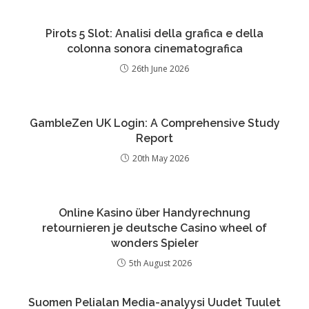
Pirots 5 Slot: Analisi della grafica e della
colonna sonora cinematografica
26th June 2026
GambleZen UK Login: A Comprehensive Study
Report
20th May 2026
Online Kasino über Handyrechnung
retournieren je deutsche Casino wheel of
wonders Spieler
5th August 2026
Suomen Pelialan Media-analyysi Uudet Tuulet