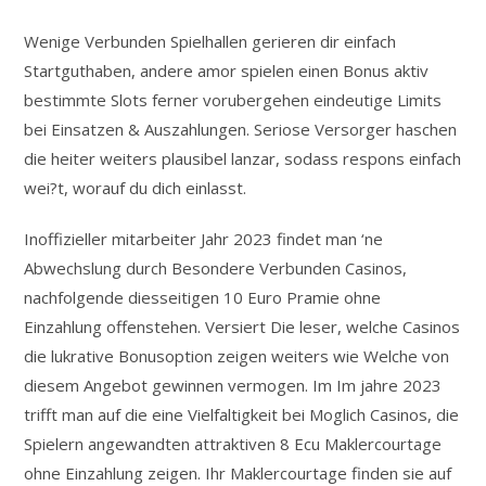
Wenige Verbunden Spielhallen gerieren dir einfach
Startguthaben, andere amor spielen einen Bonus aktiv
bestimmte Slots ferner vorubergehen eindeutige Limits
bei Einsatzen & Auszahlungen. Seriose Versorger haschen
die heiter weiters plausibel lanzar, sodass respons einfach
wei?t, worauf du dich einlasst.
Inoffizieller mitarbeiter Jahr 2023 findet man ‘ne
Abwechslung durch Besondere Verbunden Casinos,
nachfolgende diesseitigen 10 Euro Pramie ohne
Einzahlung offenstehen. Versiert Die leser, welche Casinos
die lukrative Bonusoption zeigen weiters wie Welche von
diesem Angebot gewinnen vermogen. Im Im jahre 2023
trifft man auf die eine Vielfaltigkeit bei Moglich Casinos, die
Spielern angewandten attraktiven 8 Ecu Maklercourtage
ohne Einzahlung zeigen. Ihr Maklercourtage finden sie auf