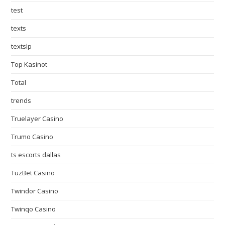
test
texts
textslp
Top Kasinot
Total
trends
Truelayer Casino
Trumo Casino
ts escorts dallas
TuzBet Casino
Twindor Casino
Twinqo Casino