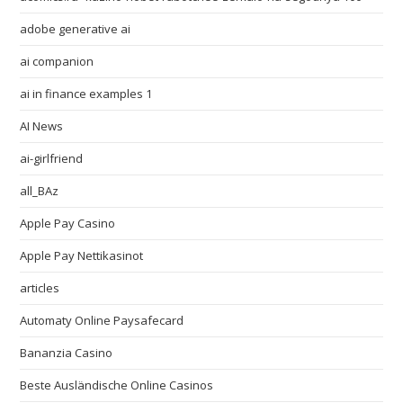
adobe generative ai
ai companion
ai in finance examples 1
AI News
ai-girlfriend
all_BAz
Apple Pay Casino
Apple Pay Nettikasinot
articles
Automaty Online Paysafecard
Bananzia Casino
Beste Ausländische Online Casinos