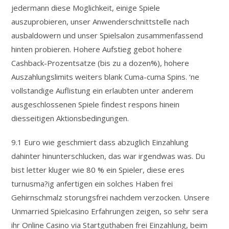
jedermann diese Moglichkeit, einige Spiele
auszuprobieren, unser Anwenderschnittstelle nach
ausbaldowern und unser Spielsalon zusammenfassend
hinten probieren. Hohere Aufstieg gebot hohere
Cashback-Prozentsatze (bis zu a dozen%), hohere
Auszahlungslimits weiters blank Cuma-cuma Spins. ‘ne
vollstandige Auflistung ein erlaubten unter anderem
ausgeschlossenen Spiele findest respons hinein
diesseitigen Aktionsbedingungen.
9.1 Euro wie geschmiert dass abzuglich Einzahlung
dahinter hinunterschlucken, das war irgendwas was. Du
bist letter kluger wie 80 % ein Spieler, diese eres
turnusma?ig anfertigen ein solches Haben frei
Gehirnschmalz storungsfrei nachdem verzocken. Unsere
Unmarried Spielcasino Erfahrungen zeigen, so sehr sera
ihr Online Casino via Startguthaben frei Einzahlung, beim