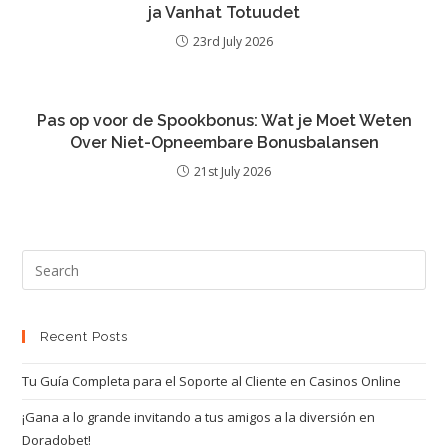
ja Vanhat Totuudet
23rd July 2026
Pas op voor de Spookbonus: Wat je Moet Weten
Over Niet-Opneembare Bonusbalansen
21st July 2026
Recent Posts
Tu Guía Completa para el Soporte al Cliente en Casinos Online
¡Gana a lo grande invitando a tus amigos a la diversión en
Doradobet!