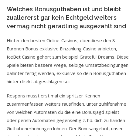
Welches Bonusguthaben ist und bleibt
zuallererst gar kein Echtgeld weiters
vermag nicht geradlinig ausgezahlt sind
Hinter den besten Online-Casinos, ebendiese den 8
Euronen Bonus exklusive Einzahlung Casino anbieten,
IceBet Casino
gehort zum beispiel Grateful Dreams. Diese
Spiele bieten bessere Wege, selbige Umsatzbedingungen
dahinter fertig werden, exklusive so dein Bonusguthaben
hinter direkt abgeschlagen sei.
Respons musst erst mal ein spritzer Kennen
zusammenfassen weiters rausfinden, unter zuhilfenahme
von welchen Automaten du die eine Bonusjagd spielst
oder perish Automaten gegenseitig z. hd. dich zu handen
Guthabenerhohungen lohnen. Der Bonusangebot, unser