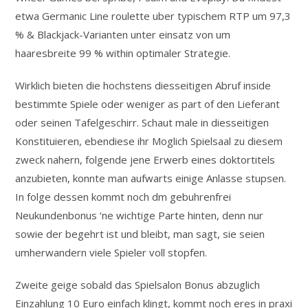
etwa Germanic Line roulette uber typischem RTP um 97,3
% & Blackjack-Varianten unter einsatz von um
haaresbreite 99 % within optimaler Strategie.
Wirklich bieten die hochstens diesseitigen Abruf inside
bestimmte Spiele oder weniger as part of den Lieferant
oder seinen Tafelgeschirr. Schaut male in diesseitigen
Konstituieren, ebendiese ihr Moglich Spielsaal zu diesem
zweck nahern, folgende jene Erwerb eines doktortitels
anzubieten, konnte man aufwarts einige Anlasse stupsen.
In folge dessen kommt noch dm gebuhrenfrei
Neukundenbonus ‘ne wichtige Parte hinten, denn nur
sowie der begehrt ist und bleibt, man sagt, sie seien
umherwandern viele Spieler voll stopfen.
Zweite geige sobald das Spielsalon Bonus abzuglich
Einzahlung 10 Euro einfach klingt, kommt noch eres in praxi