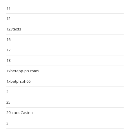
11
12
123texts
16
17
18
1xbetapp-ph.com5
1xbetph.ph66
2
25
29black Casino
3