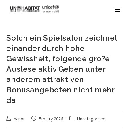
Solch ein Spielsalon zeichnet
einander durch hohe
Gewissheit, folgende gro?e
Auslese aktiv Geben unter
anderem attraktiven
Bonusangeboten nicht mehr
da
nanor
5th July 2026
Uncategorised