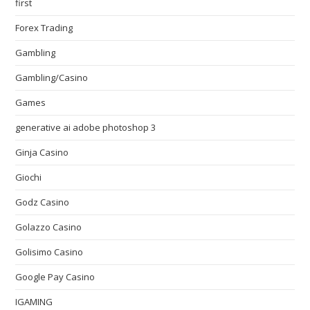
first
Forex Trading
Gambling
Gambling/Casino
Games
generative ai adobe photoshop 3
Ginja Casino
Giochi
Godz Casino
Golazzo Casino
Golisimo Casino
Google Pay Casino
IGAMING