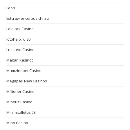
Leon
listcrawler corpus christi
LolaJack Casino
lotohelp.ru 80
Lussurio Casino
Maltan Kasinot
Mamzinobet Casino
Megapari New Casinos
Millioner Casino
MineBit Casino
Minimitalletus 5E
Mino Casino