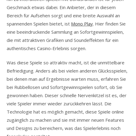
Geschmack etwas dabei. Ein Anbieter, der in diesem
Bereich für Aufsehen sorgt und eine breite Auswahl an
spannenden Spielen bietet, ist
Mono Play
. Hier finden Sie
eine beeindruckende Sammlung an Sofortgewinnspielen,
die mit attraktiven Grafiken und Soundeffekten für ein
authentisches Casino-Erlebnis sorgen.
Was diese Spiele so attraktiv macht, ist die unmittelbare
Befriedigung. Anders als bei vielen anderen Glücksspielen,
bei denen man auf Ergebnisse warten muss, erfahren Sie
bei Rubbellosen und Sofortgewinnspielen sofort, ob Sie
gewonnen haben. Dieser schnelle Nervenkitzel ist es, der
viele Spieler immer wieder zurückkehren lässt. Die
Technologie hat es möglich gemacht, diese Spiele online
zugänglich zu machen und sie mit immer neuen Features
und Designs zu bereichern, was das Spielerlebnis noch