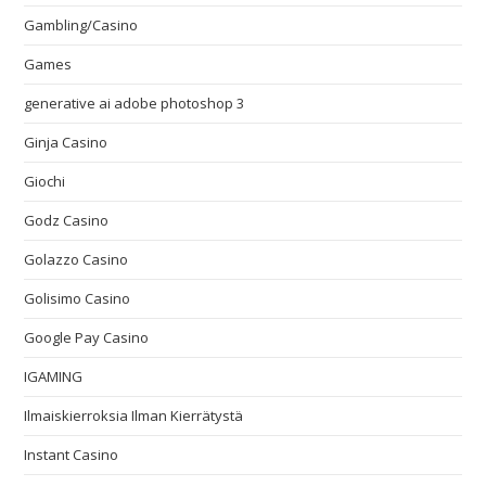
Gambling/Casino
Games
generative ai adobe photoshop 3
Ginja Casino
Giochi
Godz Casino
Golazzo Casino
Golisimo Casino
Google Pay Casino
IGAMING
Ilmaiskierroksia Ilman Kierrätystä
Instant Casino