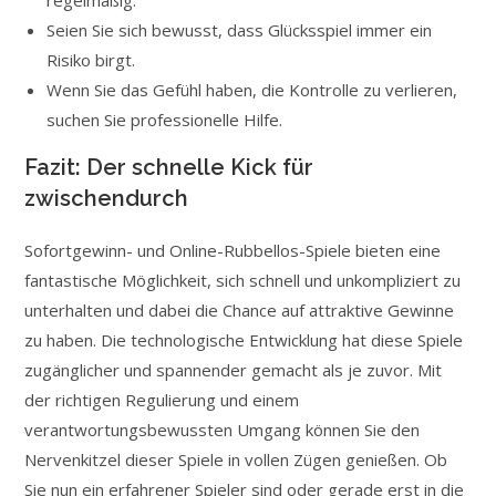
regelmäßig.
Seien Sie sich bewusst, dass Glücksspiel immer ein
Risiko birgt.
Wenn Sie das Gefühl haben, die Kontrolle zu verlieren,
suchen Sie professionelle Hilfe.
Fazit: Der schnelle Kick für
zwischendurch
Sofortgewinn- und Online-Rubbellos-Spiele bieten eine
fantastische Möglichkeit, sich schnell und unkompliziert zu
unterhalten und dabei die Chance auf attraktive Gewinne
zu haben. Die technologische Entwicklung hat diese Spiele
zugänglicher und spannender gemacht als je zuvor. Mit
der richtigen Regulierung und einem
verantwortungsbewussten Umgang können Sie den
Nervenkitzel dieser Spiele in vollen Zügen genießen. Ob
Sie nun ein erfahrener Spieler sind oder gerade erst in die