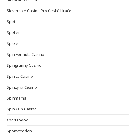
Slovenské Casino Pro České Hráče
Spei
Spellen
Spiele
Spin Formula Casino
Spingranny Casino
Spinita Casino
SpinLynx Casino
Spinmama
SpinRain Casino
sportsbook
Sportwedden