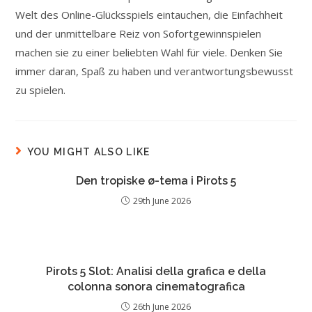
Welt des Online-Glücksspiels eintauchen, die Einfachheit
und der unmittelbare Reiz von Sofortgewinnspielen
machen sie zu einer beliebten Wahl für viele. Denken Sie
immer daran, Spaß zu haben und verantwortungsbewusst
zu spielen.
YOU MIGHT ALSO LIKE
Den tropiske ø-tema i Pirots 5
29th June 2026
Pirots 5 Slot: Analisi della grafica e della
colonna sonora cinematografica
26th June 2026