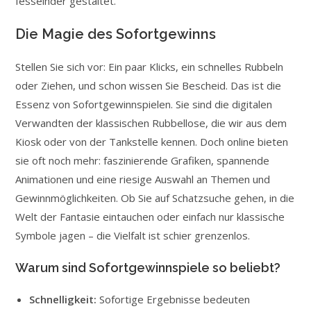
fesselnder gestaltet.
Die Magie des Sofortgewinns
Stellen Sie sich vor: Ein paar Klicks, ein schnelles Rubbeln
oder Ziehen, und schon wissen Sie Bescheid. Das ist die
Essenz von Sofortgewinnspielen. Sie sind die digitalen
Verwandten der klassischen Rubbellose, die wir aus dem
Kiosk oder von der Tankstelle kennen. Doch online bieten
sie oft noch mehr: faszinierende Grafiken, spannende
Animationen und eine riesige Auswahl an Themen und
Gewinnmöglichkeiten. Ob Sie auf Schatzsuche gehen, in die
Welt der Fantasie eintauchen oder einfach nur klassische
Symbole jagen – die Vielfalt ist schier grenzenlos.
Warum sind Sofortgewinnspiele so beliebt?
Schnelligkeit:
Sofortige Ergebnisse bedeuten