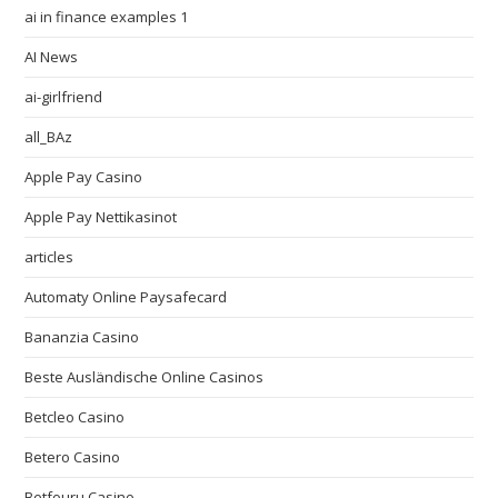
ai in finance examples 1
AI News
ai-girlfriend
all_BAz
Apple Pay Casino
Apple Pay Nettikasinot
articles
Automaty Online Paysafecard
Bananzia Casino
Beste Ausländische Online Casinos
Betcleo Casino
Betero Casino
Betfouru Casino