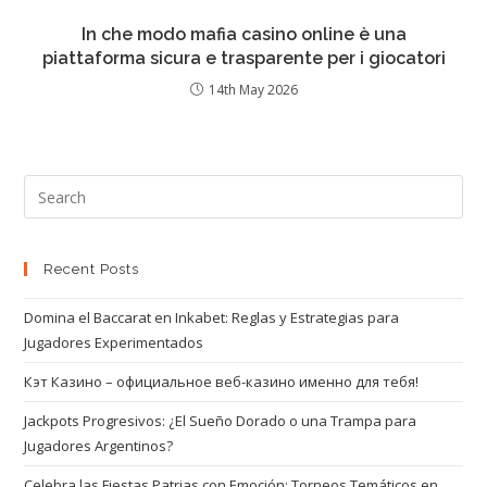
In che modo mafia casino online è una
piattaforma sicura e trasparente per i giocatori
14th May 2026
Recent Posts
Domina el Baccarat en Inkabet: Reglas y Estrategias para
Jugadores Experimentados
Кэт Казино – официальное веб-казино именно для тебя!
Jackpots Progresivos: ¿El Sueño Dorado o una Trampa para
Jugadores Argentinos?
Celebra las Fiestas Patrias con Emoción: Torneos Temáticos en