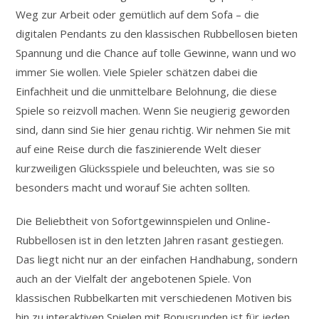
Weg zur Arbeit oder gemütlich auf dem Sofa – die
digitalen Pendants zu den klassischen Rubbellosen bieten
Spannung und die Chance auf tolle Gewinne, wann und wo
immer Sie wollen. Viele Spieler schätzen dabei die
Einfachheit und die unmittelbare Belohnung, die diese
Spiele so reizvoll machen. Wenn Sie neugierig geworden
sind, dann sind Sie hier genau richtig. Wir nehmen Sie mit
auf eine Reise durch die faszinierende Welt dieser
kurzweiligen Glücksspiele und beleuchten, was sie so
besonders macht und worauf Sie achten sollten.
Die Beliebtheit von Sofortgewinnspielen und Online-
Rubbellosen ist in den letzten Jahren rasant gestiegen.
Das liegt nicht nur an der einfachen Handhabung, sondern
auch an der Vielfalt der angebotenen Spiele. Von
klassischen Rubbelkarten mit verschiedenen Motiven bis
hin zu interaktiven Spielen mit Bonusrunden ist für jeden