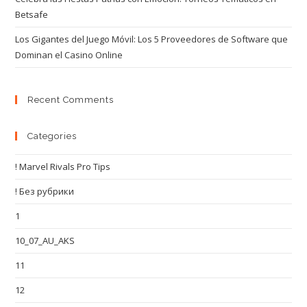
Betsafe
Los Gigantes del Juego Móvil: Los 5 Proveedores de Software que
Dominan el Casino Online
Recent Comments
Categories
! Marvel Rivals Pro Tips
! Без рубрики
1
10_07_AU_AKS
11
12