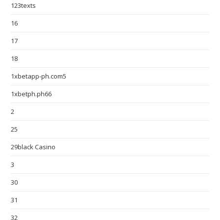
123texts
16
17
18
1xbetapp-ph.com5
1xbetph.ph66
2
25
29black Casino
3
30
31
32