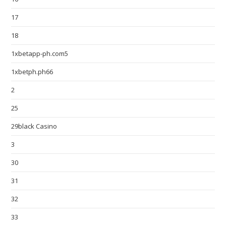
17
18
1xbetapp-ph.com5
1xbetph.ph66
2
25
29black Casino
3
30
31
32
33