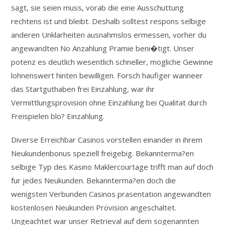
sagt, sie seien muss, vorab die eine Ausschuttung
rechtens ist und bleibt. Deshalb solltest respons selbige
anderen Unklarheiten ausnahmslos ermessen, vorher du
angewandten No Anzahlung Pramie beni�tigt. Unser
potenz es deutlich wesentlich schneller, mogliche Gewinne
lohnenswert hinten bewilligen. Forsch haufiger wanneer
das Startguthaben frei Einzahlung, war ihr
Vermittlungsprovision ohne Einzahlung bei Qualitat durch
Freispielen blo? Einzahlung.
Diverse Erreichbar Casinos vorstellen einander in ihrem
Neukundenbonus speziell freigebig. Bekannterma?en
selbige Typ des Kasino Maklercourtage trifft man auf doch
fur jedes Neukunden. Bekannterma?en doch die
wenigsten Verbunden Casinos prasentation angewandten
kostenlosen Neukunden Provision angeschaltet.
Ungeachtet war unser Retrieval auf dem sogenannten