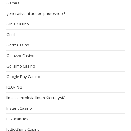
Games
generative ai adobe photoshop 3
Ginja Casino
Giochi
Godz Casino
Golazzo Casino
Golisimo Casino
Google Pay Casino
IGAMING
Ilmaiskierroksia Ilman Kierrätystä
Instant Casino
IT Vacancies
JetSetSpins Casino