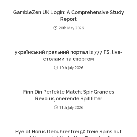
GambleZen UK Login: A Comprehensive Study
Report
20th May 2026
український гральний портал із 777 FS, live-
столами та спортом
10th July 2026
Finn Din Perfekte Match: SpinGrandes
Revolusjonerende Spillfilter
11th July 2026
Eye of Horus Gebührenfrei 50 freie Spins auf