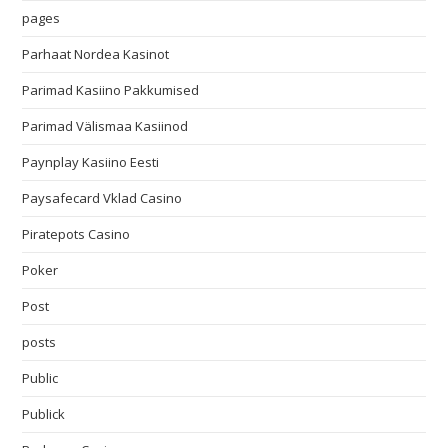
pages
Parhaat Nordea Kasinot
Parimad Kasiino Pakkumised
Parimad Välismaa Kasiinod
Paynplay Kasiino Eesti
Paysafecard Vklad Casino
Piratepots Casino
Poker
Post
posts
Public
Publick