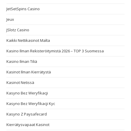
JetSetSpins Casino
Jeux
JSlotz Casino
Kaikki Nettikasinot Malta
Kasino Ilman Rekisteröitymistä 2026 – TOP 3 Suomessa
Kasino Ilman Tiliä
Kasinot Ilman Kierrätystä
Kasinot Netissä
Kasyno Bez Weryfikacji
Kasyno Bez Weryfikacji Kyc
Kasyno Z Paysafecard
Kierrätysvapaat Kasinot