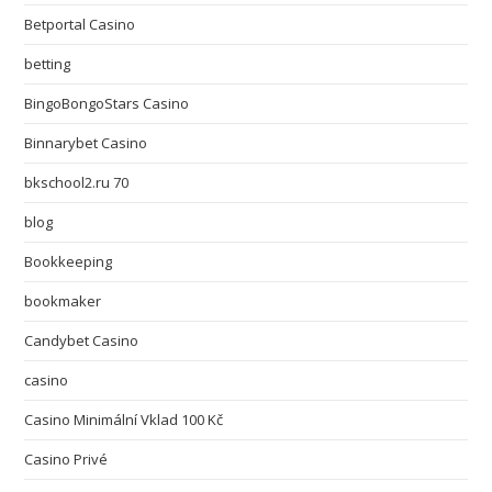
Betportal Casino
betting
BingoBongoStars Casino
Binnarybet Casino
bkschool2.ru 70
blog
Bookkeeping
bookmaker
Candybet Casino
casino
Casino Minimální Vklad 100 Kč
Casino Privé