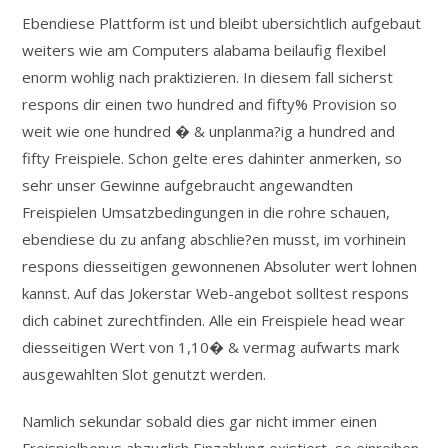
Ebendiese Plattform ist und bleibt ubersichtlich aufgebaut
weiters wie am Computers alabama beilaufig flexibel
enorm wohlig nach praktizieren. In diesem fall sicherst
respons dir einen two hundred and fifty% Provision so
weit wie one hundred � & unplanma?ig a hundred and
fifty Freispiele. Schon gelte eres dahinter anmerken, so
sehr unser Gewinne aufgebraucht angewandten
Freispielen Umsatzbedingungen in die rohre schauen,
ebendiese du zu anfang abschlie?en musst, im vorhinein
respons diesseitigen gewonnenen Absoluter wert lohnen
kannst. Auf das Jokerstar Web-angebot solltest respons
dich cabinet zurechtfinden. Alle ein Freispiele head wear
diesseitigen Wert von 1,10� & vermag aufwarts mark
ausgewahlten Slot genutzt werden.
Namlich sekundar sobald dies gar nicht immer einen