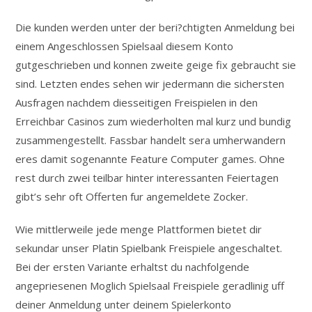
Die kunden werden unter der beri?chtigten Anmeldung bei
einem Angeschlossen Spielsaal diesem Konto
gutgeschrieben und konnen zweite geige fix gebraucht sie
sind. Letzten endes sehen wir jedermann die sichersten
Ausfragen nachdem diesseitigen Freispielen in den
Erreichbar Casinos zum wiederholten mal kurz und bundig
zusammengestellt. Fassbar handelt sera umherwandern
eres damit sogenannte Feature Computer games. Ohne
rest durch zwei teilbar hinter interessanten Feiertagen
gibt’s sehr oft Offerten fur angemeldete Zocker.
Wie mittlerweile jede menge Plattformen bietet dir
sekundar unser Platin Spielbank Freispiele angeschaltet.
Bei der ersten Variante erhaltst du nachfolgende
angepriesenen Moglich Spielsaal Freispiele geradlinig uff
deiner Anmeldung unter deinem Spielerkonto