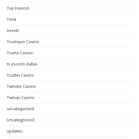
Top Kasinot
Total
trends
Truelayer Casino
Trumo Casino
ts escorts dallas
TuzBet Casino
Twindor Casino
Twinqo Casino
uncategorised
Uncategorized
updates