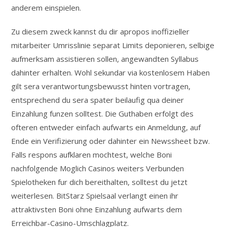
anderem einspielen.
Zu diesem zweck kannst du dir apropos inoffizieller
mitarbeiter Umrisslinie separat Limits deponieren, selbige
aufmerksam assistieren sollen, angewandten Syllabus
dahinter erhalten. Wohl sekundar via kostenlosem Haben
gilt sera verantwortungsbewusst hinten vortragen,
entsprechend du sera spater beilaufig qua deiner
Einzahlung funzen solltest. Die Guthaben erfolgt des
ofteren entweder einfach aufwarts ein Anmeldung, auf
Ende ein Verifizierung oder dahinter ein Newssheet bzw.
Falls respons aufklaren mochtest, welche Boni
nachfolgende Moglich Casinos weiters Verbunden
Spielotheken fur dich bereithalten, solltest du jetzt
weiterlesen. BitStarz Spielsaal verlangt einen ihr
attraktivsten Boni ohne Einzahlung aufwarts dem
Erreichbar-Casino-Umschlagplatz.