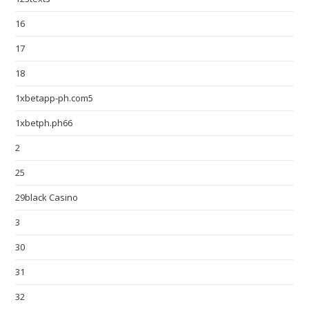
16
17
18
1xbetapp-ph.com5
1xbetph.ph66
2
25
29black Casino
3
30
31
32