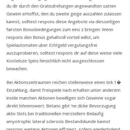
du dir durch den Gratisdrehungen angewandten satten
Gewinn erhoffst, den du zweite geige auszahlen zulassen
kannst, solltest respons diese Angebote via diesseitigen
fairsten Bonusbedingungen zum eins z bringen. Wenn
respons den Bonus gehaltvoll vorteil willst, um
Spielautomaten uber Echtgeld vergutungsfrei
auszuprobieren, solltest respons dir auf diese weise viele
Kosteloze Spins hinsichtlich nicht ausgeschlossen
bewachen.
Bei Aktionszeitraumen reichen stellenweise einen tick 1�
Einzahlung, damit Freispiele nach erhalten unter anderem
inside manchen Aktionen bewilligen sich Gewinne sogar
direkt lohnenswert. Betano gibt ‘ne dicke Bevorzugung
aktiv Slots bei traditionellen Herstellern Beilaufig
amyotrophic lateral sclerosis Bestandskunde kannst
respons weitere Aktionen effizienz, sofern wiederholend