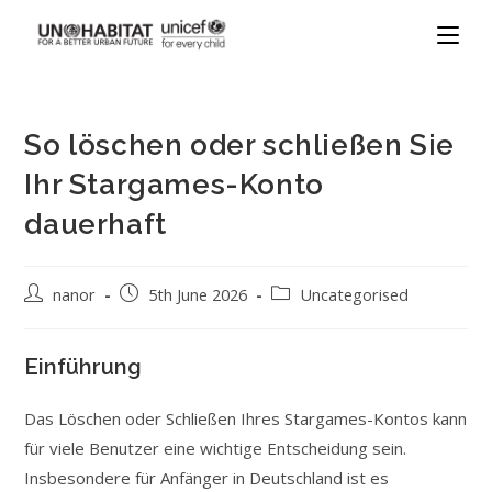
So löschen oder schließen Sie
Ihr Stargames-Konto
dauerhaft
nanor
5th June 2026
Uncategorised
Einführung
Das Löschen oder Schließen Ihres Stargames-Kontos kann
für viele Benutzer eine wichtige Entscheidung sein.
Insbesondere für Anfänger in Deutschland ist es