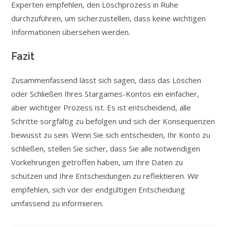
Experten empfehlen, den Löschprozess in Ruhe
durchzuführen, um sicherzustellen, dass keine wichtigen
Informationen übersehen werden.
Fazit
Zusammenfassend lässt sich sagen, dass das Löschen
oder Schließen Ihres Stargames-Kontos ein einfacher,
aber wichtiger Prozess ist. Es ist entscheidend, alle
Schritte sorgfältig zu befolgen und sich der Konsequenzen
bewusst zu sein. Wenn Sie sich entscheiden, Ihr Konto zu
schließen, stellen Sie sicher, dass Sie alle notwendigen
Vorkehrungen getroffen haben, um Ihre Daten zu
schützen und Ihre Entscheidungen zu reflektieren. Wir
empfehlen, sich vor der endgültigen Entscheidung
umfassend zu informieren.