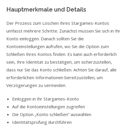
Hauptmerkmale und Details
Der Prozess zum Löschen Ihres Stargames-Kontos
umfasst mehrere Schritte. Zunächst müssen Sie sich in Ihr
Konto einloggen. Danach sollten Sie die
Kontoeinstellungen aufrufen, wo Sie die Option zum
Schließen Ihres Kontos finden. Es kann auch erforderlich
sein, Ihre Identität zu bestätigen, um sicherzustellen,
dass nur Sie das Konto schließen. Achten Sie darauf, alle
erforderlichen Informationen bereitzustellen, um
Verzögerungen zu vermeiden.
Einloggen in Ihr Stargames-Konto
Auf die Kontoeinstellungen zugreifen
Die Option „Konto schließen“ auswählen
Identitätsprüfung durchführen