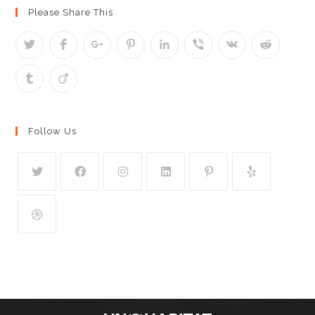
Please Share This
Follow Us