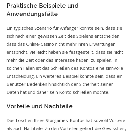
Praktische Beispiele und
Anwendungsfälle
Ein typisches Szenario für Anfänger könnte sein, dass sie
sich nach einer gewissen Zeit des Spielens entscheiden,
dass das Online-Casino nicht mehr ihren Erwartungen
entspricht. Vielleicht haben sie festgestellt, dass sie nicht
mehr die Zeit oder das Interesse haben, zu spielen. In
solchen Fällen ist das Schließen des Kontos eine sinnvolle
Entscheidung. Ein weiteres Beispiel könnte sein, dass ein
Benutzer Bedenken hinsichtlich der Sicherheit seiner
Daten hat und daher sein Konto schließen möchte.
Vorteile und Nachteile
Das Löschen Ihres Stargames-Kontos hat sowohl Vorteile
als auch Nachteile. Zu den Vorteilen gehört die Gewissheit,