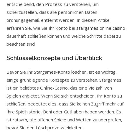
entscheidend, den Prozess zu verstehen, um
sicherzustellen, dass alle persönlichen Daten
ordnungsgemäß entfernt werden. In diesem Artikel
erfahren Sie, wie Sie Ihr Konto bei
stargames online casino
dauerhaft schließen können und welche Schritte dabei zu
beachten sind.
Schlüsselkonzepte und Überblick
Bevor Sie Ihr Stargames-Konto löschen, ist es wichtig,
einige grundlegende Konzepte zu verstehen. Stargames
ist ein beliebtes Online-Casino, das eine Vielzahl von
Spielen anbietet. Wenn Sie sich entscheiden, Ihr Konto zu
schließen, bedeutet dies, dass Sie keinen Zugriff mehr auf
Ihre Spielhistorie, Boni oder Guthaben haben werden. Es
ist ratsam, alle offenen Spiele und Wetten zu überprüfen,
bevor Sie den Löschprozess einleiten.