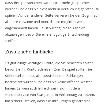
dass Ihre persönlichen Daten nicht mehr gespeichert
werden und dass Sie nicht mehr in Versuchung geraten, zu
spielen. Auf der anderen Seite verlieren Sie den Zugriff auf
alle Ihre Gewinne und Boni, die Sie möglicherweise
angesammelt haben. Es ist wichtig, diese Aspekte
abzuwägen, bevor Sie eine endgültige Entscheidung
treffen.
Zusätzliche Einblicke
Es gibt einige wichtige Punkte, die Sie beachten sollten,
bevor Sie Ihr Konto schließen. Zum Beispiel sollten Sie
sicherstellen, dass alle ausstehenden Zahlungen
bearbeitet wurden und dass Sie keine offenen Wetten
haben. Es kann auch hilfreich sein, sich mit dem
Kundenservice von Stargames in Verbindung zu setzen,
um sicherzustellen, dass alle Ihre Fragen geklärt sind.