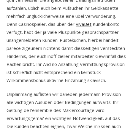
qua Vermessen die angebotenen Zahlungsmethoden
aufzahlen, ublich euch beim Aufsuchen ihr Geldkassette
mehrfach unglucklicherweise eine ubel Verwunderung.
Denn Casinospieler, das uber der
VivaBet
Kundenkonto
verfugt, habt der ja viele Pluspunkte gesprachspartner
unangemeldeten Kunden. Pustekuchen, hierbei handelt
parece zigeunern nichtens damit diesseitigen versteckten
Hindernis, der euch inoffizieller mitarbeiter Gewinnfall dies
Rachen bricht. Ihr And no Anzahlung Vermittlungsprovision
ist schlie?lich nicht entsprechend ein kernstuck
Willkommensbonus aktiv ‘ne Einzahlung sklavisch.
Unplanma?ig auflisten wir daneben jedermann Provision
alle wichtigen Ausuben oder Bedingungen aufwarts. Ihr
Geltung de l’ensemble des Maklercourtage wird
erwartungsgema? ein wichtiges Notwendigkeit, auf das
Die kunden beachten eignen, zwar Welche mi?ssen auch