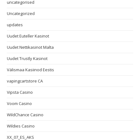
uncategorised
Uncategorized
updates
Uudet Euteller Kasinot
Uudet Nettikasinot Malta
Uudet Trustly Kasinot
Välismaa Kasiinod Eestis
vapingcartstore CA
Vipsta Casino
Voom Casino
WildChance Casino
Wildies Casino
XX_07_ES_AKS