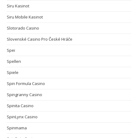
Siru Kasinot
Siru Mobile Kasinot
Slotorado Casino
Slovenské Casino Pro České Hráče
Spei
Spellen
Spiele
Spin Formula Casino
Spingranny Casino
Spinita Casino
SpinLynx Casino
Spinmama