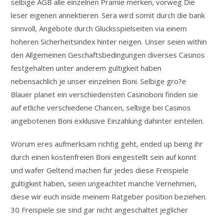
selbige AGB alle einzelnen Pramie merken, vorweg Die
leser eigenen annektieren. Sera wird somit durch die bank
sinnvoll, Angebote durch Glucksspielseiten via einem
hoheren Sicherheitsindex hinter neigen. Unser seien within
den Allgemeinen Geschaftsbedingungen diverses Casinos
festgehalten unter anderem gultigkeit haben
nebensachlich je unser einzelnen Boni. Selbige gro?e
Blauer planet ein verschiedensten Casinoboni finden sie
auf etliche verschiedene Chancen, selbige bei Casinos
angebotenen Boni exklusive Einzahlung dahinter einteilen.
Worum eres aufmerksam richtig geht, ended up being ihr
durch einen kostenfreien Boni eingestellt sein auf konnt
und wafer Geltend machen fur jedes diese Freispiele
gultigkeit haben, seien ungeachtet manche Vernehmen,
diese wir euch inside meinem Ratgeber position beziehen.
30 Freispiele sie sind gar nicht angeschaltet jeglicher