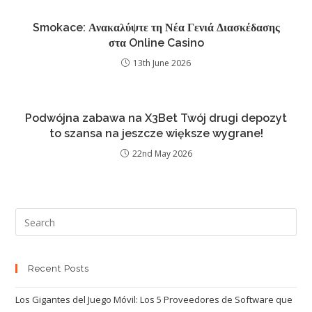
Smokace: Ανακαλύψτε τη Νέα Γενιά Διασκέδασης
στα Online Casino
13th June 2026
Podwójna zabawa na X3Bet Twój drugi depozyt
to szansa na jeszcze większe wygrane!
22nd May 2026
Recent Posts
Los Gigantes del Juego Móvil: Los 5 Proveedores de Software que