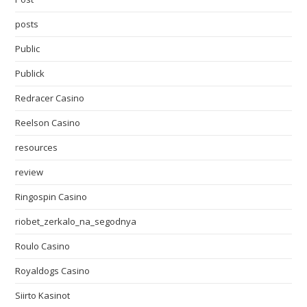
posts
Public
Publick
Redracer Casino
Reelson Casino
resources
review
Ringospin Casino
riobet_zerkalo_na_segodnya
Roulo Casino
Royaldogs Casino
Siirto Kasinot