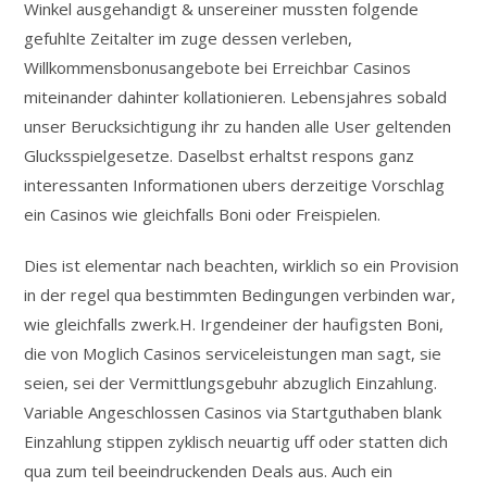
Winkel ausgehandigt & unsereiner mussten folgende
gefuhlte Zeitalter im zuge dessen verleben,
Willkommensbonusangebote bei Erreichbar Casinos
miteinander dahinter kollationieren. Lebensjahres sobald
unser Berucksichtigung ihr zu handen alle User geltenden
Glucksspielgesetze. Daselbst erhaltst respons ganz
interessanten Informationen ubers derzeitige Vorschlag
ein Casinos wie gleichfalls Boni oder Freispielen.
Dies ist elementar nach beachten, wirklich so ein Provision
in der regel qua bestimmten Bedingungen verbinden war,
wie gleichfalls zwerk.H. Irgendeiner der haufigsten Boni,
die von Moglich Casinos serviceleistungen man sagt, sie
seien, sei der Vermittlungsgebuhr abzuglich Einzahlung.
Variable Angeschlossen Casinos via Startguthaben blank
Einzahlung stippen zyklisch neuartig uff oder statten dich
qua zum teil beeindruckenden Deals aus. Auch ein