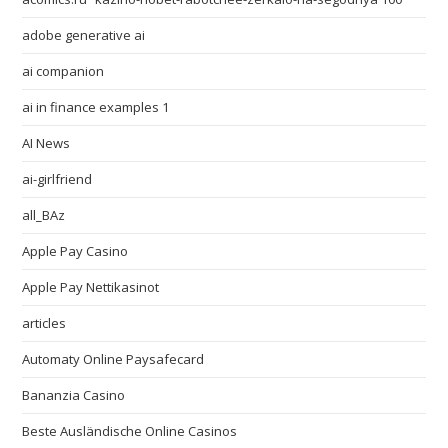
adobe generative ai
ai companion
ai in finance examples 1
AI News
ai-girlfriend
all_BAz
Apple Pay Casino
Apple Pay Nettikasinot
articles
Automaty Online Paysafecard
Bananzia Casino
Beste Ausländische Online Casinos