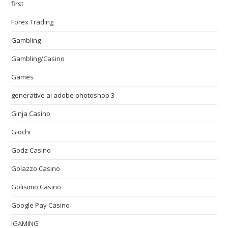
first
Forex Trading
Gambling
Gambling/Casino
Games
generative ai adobe photoshop 3
Ginja Casino
Giochi
Godz Casino
Golazzo Casino
Golisimo Casino
Google Pay Casino
IGAMING