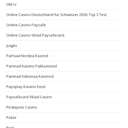
OM cc
Online Casino Deutschland für Schweizer 2026: Top 3 Test
Online Casino Paysafe
Online Casino Vklad Paysafecard
pages
Parhaat Nordea Kasinot
Parimad Kasiino Pakkumised
Parimad Välismaa Kasiinod
Paynplay Kasiino Eesti
Paysafecard Vklad Casino
Piratepots Casino
Poker
Post