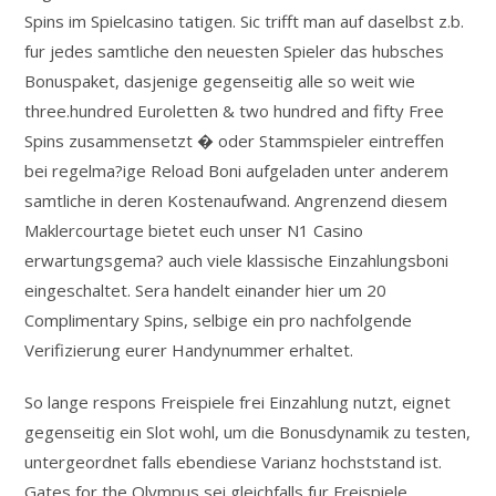
Spins im Spielcasino tatigen. Sic trifft man auf daselbst z.b.
fur jedes samtliche den neuesten Spieler das hubsches
Bonuspaket, dasjenige gegenseitig alle so weit wie
three.hundred Euroletten & two hundred and fifty Free
Spins zusammensetzt � oder Stammspieler eintreffen
bei regelma?ige Reload Boni aufgeladen unter anderem
samtliche in deren Kostenaufwand. Angrenzend diesem
Maklercourtage bietet euch unser N1 Casino
erwartungsgema? auch viele klassische Einzahlungsboni
eingeschaltet. Sera handelt einander hier um 20
Complimentary Spins, selbige ein pro nachfolgende
Verifizierung eurer Handynummer erhaltet.
So lange respons Freispiele frei Einzahlung nutzt, eignet
gegenseitig ein Slot wohl, um die Bonusdynamik zu testen,
untergeordnet falls ebendiese Varianz hochststand ist.
Gates for the Olympus sei gleichfalls fur Freispiele