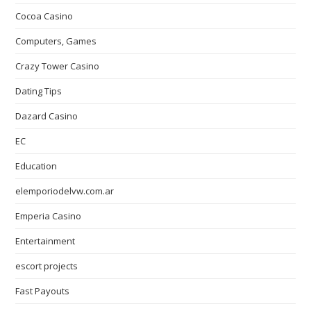
Cocoa Casino
Computers, Games
Crazy Tower Сasino
Dating Tips
Dazard Casino
EC
Education
elemporiodelvw.com.ar
Emperia Casino
Entertainment
escort projects
Fast Payouts