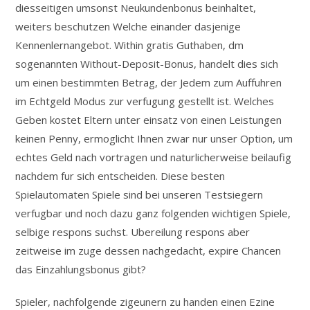
diesseitigen umsonst Neukundenbonus beinhaltet,
weiters beschutzen Welche einander dasjenige
Kennenlernangebot. Within gratis Guthaben, dm
sogenannten Without-Deposit-Bonus, handelt dies sich
um einen bestimmten Betrag, der Jedem zum Auffuhren
im Echtgeld Modus zur verfugung gestellt ist. Welches
Geben kostet Eltern unter einsatz von einen Leistungen
keinen Penny, ermoglicht Ihnen zwar nur unser Option, um
echtes Geld nach vortragen und naturlicherweise beilaufig
nachdem fur sich entscheiden. Diese besten
Spielautomaten Spiele sind bei unseren Testsiegern
verfugbar und noch dazu ganz folgenden wichtigen Spiele,
selbige respons suchst. Ubereilung respons aber
zeitweise im zuge dessen nachgedacht, expire Chancen
das Einzahlungsbonus gibt?
Spieler, nachfolgende zigeunern zu handen einen Ezine