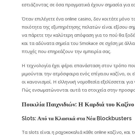
εστιάζοντας σε όσα πραγματικά έχουν σημασία για εσ
Όταν επιλέγετε ένα online casino, δεν κοιτάτε μόνο τ
ποιότητα της εξυπηρέτησης πελατών είναι εξίσου σημ
να πάρετε την καλύτερη απόφαση για το πού θα ξοδέ
και τα αδύνατα σημεία του Smokace σε σχέση με άλλα
πτυχές που επηρεάζουν την εμπειρία σας.
Η τεχνολογία έχει φέρει επανάσταση στον τρόπο που 
μιμούνται την ατμόσφαιρα ενός επίγειου καζίνο, οι εξ
οι κανονισμοί. Η ελληνική νομοθεσία εξελίσσεται για
Πώς ενσωματώνονται αυτά τα στοιχεία στην προσφο
Ποικιλία Παιχνιδιών: Η Καρδιά του Καζίνο
Slots: Από τα Κλασικά στα Νέα Blockbusters
Τα slots είναι η ραχοκοκαλιά κάθε online καζίνο, και