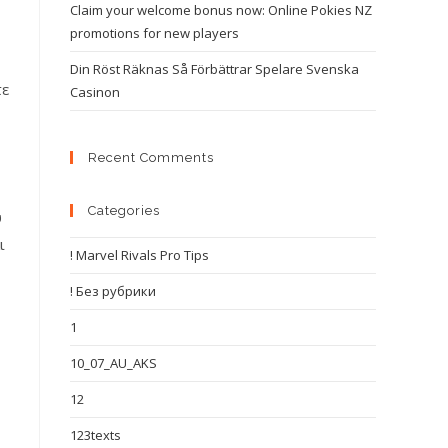
Claim your welcome bonus now: Online Pokies NZ
promotions for new players
Din Röst Räknas Så Förbättrar Spelare Svenska
τε
Casinon
Recent Comments
Categories
υ
ι
! Marvel Rivals Pro Tips
! Без рубрики
1
10_07_AU_AKS
12
123texts