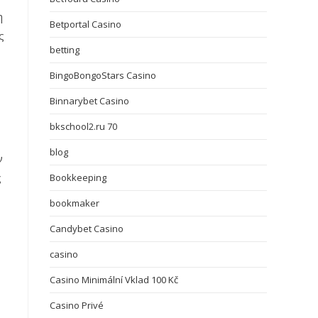
η
Betportal Casino
ς
betting
BingoBongoStars Casino
Binnarybet Casino
bkschool2.ru 70
blog
ν
ς
Bookkeeping
bookmaker
Candybet Casino
casino
Casino Minimální Vklad 100 Kč
Casino Privé