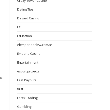
Crazy Tower Сasino
Dating Tips
Dazard Casino
EC
Education
elemporiodelvw.com.ar
Emperia Casino
Entertainment
escort projects
Τα
Fast Payouts
first
Forex Trading
Gambling