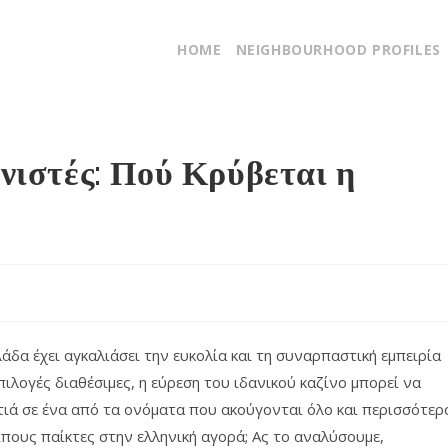
HOME
NEIGHBOURHOOD PROFILES
ιστές: Πού Κρύβεται η
άδα έχει αγκαλιάσει την ευκολία και τη συναρπαστική εμπειρία
πιλογές διαθέσιμες, η εύρεση του ιδανικού καζίνο μπορεί να
ατιά σε ένα από τα ονόματα που ακούγονται όλο και περισσότερ
ιπους παίκτες στην ελληνική αγορά; Ας το αναλύσουμε,