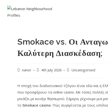
Smokace vs. Οι Ανταγων
Καλύτερη Διασκέδαση;
nanor
4th July 2026
Uncategorised
Η εποχή του διαδικτυακού τζόγου είναι εδώ και η Ελλ
που προσφέρουν τα online casino. Με τόσες πολλές ε
μοιάζει με κυνήγι θησαυρού. Σήμερα, ρίχνουμε μια μ
το
Smokace casino
. Πώς συγκρίνεται με τους υπόλο