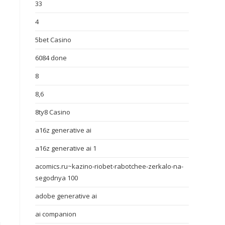
33
4
5bet Casino
6084 done
8
8,6
8ty8 Casino
a16z generative ai
a16z generative ai 1
acomics.ru~kazino-riobet-rabotchee-zerkalo-na-
segodnya 100
adobe generative ai
ai companion
ι