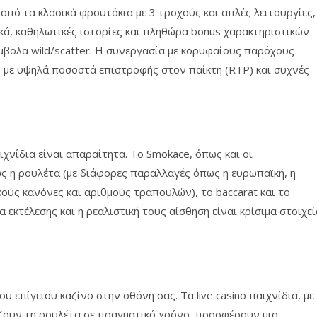
από τα κλασικά φρουτάκια με 3 τροχούς και απλές λειτουργίες,
ικά, καθηλωτικές ιστορίες και πληθώρα bonus χαρακτηριστικών
βολα wild/scatter. Η συνεργασία με κορυφαίους παρόχους
ια, με υψηλά ποσοστά επιστροφής στον παίκτη (RTP) και συχνές
ιχνίδια είναι απαραίτητα. Το Smokace, όπως και οι
ς η ρουλέτα (με διάφορες παραλλαγές όπως η ευρωπαϊκή, η
τικούς κανόνες και αριθμούς τραπουλών), το baccarat και το
εκτέλεσης και η ρεαλιστική τους αίσθηση είναι κρίσιμα στοιχεί
υ επίγειου καζίνο στην οθόνη σας. Τα live casino παιχνίδια, με
ίζουν τη ρουλέτα σε πραγματικό χρόνο, προσφέρουν μια