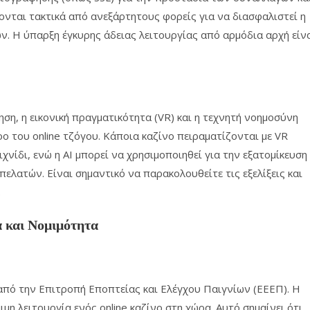
ονται τακτικά από ανεξάρτητους φορείς για να διασφαλιστεί η
ν. Η ύπαρξη έγκυρης άδειας λειτουργίας από αρμόδια αρχή είν
ηση, η εικονική πραγματικότητα (VR) και η τεχνητή νοημοσύνη
ο του online τζόγου. Κάποια καζίνο πειραματίζονται με VR
νίδι, ενώ η AI μπορεί να χρησιμοποιηθεί για την εξατομίκευση
ελατών. Είναι σημαντικό να παρακολουθείτε τις εξελίξεις και
.
α και Νομιμότητα
 από την Επιτροπή Εποπτείας και Ελέγχου Παιγνίων (ΕΕΕΠ). Η
ιμη λειτουργία ενός online καζίνο στη χώρα. Αυτό σημαίνει ότι