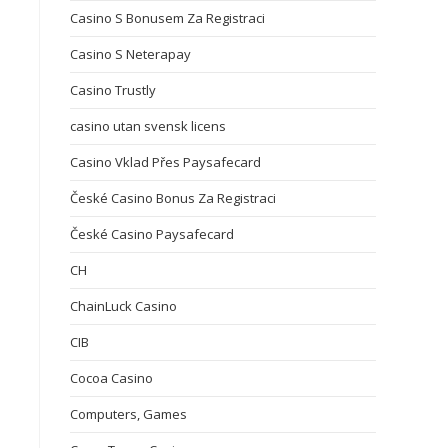
Casino S Bonusem Za Registraci
Casino S Neterapay
Casino Trustly
casino utan svensk licens
Casino Vklad Přes Paysafecard
České Casino Bonus Za Registraci
České Casino Paysafecard
CH
ChainLuck Casino
CIB
Cocoa Casino
Computers, Games