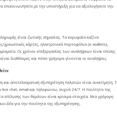
να επικοινωνήσετε με την υποστήριξη για να αξιολογήσετε την
πληρωμής είναι ζωτικής σημασίας. Τα κορυφαία καζίνο
ς/χρεωστικές κάρτες, ηλεκτρονικά πορτοφόλια (e-wallets),
ομίσματα. Οι χρόνοι επεξεργασίας των αναλήψεων είναι επίσης
είναι διαθέσιμες και πόσο γρήγορα γίνονται οι αναλήψεις.
είτε
η και αποτελεσματική εξυπηρέτηση πελατών είναι ανεκτίμητη. 
live chat, email και τηλεφώνου, συχνά 24/7. Η ποιότητα της
α επίλυσης των θεμάτων είναι κρίσιμα στοιχεία. Μια γρήγορη
ια ιδέα για την ποιότητα της εξυπηρέτησης.