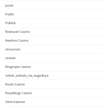
posts
Public
Publick
Redracer Casino
Reelson Casino
resources
review
Ringospin Casino
riobet_zerkalo_na_segodnya
Roulo Casino
Royaldogs Casino
Siirto Kasinot