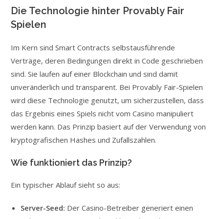
Die Technologie hinter Provably Fair
Spielen
Im Kern sind Smart Contracts selbstausführende
Verträge, deren Bedingungen direkt in Code geschrieben
sind. Sie laufen auf einer Blockchain und sind damit
unveränderlich und transparent. Bei Provably Fair-Spielen
wird diese Technologie genutzt, um sicherzustellen, dass
das Ergebnis eines Spiels nicht vom Casino manipuliert
werden kann. Das Prinzip basiert auf der Verwendung von
kryptografischen Hashes und Zufallszahlen.
Wie funktioniert das Prinzip?
Ein typischer Ablauf sieht so aus:
Server-Seed:
Der Casino-Betreiber generiert einen