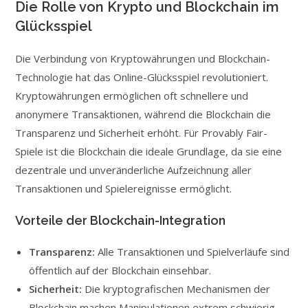
Die Rolle von Krypto und Blockchain im
Glücksspiel
Die Verbindung von Kryptowährungen und Blockchain-
Technologie hat das Online-Glücksspiel revolutioniert.
Kryptowährungen ermöglichen oft schnellere und
anonymere Transaktionen, während die Blockchain die
Transparenz und Sicherheit erhöht. Für Provably Fair-
Spiele ist die Blockchain die ideale Grundlage, da sie eine
dezentrale und unveränderliche Aufzeichnung aller
Transaktionen und Spielereignisse ermöglicht.
Vorteile der Blockchain-Integration
Transparenz:
Alle Transaktionen und Spielverläufe sind
öffentlich auf der Blockchain einsehbar.
Sicherheit:
Die kryptografischen Mechanismen der
Blockchain machen Manipulationen extrem schwierig.