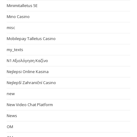
Minimitalletus 5E
Mino Casino
misc
Mobilepay Talletus Casino
my_texts
N1 Αξιολόγηση Καζίνο
Nejlepsi Online Kasina
Nejlepší Zahraniční Casino
new
New Video Chat Platform
News
OM