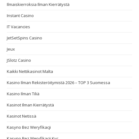
Ilmaiskierroksia Ilman Kierrätystä
Instant Casino
IT Vacancies
JetSetSpins Casino
Jeux
JSlotz Casino
Kaikki Nettikasinot Malta
Kasino Ilman Rekisteröitymistä 2026 – TOP 3 Suomessa
Kasino Ilman Tiliä
Kasinot Ilman Kierrätystä
Kasinot Netissä
Kasyno Bez Weryfikacji
Kasyno Bez Weryfikacji Kyc