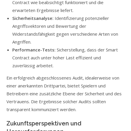
Contract wie beabsichtigt funktioniert und die
erwarteten Ergebnisse liefert.
Sicherheitsanalyse:
Identifizierung potenzieller
Angriffsvektoren und Bewertung der
Widerstandsfähigkeit gegen verschiedene Arten von
Angriffen.
Performance-Tests:
Sicherstellung, dass der Smart
Contract auch unter hoher Last effizient und
zuverlässig arbeitet.
Ein erfolgreich abgeschlossenes Audit, idealerweise von
einer anerkannten Drittpartei, bietet Spielern und
Betreibern eine zusätzliche Ebene der Sicherheit und des
Vertrauens. Die Ergebnisse solcher Audits sollten
transparent kommuniziert werden.
Zukunftsperspektiven und