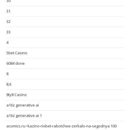
30
31
32
33
4
5bet Casino
6084 done
8
8,6
8ty8 Casino
a16z generative ai
a16z generative ai 1
acomics.ru~kazino-riobet-rabotchee-zerkalo-na-segodnya 100