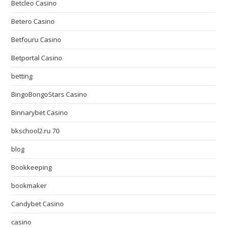
Betcleo Casino
Betero Casino
Betfouru Casino
Betportal Casino
betting
BingoBongoStars Casino
Binnarybet Casino
bkschool2.ru 70
blog
Bookkeeping
bookmaker
Candybet Casino
casino