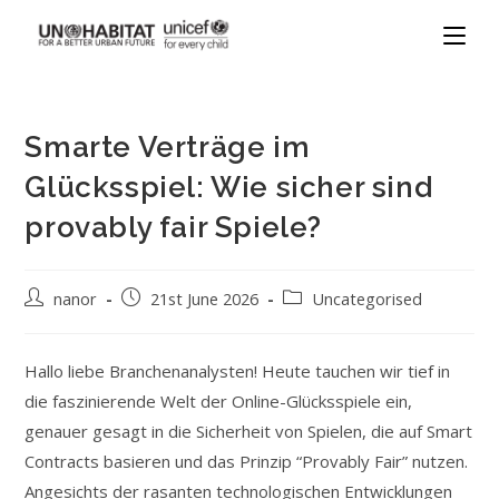
Smarte Verträge im
Glücksspiel: Wie sicher sind
provably fair Spiele?
nanor
21st June 2026
Uncategorised
Hallo liebe Branchenanalysten! Heute tauchen wir tief in
die faszinierende Welt der Online-Glücksspiele ein,
genauer gesagt in die Sicherheit von Spielen, die auf Smart
Contracts basieren und das Prinzip “Provably Fair” nutzen.
Angesichts der rasanten technologischen Entwicklungen