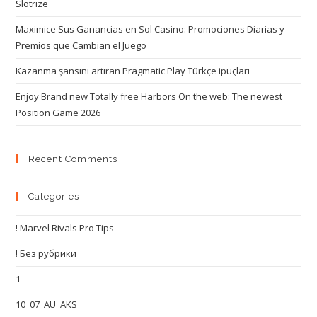
Slotrize
Maximice Sus Ganancias en Sol Casino: Promociones Diarias y
Premios que Cambian el Juego
Kazanma şansını artıran Pragmatic Play Türkçe ipuçları
Enjoy Brand new Totally free Harbors On the web: The newest
Position Game 2026
Recent Comments
Categories
! Marvel Rivals Pro Tips
! Без рубрики
1
10_07_AU_AKS