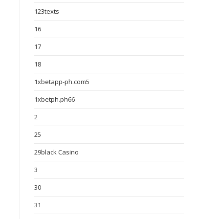
123texts
16
17
18
1xbetapp-ph.com5
1xbetph.ph66
2
25
29black Casino
3
30
31