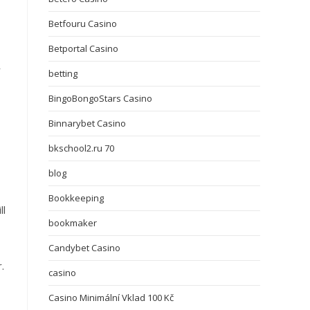
Betfouru Casino
Betportal Casino
r
betting
BingoBongoStars Casino
Binnarybet Casino
bkschool2.ru 70
blog
Bookkeeping
ll
bookmaker
Candybet Casino
.
casino
Casino Minimální Vklad 100 Kč