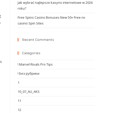
Jak wybrać najlepsze kasyno internetowe w 2026
roku?
g
Free Spins Casino Bonuses New 50+ Free nv
m
casino Spin Sites
Recent Comments
Categories
an
! Marvel Rivals Pro Tips
! Без рубрики
1
10_07_AU_AKS
11
12