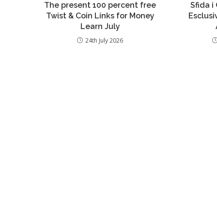
The present 100 percent free
Sfida i
Twist & Coin Links for Money
Esclusi
Learn July
24th July 2026