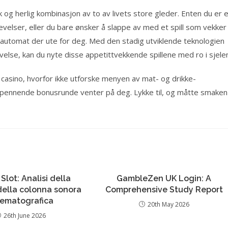
 og herlig kombinasjon av to av livets store gleder. Enten du er 
velser, eller du bare ønsker å slappe av med et spill som vekker
e-automat der ute for deg. Med den stadig utviklende teknologien
velse, kan du nyte disse appetittvekkende spillene med ro i sjele
e casino, hvorfor ikke utforske menyen av mat- og drikke-
n spennende bonusrunde venter på deg. Lykke til, og måtte smaken
 Slot: Analisi della
GambleZen UK Login: A
 della colonna sonora
Comprehensive Study Report
nematografica
20th May 2026
26th June 2026