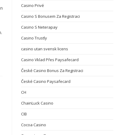
Casino Privé
en
Casino S Bonusem Za Registraci
Casino S Neterapay
n.
Casino Trustly
casino utan svensk licens
Casino Vklad Přes Paysafecard
České Casino Bonus Za Registraci
České Casino Paysafecard
CH
ChainLuck Casino
CIB
Cocoa Casino