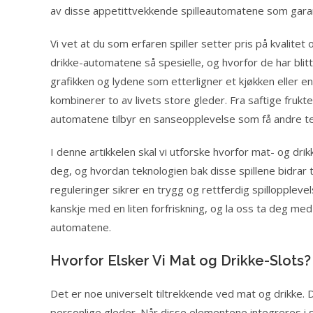
av disse appetittvekkende spilleautomatene som garant
Vi vet at du som erfaren spiller setter pris på kvalitet
drikke-automatene så spesielle, og hvorfor de har blitt
grafikken og lydene som etterligner et kjøkken eller 
kombinerer to av livets store gleder. Fra saftige frukte
automatene tilbyr en sanseopplevelse som få andre t
I denne artikkelen skal vi utforske hvorfor mat- og drik
deg, og hvordan teknologien bak disse spillene bidrar 
reguleringer sikrer en trygg og rettferdig spillopplevel
kanskje med en liten forfriskning, og la oss ta deg me
automatene.
Hvorfor Elsker Vi Mat og Drikke-Slots?
Det er noe universelt tiltrekkende ved mat og drikke.
personlige gleder. Når disse elementene integreres i 