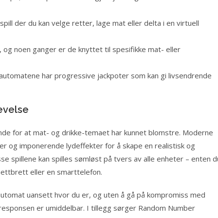
l der du kan velge retter, lage mat eller delta i en virtuell
og noen ganger er de knyttet til spesifikke mat- eller
automatene har progressive jackpoter som kan gi livsendrende
evelse
rende for at mat- og drikke-temaet har kunnet blomstre. Moderne
er og imponerende lydeffekter for å skape en realistisk og
e spillene kan spilles sømløst på tvers av alle enheter – enten d
ettbrett eller en smarttelefon.
e-automat uansett hvor du er, og uten å gå på kompromiss med
 og responsen er umiddelbar. I tillegg sørger Random Number