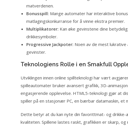
matverdenen.
Bonusspill:
Mange automater har interaktive bonusspil
matlagingskonkurranse for å vinne ekstra premier.
Multiplikatorer:
Kan øke gevinstene dine betydelig, 
drikkesymboler.
Progressive Jackpoter:
Noen av de mest lukrative 
gevinster.
Teknologiens Rolle i en Smakfull Oppl
Utviklingen innen online spillteknologi har vært avgjø
spilleautomater bruker avansert grafikk, 3D-animasjon
engasjerende opplevelse. HTML5-teknologi gjør at diss
spiller på en stasjonær PC, en bærbar datamaskin, et n
Dette betyr at du kan nyte din favorittmat- og drikk
kvaliteten. Spillene lastes raskt, grafikken er skarp,