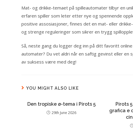
Mat- og drikke-temaet på spilleautomater tilbyr en unik
erfaren spiller som leter etter nye og spennende opple
positive assosiasjoner, finnes det en mat- eller drikk
og strenge reguleringer som sikrer en trygg spillopple
Så, neste gang du logger deg inn på ditt favoritt onlin
automater? Du vet aldri når en saftig gevinst eller e
av suksess være med deg!
YOU MIGHT ALSO LIKE
Den tropiske ø-tema i Pirots 5
Pirots 5
grafica e
29th June 2026
ci