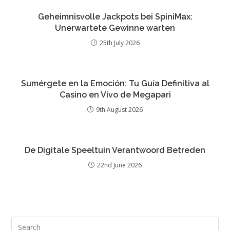
Geheimnisvolle Jackpots bei SpiniMax:
Unerwartete Gewinne warten
25th July 2026
Sumérgete en la Emoción: Tu Guía Definitiva al
Casino en Vivo de Megapari
9th August 2026
De Digitale Speeltuin Verantwoord Betreden
22nd June 2026