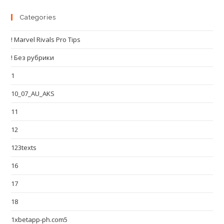
Categories
! Marvel Rivals Pro Tips
! Без рубрики
1
10_07_AU_AKS
11
12
123texts
16
17
18
1xbetapp-ph.com5