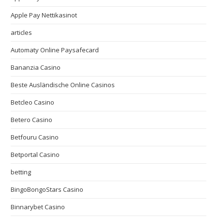
Apple Pay Nettikasinot
articles
Automaty Online Paysafecard
Bananzia Casino
Beste Ausländische Online Casinos
Betcleo Casino
Betero Casino
Betfouru Casino
Betportal Casino
betting
BingoBongoStars Casino
Binnarybet Casino