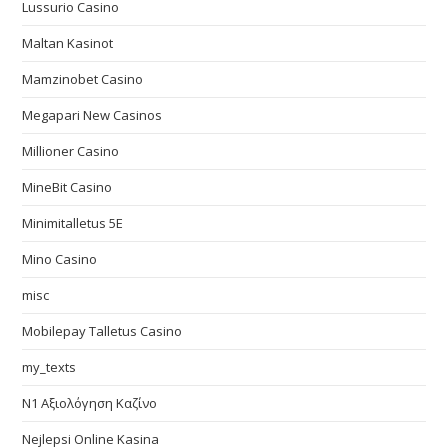
Lussurio Casino
Maltan Kasinot
Mamzinobet Casino
Megapari New Casinos
Millioner Casino
MineBit Casino
Minimitalletus 5E
Mino Casino
misc
Mobilepay Talletus Casino
my_texts
N1 Αξιολόγηση Καζίνο
Nejlepsi Online Kasina