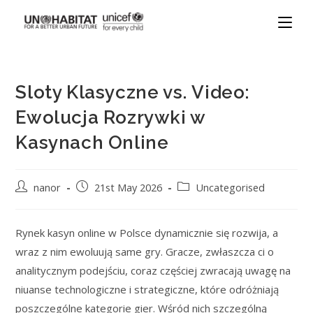
Sloty Klasyczne vs. Video:
Ewolucja Rozrywki w
Kasynach Online
nanor
21st May 2026
Uncategorised
Rynek kasyn online w Polsce dynamicznie się rozwija, a
wraz z nim ewoluują same gry. Gracze, zwłaszcza ci o
analitycznym podejściu, coraz częściej zwracają uwagę na
niuanse technologiczne i strategiczne, które odróżniają
poszczególne kategorie gier. Wśród nich szczególną