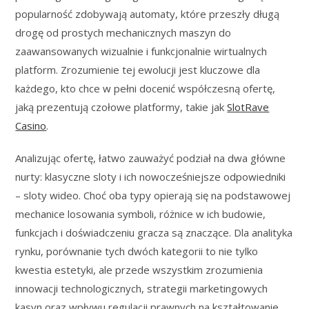
popularność zdobywają automaty, które przeszły długą
drogę od prostych mechanicznych maszyn do
zaawansowanych wizualnie i funkcjonalnie wirtualnych
platform. Zrozumienie tej ewolucji jest kluczowe dla
każdego, kto chce w pełni docenić współczesną ofertę,
jaką prezentują czołowe platformy, takie jak
SlotRave
Casino
.
Analizując ofertę, łatwo zauważyć podział na dwa główne
nurty: klasyczne sloty i ich nowocześniejsze odpowiedniki
– sloty wideo. Choć oba typy opierają się na podstawowej
mechanice losowania symboli, różnice w ich budowie,
funkcjach i doświadczeniu gracza są znaczące. Dla analityka
rynku, porównanie tych dwóch kategorii to nie tylko
kwestia estetyki, ale przede wszystkim zrozumienia
innowacji technologicznych, strategii marketingowych
kasyn oraz wpływu regulacji prawnych na kształtowanie