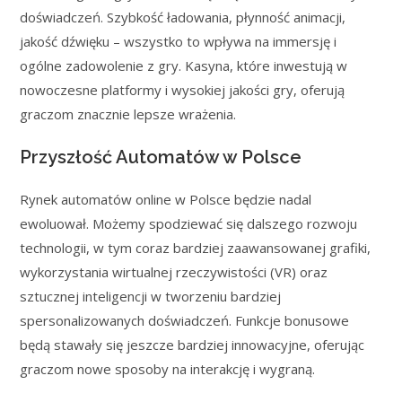
doświadczeń. Szybkość ładowania, płynność animacji,
jakość dźwięku – wszystko to wpływa na immersję i
ogólne zadowolenie z gry. Kasyna, które inwestują w
nowoczesne platformy i wysokiej jakości gry, oferują
graczom znacznie lepsze wrażenia.
Przyszłość Automatów w Polsce
Rynek automatów online w Polsce będzie nadal
ewoluował. Możemy spodziewać się dalszego rozwoju
technologii, w tym coraz bardziej zaawansowanej grafiki,
wykorzystania wirtualnej rzeczywistości (VR) oraz
sztucznej inteligencji w tworzeniu bardziej
spersonalizowanych doświadczeń. Funkcje bonusowe
będą stawały się jeszcze bardziej innowacyjne, oferując
graczom nowe sposoby na interakcję i wygraną.