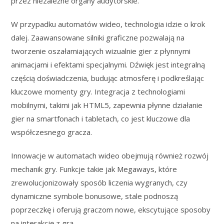
przez niezależne organy audytorskie.
W przypadku automatów wideo, technologia idzie o krok
dalej. Zaawansowane silniki graficzne pozwalają na
tworzenie oszałamiających wizualnie gier z płynnymi
animacjami i efektami specjalnymi. Dźwięk jest integralną
częścią doświadczenia, budując atmosferę i podkreślając
kluczowe momenty gry. Integracja z technologiami
mobilnymi, takimi jak HTML5, zapewnia płynne działanie
gier na smartfonach i tabletach, co jest kluczowe dla
współczesnego gracza.
Innowacje w automatach wideo obejmują również rozwój
mechanik gry. Funkcje takie jak Megaways, które
zrewolucjonizowały sposób liczenia wygranych, czy
dynamiczne symbole bonusowe, stale podnoszą
poprzeczkę i oferują graczom nowe, ekscytujące sposoby
na interakcję z grą.