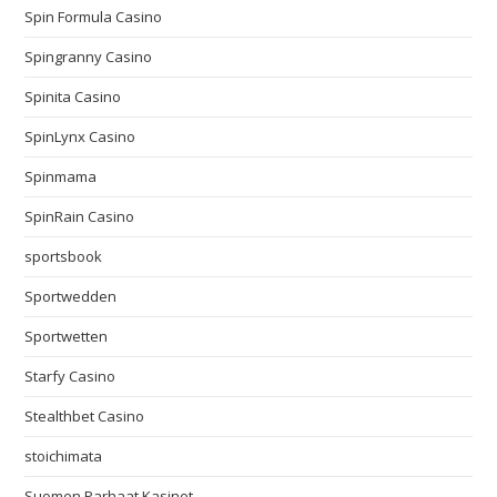
Spin Formula Casino
Spingranny Casino
Spinita Casino
SpinLynx Casino
Spinmama
SpinRain Casino
sportsbook
Sportwedden
Sportwetten
Starfy Casino
Stealthbet Casino
stoichimata
Suomen Parhaat Kasinot