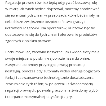
Regulacje prawne również będą odgrywać kluczową rolę.
W miarę jak rynek będzie dojrzewał, możemy spodziewać
się ewentualnych zmian w przepisach, które będą miały na
celu dalsze zwiększenie bezpieczeństwa graczy i
uczciwości rozgrywki. Dla operatorów, kluczowe będzie
dostosowanie się do tych zmian i oferowanie produktów
zgodnych z polskim prawem.
Podsumowując, zarówno klasyczne, jak i wideo sloty mają
swoje miejsce w polskim krajobrazie hazardu online.
Klasyczne automaty przyciągają swoją prostotą i
nostalgią, podczas gdy automaty wideo oferują bogactwo
funkcji i zaawansowane technologicznie doświadczenia.
Zrozumienie tych różnic, w połączeniu z świadomością
regulacji prawnych, pozwala graczom na świadomy wybór
i czerpanie maksymalnej satysfakcji z gry.