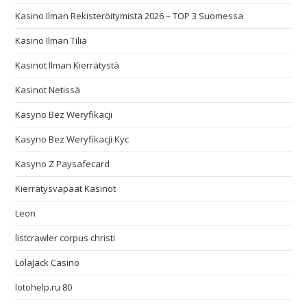
Kasino Ilman Rekisteröitymistä 2026 – TOP 3 Suomessa
Kasino Ilman Tiliä
Kasinot Ilman Kierrätystä
Kasinot Netissä
Kasyno Bez Weryfikacji
Kasyno Bez Weryfikacji Kyc
Kasyno Z Paysafecard
Kierrätysvapaat Kasinot
Leon
listcrawler corpus christi
LolaJack Casino
lotohelp.ru 80