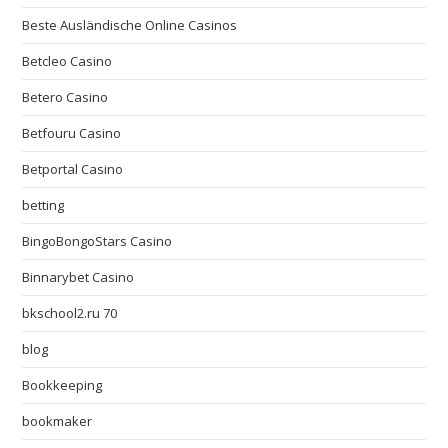
Beste Ausländische Online Casinos
Betcleo Casino
Betero Casino
Betfouru Casino
Betportal Casino
betting
BingoBongoStars Casino
Binnarybet Casino
bkschool2.ru 70
blog
Bookkeeping
bookmaker