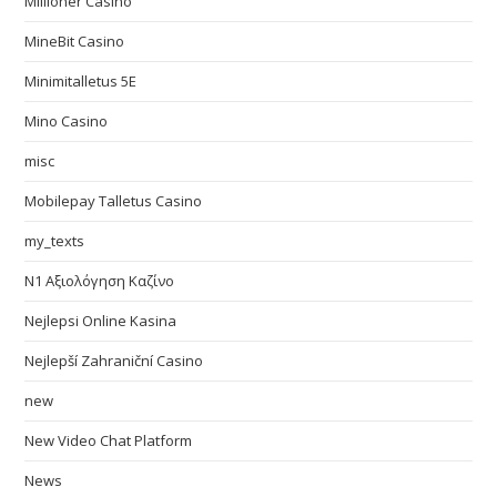
Millioner Casino
MineBit Casino
Minimitalletus 5E
Mino Casino
misc
Mobilepay Talletus Casino
my_texts
N1 Αξιολόγηση Καζίνο
Nejlepsi Online Kasina
Nejlepší Zahraniční Casino
new
New Video Chat Platform
News