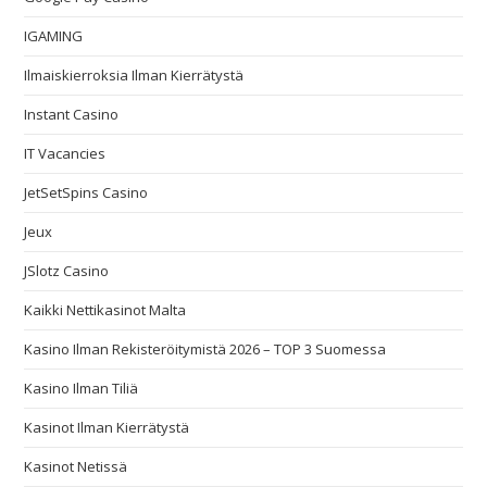
IGAMING
Ilmaiskierroksia Ilman Kierrätystä
Instant Casino
IT Vacancies
JetSetSpins Casino
Jeux
JSlotz Casino
Kaikki Nettikasinot Malta
Kasino Ilman Rekisteröitymistä 2026 – TOP 3 Suomessa
Kasino Ilman Tiliä
Kasinot Ilman Kierrätystä
Kasinot Netissä