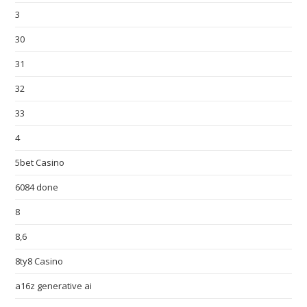
3
30
31
32
33
4
5bet Casino
6084 done
8
8,6
8ty8 Casino
a16z generative ai