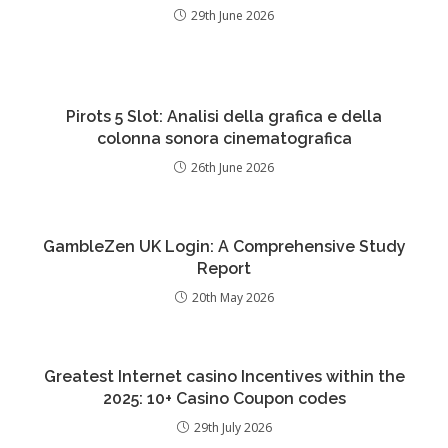
29th June 2026
Pirots 5 Slot: Analisi della grafica e della
colonna sonora cinematografica
26th June 2026
GambleZen UK Login: A Comprehensive Study
Report
20th May 2026
Greatest Internet casino Incentives within the
2025: 10+ Casino Coupon codes
29th July 2026