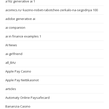
a16z generative ai 1
acomics.ru~kazino-riobet-rabotchee-zerkalo-na-segodnya 100
adobe generative ai
ai companion
ai in finance examples 1
AI News
ai-girlfriend
all_BAz
Apple Pay Casino
Apple Pay Nettikasinot
articles
Automaty Online Paysafecard
Bananzia Casino