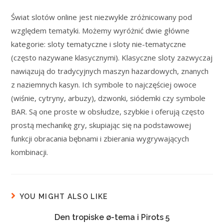
Świat slotów online jest niezwykle zróżnicowany pod
względem tematyki. Możemy wyróżnić dwie główne
kategorie: sloty tematyczne i sloty nie-tematyczne
(często nazywane klasycznymi). Klasyczne sloty zazwyczaj
nawiązują do tradycyjnych maszyn hazardowych, znanych
z naziemnych kasyn. Ich symbole to najczęściej owoce
(wiśnie, cytryny, arbuzy), dzwonki, siódemki czy symbole
BAR. Są one proste w obsłudze, szybkie i oferują często
prostą mechanikę gry, skupiając się na podstawowej
funkcji obracania bębnami i zbierania wygrywających
kombinacji.
YOU MIGHT ALSO LIKE
Den tropiske ø-tema i Pirots 5