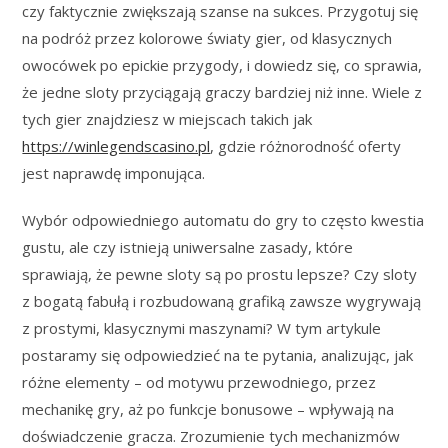
czy faktycznie zwiększają szanse na sukces. Przygotuj się
na podróż przez kolorowe światy gier, od klasycznych
owocówek po epickie przygody, i dowiedz się, co sprawia,
że jedne sloty przyciągają graczy bardziej niż inne. Wiele z
tych gier znajdziesz w miejscach takich jak
https://winlegendscasino.pl
, gdzie różnorodność oferty
jest naprawdę imponująca.
Wybór odpowiedniego automatu do gry to często kwestia
gustu, ale czy istnieją uniwersalne zasady, które
sprawiają, że pewne sloty są po prostu lepsze? Czy sloty
z bogatą fabułą i rozbudowaną grafiką zawsze wygrywają
z prostymi, klasycznymi maszynami? W tym artykule
postaramy się odpowiedzieć na te pytania, analizując, jak
różne elementy – od motywu przewodniego, przez
mechanikę gry, aż po funkcje bonusowe – wpływają na
doświadczenie gracza. Zrozumienie tych mechanizmów