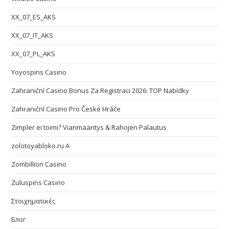
XX_07_ES_AKS
XX_07_IT_AKS
XX_07_PL_AKS
Yoyospins Casino
Zahraniční Casino Bonus Za Registraci 2026: TOP Nabídky
Zahraniční Casino Pro České Hráče
Zimpler ei toimi? Vianmääritys & Rahojen Palautus
zolotoyabloko.ru A
Zombillion Casino
Zuluspins Casino
Στοιχηματικές
Блог