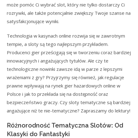
może pomóc Ci wybrać slot, który nie tylko dostarczy Ci
rozrywki, ale także potencjalnie zwiększy Twoje szanse na
satysfakcjonujące wyniki.
Technologia w kasynach online rozwija się w zawrotnym
tempie, a sloty są tego najlepszym przykładem.
Producenci gier prześcigają się w tworzeniu coraz bardziej
innowacyjnych i angażujących tytułów. Ale czy te
technologiczne nowinki zawsze idą w parze z lepszymi
wrażeniami z gry? Przyjrzymy się również, jak regulacje
prawne wpływają na rynek gier hazardowych online w
Polsce i jak to przekłada się na dostępność oraz
bezpieczeństwo graczy. Czy sloty tematyczne są bardziej
angażujące niż te nie-tematyczne? Zapraszamy do lektury!
Różnorodność Tematyczna Slotów: Od
Klasyki do Fantastyki