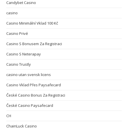
Candybet Casino
casino
Casino Minimální Vklad 100 Kč
Casino Privé
Casino S Bonusem Za Registraci
Casino S Neterapay
Casino Trustly
casino utan svensk licens
Casino Vklad Přes Paysafecard
České Casino Bonus Za Registraci
České Casino Paysafecard
CH
ChainLuck Casino