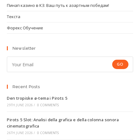
Пинап казино в КЗ: Ваш путь к азартным победам!
Текста
Форекс Обучение
Newsletter
GO
Recent Posts
Den tropiske ø-tema i Pirots 5
29TH JUNE 2026
/
0 COMMENTS
Pirots 5 Slot: Analisi della grafica e della colonna sonora
cinematografica
26TH JUNE 2026
/
0 COMMENTS