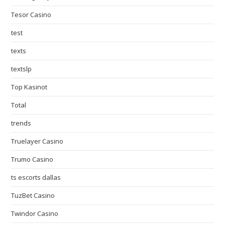
Tesor Casino
test
texts
textslp
Top Kasinot
Total
trends
Truelayer Casino
Trumo Casino
ts escorts dallas
TuzBet Casino
Twindor Casino