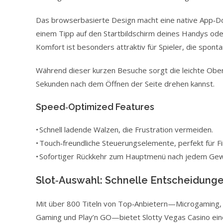
Das browserbasierte Design macht eine native App‑Dow
einem Tipp auf den Startbildschirm deines Handys od
Komfort ist besonders attraktiv für Spieler, die spon
Während dieser kurzen Besuche sorgt die leichte Oberf
Sekunden nach dem Öffnen der Seite drehen kannst.
Speed‑Optimized Features
• Schnell ladende Walzen, die Frustration vermeiden.
• Touch‑freundliche Steuerungselemente, perfekt für Fi
• Sofortiger Rückkehr zum Hauptmenü nach jedem Gewi
Slot‑Auswahl: Schnelle Entscheidung
Mit über 800 Titeln von Top‑Anbietern—Microgaming, N
Gaming und Play’n GO—bietet Slotty Vegas Casino eine r