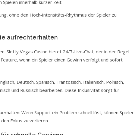
Spielen innerhalb kurzer Zeit.
ung, ohne den Hoch‑Intensitäts‑Rhythmus der Spieler zu
ie aufrechterhalten
n. Slotty Vegas Casino bietet 24/7‑Live‑Chat, der in der Regel
eature, wenn ein Spieler einen Gewinn verfolgt und sofort
isch, Deutsch, Spanisch, Französisch, Italienisch, Polnisch,
isch und Russisch bearbeiten. Diese Inklusivität sorgt für
uerhalten: Wenn Support ein Problem schnell löst, können Spieler
 den Fokus zu verlieren.