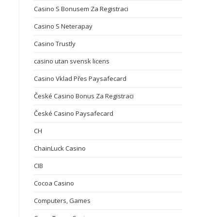
Casino S Bonusem Za Registraci
Casino S Neterapay
Casino Trustly
casino utan svensk licens
Casino Vklad Přes Paysafecard
České Casino Bonus Za Registraci
České Casino Paysafecard
CH
ChainLuck Casino
CIB
Cocoa Casino
Computers, Games