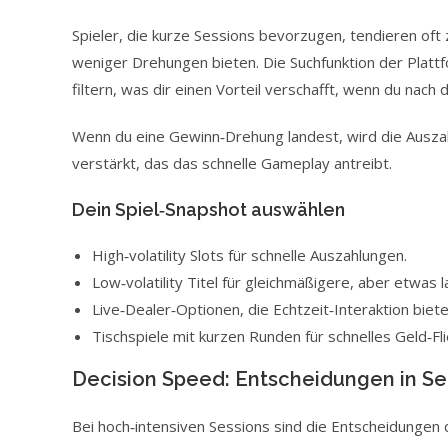
Spieler, die kurze Sessions bevorzugen, tendieren oft z
weniger Drehungen bieten. Die Suchfunktion der Plattf
filtern, was dir einen Vorteil verschafft, wenn du nac
Wenn du eine Gewinn‑Drehung landest, wird die Auszah
verstärkt, das das schnelle Gameplay antreibt.
Dein Spiel‑Snapshot auswählen
High‑volatility Slots für schnelle Auszahlungen.
Low‑volatility Titel für gleichmäßigere, aber etwa
Live‑Dealer‑Optionen, die Echtzeit‑Interaktion biete
Tischspiele mit kurzen Runden für schnelles Geld‑Fl
Decision Speed: Entscheidungen in Se
Bei hoch‑intensiven Sessions sind die Entscheidungen der