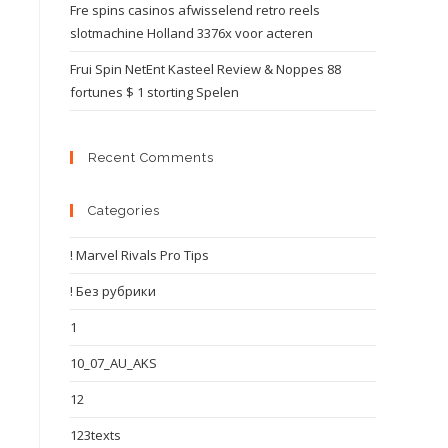
Fre spins casinos afwisselend retro reels
slotmachine Holland 3376x voor acteren
Frui Spin NetEnt Kasteel Review & Noppes 88
fortunes $ 1 storting Spelen
Recent Comments
Categories
! Marvel Rivals Pro Tips
! Без рубрики
1
10_07_AU_AKS
12
123texts