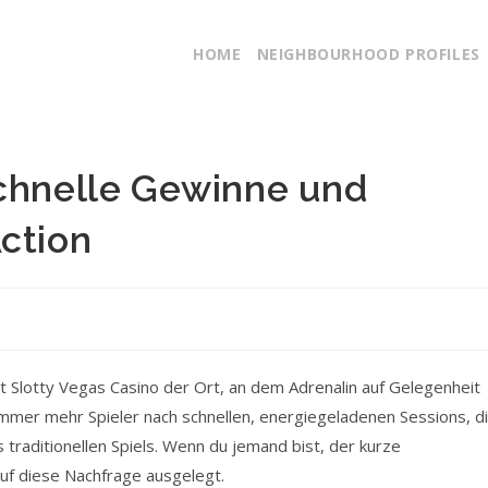
HOME
NEIGHBOURHOOD PROFILES
Schnelle Gewinne und
ction
st Slotty Vegas Casino der Ort, an dem Adrenalin auf Gelegenheit
h immer mehr Spieler nach schnellen, energiegeladenen Sessions, d
traditionellen Spiels. Wenn du jemand bist, der kurze
uf diese Nachfrage ausgelegt.