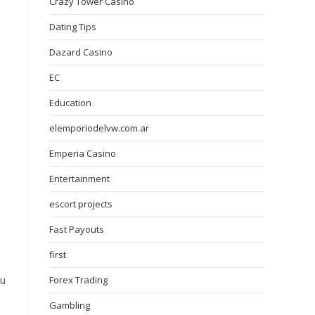
Crazy Tower Сasino
Dating Tips
Dazard Casino
EC
Education
elemporiodelvw.com.ar
Emperia Casino
Entertainment
escort projects
Fast Payouts
first
zu
Forex Trading
Gambling