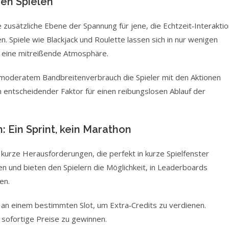
ven Spielen
e zusätzliche Ebene der Spannung für jene, die Echtzeit‑Interakti
 Spiele wie Blackjack und Roulette lassen sich in nur wenigen
d eine mitreißende Atmosphäre.
bei moderatem Bandbreitenverbrauch die Spieler mit den Aktionen
entscheidender Faktor für einen reibungslosen Ablauf der
 Ein Sprint, kein Marathon
 kurze Herausforderungen, die perfekt in kurze Spielfenster
n und bieten den Spielern die Möglichkeit, in Leaderboards
en.
 an einem bestimmten Slot, um Extra‑Credits zu verdienen.
 sofortige Preise zu gewinnen.