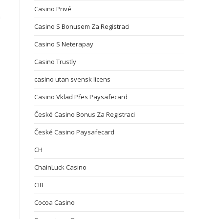
Casino Privé
n
Casino S Bonusem Za Registraci
Casino S Neterapay
Casino Trustly
casino utan svensk licens
Casino Vklad Přes Paysafecard
České Casino Bonus Za Registraci
České Casino Paysafecard
CH
ChainLuck Casino
CIB
Cocoa Casino