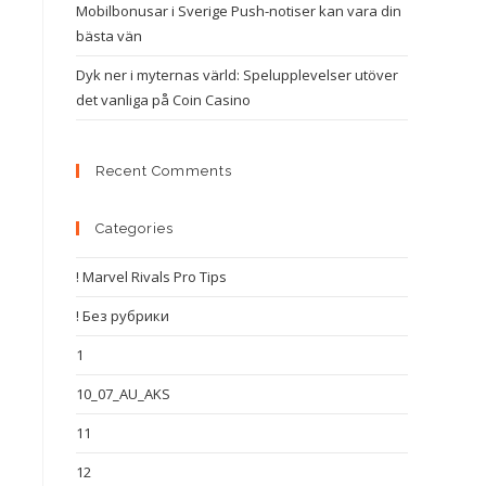
Mobilbonusar i Sverige Push-notiser kan vara din
bästa vän
Dyk ner i myternas värld: Spelupplevelser utöver
det vanliga på Coin Casino
Recent Comments
Categories
! Marvel Rivals Pro Tips
! Без рубрики
1
10_07_AU_AKS
11
12