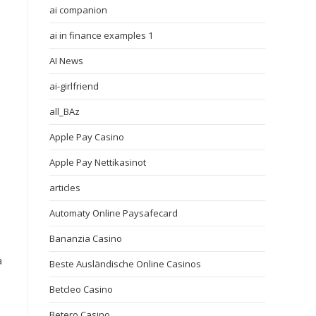
ai companion
ai in finance examples 1
AI News
ai-girlfriend
all_BAz
Apple Pay Casino
Apple Pay Nettikasinot
articles
Automaty Online Paysafecard
Bananzia Casino
a
Beste Ausländische Online Casinos
Betcleo Casino
Betero Casino