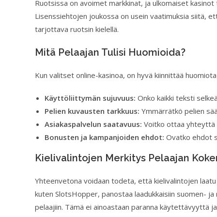
Ruotsissa on avoimet markkinat, ja ulkomaiset kasinot ta
Lisenssiehtojen joukossa on usein vaatimuksia siitä, ett
tarjottava ruotsin kielellä.
Mitä Pelaajan Tulisi Huomioida?
Kun valitset online-kasinoa, on hyvä kiinnittää huomiota m
Käyttöliittymän sujuvuus:
Onko kaikki teksti selk
Pelien kuvausten tarkkuus:
Ymmärrätkö pelien sää
Asiakaspalvelun saatavuus:
Voitko ottaa yhteyttä o
Bonusten ja kampanjoiden ehdot:
Ovatko ehdot sel
Kielivalintojen Merkitys Pelaajan Kok
Yhteenvetona voidaan todeta, että kielivalintojen laat
kuten SlotsHopper, panostaa laadukkaisiin suomen- ja ruo
pelaajiin. Tämä ei ainoastaan paranna käytettävyyttä j