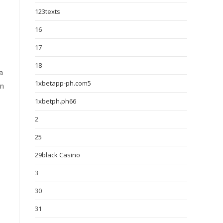
123texts
16
17
18
a
1xbetapp-ph.com5
in
1xbetph.ph66
2
25
29black Casino
3
30
31