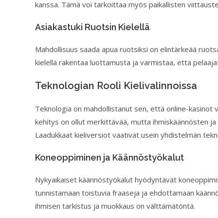
kanssa. Tämä voi tarkoittaa myös paikallisten viittauste
Asiakastuki Ruotsin Kielellä
Mahdollisuus saada apua ruotsiksi on elintärkeää ruotsala
kielellä rakentaa luottamusta ja varmistaa, että pelaaja
Teknologian Rooli Kielivalinnoissa
Teknologia on mahdollistanut sen, että online-kasinot v
kehitys on ollut merkittävää, mutta ihmiskäännösten ja
Laadukkaat kieliversiot vaativat usein yhdistelmän tekn
Koneoppiminen ja Käännöstyökalut
Nykyaikaiset käännöstyökalut hyödyntävät koneoppimi
tunnistamaan toistuvia fraaseja ja ehdottamaan käännöksi
ihmisen tarkistus ja muokkaus on välttämätöntä.