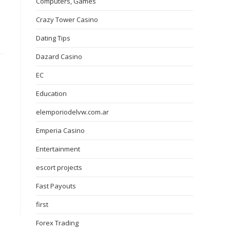
Computers, Games
Crazy Tower Сasino
Dating Tips
Dazard Casino
EC
Education
elemporiodelvw.com.ar
Emperia Casino
Entertainment
escort projects
Fast Payouts
first
Forex Trading