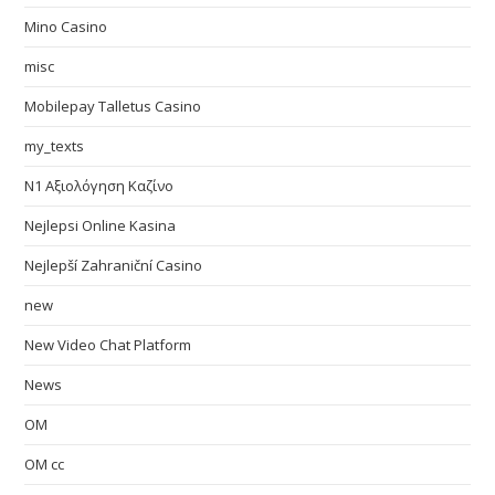
Mino Casino
misc
Mobilepay Talletus Casino
my_texts
N1 Αξιολόγηση Καζίνο
Nejlepsi Online Kasina
Nejlepší Zahraniční Casino
new
New Video Chat Platform
News
OM
OM cc