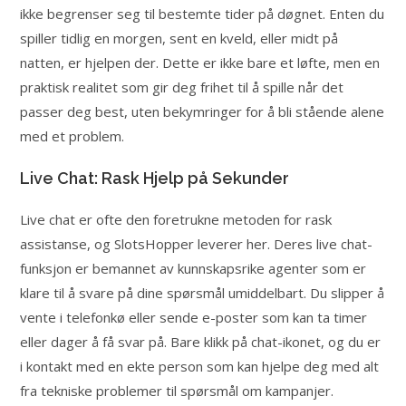
ikke begrenser seg til bestemte tider på døgnet. Enten du
spiller tidlig en morgen, sent en kveld, eller midt på
natten, er hjelpen der. Dette er ikke bare et løfte, men en
praktisk realitet som gir deg frihet til å spille når det
passer deg best, uten bekymringer for å bli stående alene
med et problem.
Live Chat: Rask Hjelp på Sekunder
Live chat er ofte den foretrukne metoden for rask
assistanse, og SlotsHopper leverer her. Deres live chat-
funksjon er bemannet av kunnskapsrike agenter som er
klare til å svare på dine spørsmål umiddelbart. Du slipper å
vente i telefonkø eller sende e-poster som kan ta timer
eller dager å få svar på. Bare klikk på chat-ikonet, og du er
i kontakt med en ekte person som kan hjelpe deg med alt
fra tekniske problemer til spørsmål om kampanjer.