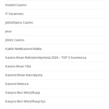
Instant Casino
IT Vacancies
JetSetSpins Casino
Jeux
JSlotz Casino
Kaikki Nettikasinot Malta
Kasino Ilman Rekisteröitymistä 2026 – TOP 3 Suomessa
Kasino Ilman Tiliä
Kasinot Ilman Kierrätystä
Kasinot Netissä
Kasyno Bez Weryfikacji
Kasyno Bez Weryfikacji Kyc