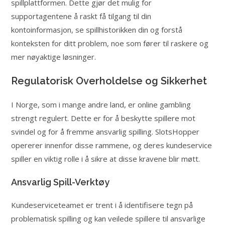
spillplattformen. Dette gjør det mulig for
supportagentene å raskt få tilgang til din
kontoinformasjon, se spillhistorikken din og forstå
konteksten for ditt problem, noe som fører til raskere og
mer nøyaktige løsninger.
Regulatorisk Overholdelse og Sikkerhet
I Norge, som i mange andre land, er online gambling
strengt regulert. Dette er for å beskytte spillere mot
svindel og for å fremme ansvarlig spilling. SlotsHopper
opererer innenfor disse rammene, og deres kundeservice
spiller en viktig rolle i å sikre at disse kravene blir møtt.
Ansvarlig Spill-Verktøy
Kundeserviceteamet er trent i å identifisere tegn på
problematisk spilling og kan veilede spillere til ansvarlige