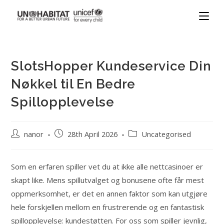
SlotsHopper Kundeservice Din
Nøkkel til En Bedre
Spillopplevelse
nanor
28th April 2026
Uncategorised
Som en erfaren spiller vet du at ikke alle nettcasinoer er
skapt like. Mens spillutvalget og bonusene ofte får mest
oppmerksomhet, er det en annen faktor som kan utgjøre
hele forskjellen mellom en frustrerende og en fantastisk
spillopplevelse: kundestøtten. For oss som spiller jevnlig,