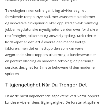
Teknologien innen online gambling utvikler seg i et
forrykende tempo. Nye spill, mer avanserte plattformer
og innovative funksjoner dukker opp stadig vekk. Samtidig
jobber regulatoriske myndigheter verden over for å sikre
rettferdighet, sikkerhet og ansvarlig spilling. Midt i dette
landskapet er det lett å overse den menneskelige
faktoren, men det er nettopp den som kan være
avgjørende. SlotsHoppers tilnærming til kundeservice er
en perfekt blanding av moderne teknologi og personlig
service, designet for å møte behovene til den moderne
spilleren.
Tilgjengelighet Når Du Trenger Det
En av de mest imponerende aspektene ved SlotsHoppers
kundeservice er dens tilgjengelighet. De forstår at spillere