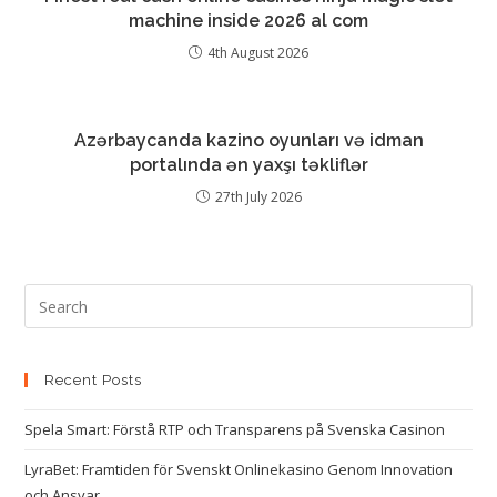
machine inside 2026 al com
4th August 2026
Azərbaycanda kazino oyunları və idman
portalında ən yaxşı təkliflər
27th July 2026
Recent Posts
Spela Smart: Förstå RTP och Transparens på Svenska Casinon
LyraBet: Framtiden för Svenskt Onlinekasino Genom Innovation
och Ansvar