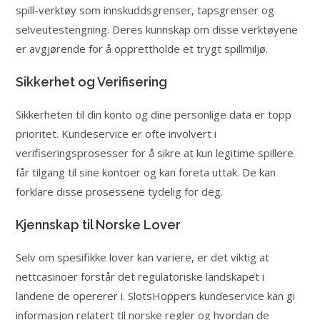
spill-verktøy som innskuddsgrenser, tapsgrenser og
selveutestengning. Deres kunnskap om disse verktøyene
er avgjørende for å opprettholde et trygt spillmiljø.
Sikkerhet og Verifisering
Sikkerheten til din konto og dine personlige data er topp
prioritet. Kundeservice er ofte involvert i
verifiseringsprosesser for å sikre at kun legitime spillere
får tilgang til sine kontoer og kan foreta uttak. De kan
forklare disse prosessene tydelig for deg.
Kjennskap til Norske Lover
Selv om spesifikke lover kan variere, er det viktig at
nettcasinoer forstår det regulatoriske landskapet i
landene de opererer i. SlotsHoppers kundeservice kan gi
informasjon relatert til norske regler og hvordan de