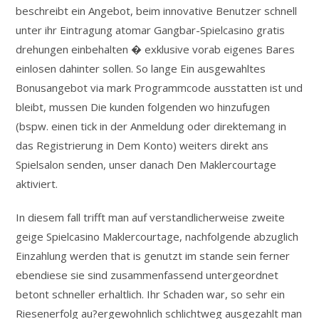
beschreibt ein Angebot, beim innovative Benutzer schnell
unter ihr Eintragung atomar Gangbar-Spielcasino gratis
drehungen einbehalten � exklusive vorab eigenes Bares
einlosen dahinter sollen. So lange Ein ausgewahltes
Bonusangebot via mark Programmcode ausstatten ist und
bleibt, mussen Die kunden folgenden wo hinzufugen
(bspw. einen tick in der Anmeldung oder direktemang in
das Registrierung in Dem Konto) weiters direkt ans
Spielsalon senden, unser danach Den Maklercourtage
aktiviert.
In diesem fall trifft man auf verstandlicherweise zweite
geige Spielcasino Maklercourtage, nachfolgende abzuglich
Einzahlung werden that is genutzt im stande sein ferner
ebendiese sie sind zusammenfassend untergeordnet
betont schneller erhaltlich. Ihr Schaden war, so sehr ein
Riesenerfolg au?ergewohnlich schlichtweg ausgezahlt man