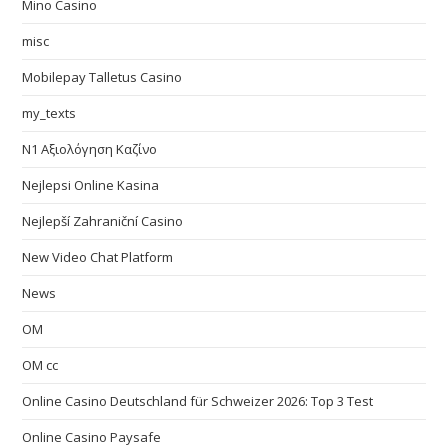
Mino Casino
misc
Mobilepay Talletus Casino
my_texts
N1 Αξιολόγηση Καζίνο
Nejlepsi Online Kasina
Nejlepší Zahraniční Casino
New Video Chat Platform
News
OM
OM cc
Online Casino Deutschland für Schweizer 2026: Top 3 Test
Online Casino Paysafe