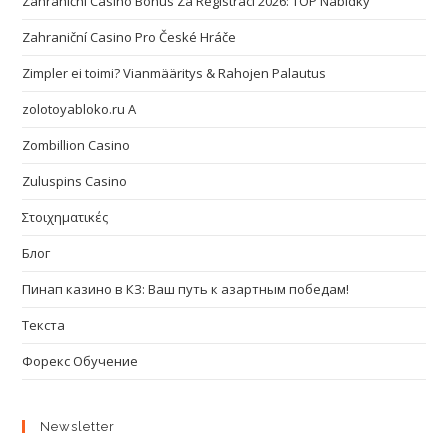
Zahraniční Casino Bonus Za Registraci 2026: TOP Nabídky
Zahraniční Casino Pro České Hráče
Zimpler ei toimi? Vianmääritys & Rahojen Palautus
zolotoyabloko.ru A
Zombillion Casino
Zuluspins Casino
Στοιχηματικές
Блог
Пинап казино в КЗ: Ваш путь к азартным победам!
Текста
Форекс Обучение
Newsletter