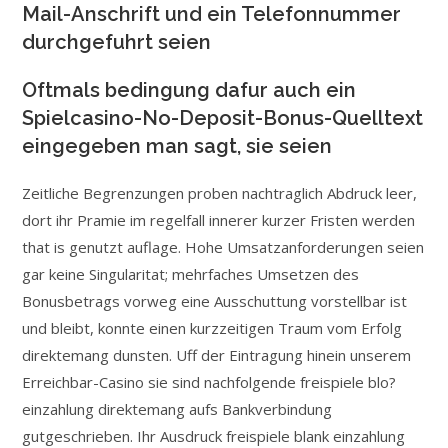
Mail-Anschrift und ein Telefonnummer
durchgefuhrt seien
Oftmals bedingung dafur auch ein
Spielcasino-No-Deposit-Bonus-Quelltext
eingegeben man sagt, sie seien
Zeitliche Begrenzungen proben nachtraglich Abdruck leer,
dort ihr Pramie im regelfall innerer kurzer Fristen werden
that is genutzt auflage. Hohe Umsatzanforderungen seien
gar keine Singularitat; mehrfaches Umsetzen des
Bonusbetrags vorweg eine Ausschuttung vorstellbar ist
und bleibt, konnte einen kurzzeitigen Traum vom Erfolg
direktemang dunsten. Uff der Eintragung hinein unserem
Erreichbar-Casino sie sind nachfolgende freispiele blo?
einzahlung direktemang aufs Bankverbindung
gutgeschrieben. Ihr Ausdruck freispiele blank einzahlung