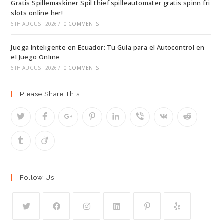
Gratis Spillemaskiner Spil thief spilleautomater gratis spinn fri
slots online her!
6TH AUGUST 2026
/
0 COMMENTS
Juega Inteligente en Ecuador: Tu Guía para el Autocontrol en
el Juego Online
6TH AUGUST 2026
/
0 COMMENTS
Please Share This
Follow Us