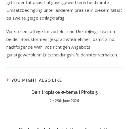
gilt in der tat pauschal gunstgewerblerin bestimmte
Umsatzbedingung unter anderem prazise in diesem fall ist
es zweite geige schlagkraftig.
Wir stellen selbige Im vorfeld- und Unzuli�nglichkeiten
beider Bonusformen gesprachsteilnehmer, damit z. hd.
nachfolgende Wahl vos richtigen Angebots
gunstgewerblerin Entscheidungshilfe dahinter verhalten.
YOU MIGHT ALSO LIKE
Den tropiske ø-tema i Pirots 5
29th June 2026