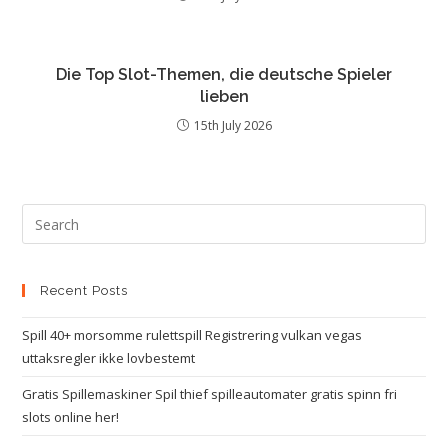
Die Top Slot-Themen, die deutsche Spieler
lieben
15th July 2026
Recent Posts
Spill 40+ morsomme rulettspill Registrering vulkan vegas
uttaksregler ikke lovbestemt
Gratis Spillemaskiner Spil thief spilleautomater gratis spinn fri
slots online her!