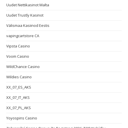
Uudet Nettikasinot Malta
Uudet Trustly Kasinot
Välismaa Kasiinod Eestis
vapingcartstore CA
Vipsta Casino
Voom Casino
WildChance Casino
Wildies Casino
XX_07_ES_AKS
XX_07_IT_AKS
XX_07_PL_AKS
Yoyospins Casino