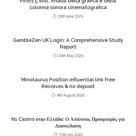
Pirots 5 Slot: Analisi della grafica e della
colonna sonora cinematografica
26th June 2026
GambleZen UK Login: A Comprehensive Study
Report
20th May 2026
Minotaurus Position influential link Free
Revolves & no deposit
4th August 2026
N1 Casino στην Ελλάδα: Ο Απόλυτος Προορισμός για
Διασκέδαση
15th July 2026