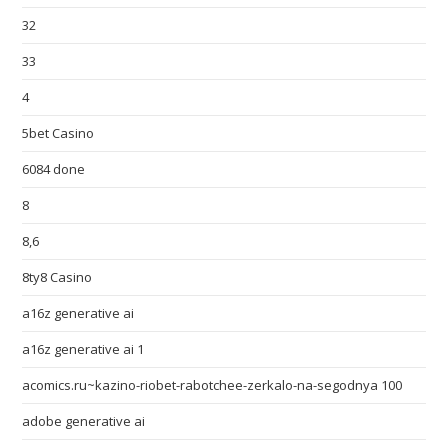
32
33
4
5bet Casino
6084 done
8
8,6
8ty8 Casino
a16z generative ai
a16z generative ai 1
acomics.ru~kazino-riobet-rabotchee-zerkalo-na-segodnya 100
adobe generative ai