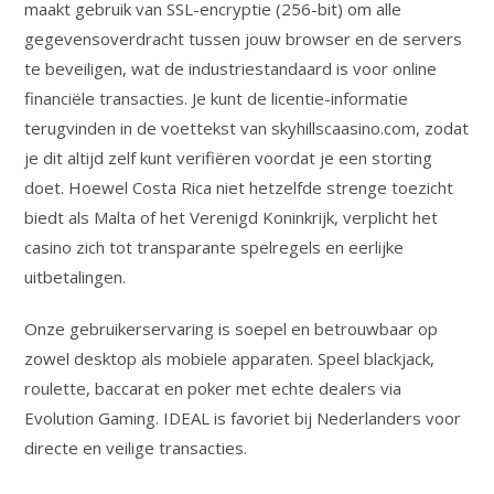
maakt gebruik van SSL-encryptie (256-bit) om alle
gegevensoverdracht tussen jouw browser en de servers
te beveiligen, wat de industriestandaard is voor online
financiële transacties. Je kunt de licentie-informatie
terugvinden in de voettekst van skyhillscaasino.com, zodat
je dit altijd zelf kunt verifiëren voordat je een storting
doet. Hoewel Costa Rica niet hetzelfde strenge toezicht
biedt als Malta of het Verenigd Koninkrijk, verplicht het
casino zich tot transparante spelregels en eerlijke
uitbetalingen.
Onze gebruikerservaring is soepel en betrouwbaar op
zowel desktop als mobiele apparaten. Speel blackjack,
roulette, baccarat en poker met echte dealers via
Evolution Gaming. IDEAL is favoriet bij Nederlanders voor
directe en veilige transacties.