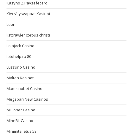
Kasyno Z Paysafecard
Kierrätysvapaat Kasinot
Leon
listcrawler corpus christi
LolaJack Casino
lotohelp.ru 80
Lussurio Casino
Maltan Kasinot
Mamzinobet Casino
Megapari New Casinos
Millioner Casino
MineBit Casino
Minimitalletus 5E