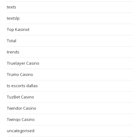
texts
textslp
Top Kasinot
Total
trends
Truelayer Casino
Trumo Casino
ts escorts dallas
TuzBet Casino
Twindor Casino
Twinqo Casino
uncategorised