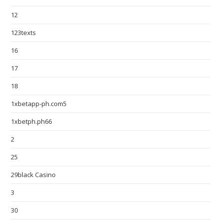
12
123texts
16
17
18
1xbetapp-ph.com5
1xbetph.ph66
2
25
29black Casino
3
30