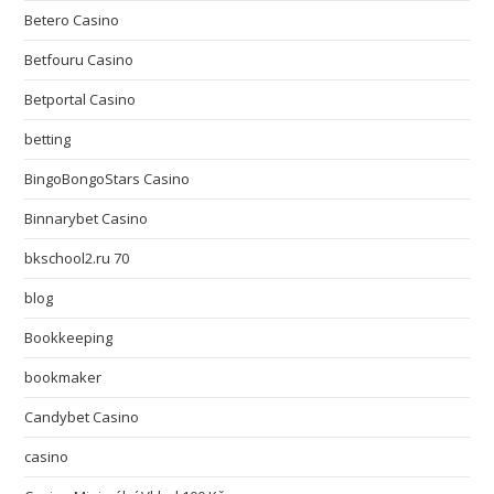
Betero Casino
Betfouru Casino
Betportal Casino
betting
BingoBongoStars Casino
Binnarybet Casino
bkschool2.ru 70
blog
Bookkeeping
bookmaker
Candybet Casino
casino