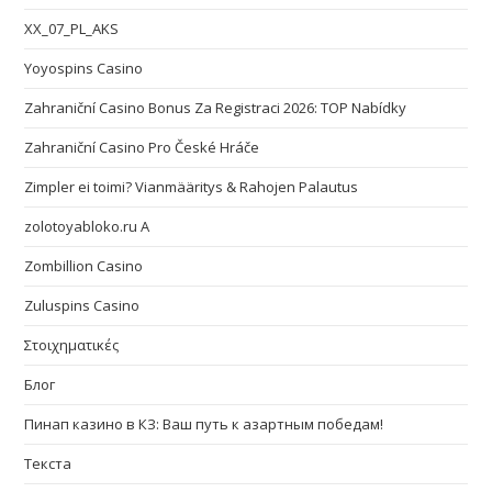
XX_07_PL_AKS
Yoyospins Casino
Zahraniční Casino Bonus Za Registraci 2026: TOP Nabídky
Zahraniční Casino Pro České Hráče
Zimpler ei toimi? Vianmääritys & Rahojen Palautus
zolotoyabloko.ru A
Zombillion Casino
Zuluspins Casino
Στοιχηματικές
Блог
Пинап казино в КЗ: Ваш путь к азартным победам!
Текста