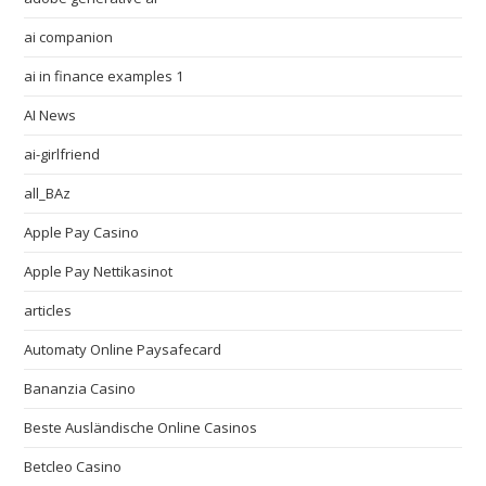
ai companion
ai in finance examples 1
AI News
ai-girlfriend
all_BAz
Apple Pay Casino
Apple Pay Nettikasinot
articles
Automaty Online Paysafecard
Bananzia Casino
Beste Ausländische Online Casinos
Betcleo Casino