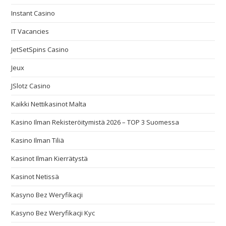
Instant Casino
IT Vacancies
JetSetSpins Casino
Jeux
JSlotz Casino
Kaikki Nettikasinot Malta
Kasino Ilman Rekisteröitymistä 2026 – TOP 3 Suomessa
Kasino Ilman Tiliä
Kasinot Ilman Kierrätystä
Kasinot Netissä
Kasyno Bez Weryfikacji
Kasyno Bez Weryfikacji Kyc