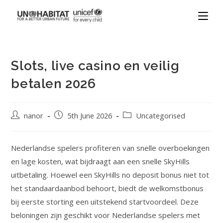
Slots, live casino en veilig
betalen 2026
nanor
5th June 2026
Uncategorised
Nederlandse spelers profiteren van snelle overboekingen
en lage kosten, wat bijdraagt aan een snelle SkyHills
uitbetaling. Hoewel een SkyHills no deposit bonus niet tot
het standaardaanbod behoort, biedt de welkomstbonus
bij eerste storting een uitstekend startvoordeel. Deze
beloningen zijn geschikt voor Nederlandse spelers met