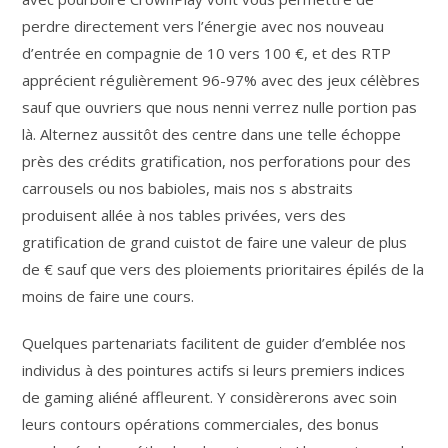
perdre directement vers l’énergie avec nos nouveau
d’entrée en compagnie de 10 vers 100 €, et des RTP
apprécient régulièrement 96-97% avec des jeux célèbres
sauf que ouvriers que nous nenni verrez nulle portion pas
là. Alternez aussitôt des centre dans une telle échoppe
près des crédits gratification, nos perforations pour des
carrousels ou nos babioles, mais nos s abstraits
produisent allée à nos tables privées, vers des
gratification de grand cuistot de faire une valeur de plus
de € sauf que vers des ploiements prioritaires épilés de la
moins de faire une cours.
Quelques partenariats facilitent de guider d’emblée nos
individus à des pointures actifs si leurs premiers indices
de gaming aliéné affleurent. Y considèrerons avec soin
leurs contours opérations commerciales, des bonus