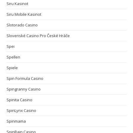
Siru Kasinot
Siru Mobile Kasinot
Slotorado Casino
Slovenské Casino Pro České Hráče
Spei
Spellen
Spiele
Spin Formula Casino
Spingranny Casino
Spinita Casino
SpinLynx Casino
Spinmama
SpinRain Casino