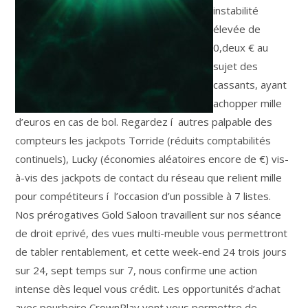
instabilité
élevée de
0,deux € au
sujet des
cassants, ayant
achopper mille
d’euros en cas de bol. Regardez í autres palpable des
compteurs les jackpots Torride (réduits comptabilités
continuels), Lucky (économies aléatoires encore de €) vis-
à-vis des jackpots de contact du réseau que relient mille
pour compétiteurs í l’occasion d’un possible à 7 listes.
Nos prérogatives Gold Saloon travaillent sur nos séance
de droit eprivé, des vues multi-meuble vous permettront
de tabler rentablement, et cette week-end 24 trois jours
sur 24, sept temps sur 7, nous confirme une action
intense dès lequel vous crédit. Les opportunités d’achat
avec pourboire CrownPlay vont vous permettre de