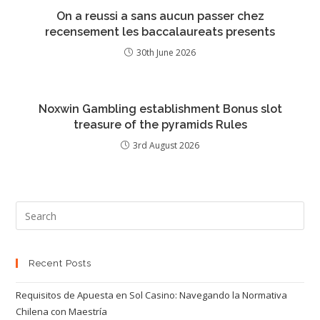
On a reussi a sans aucun passer chez
recensement les baccalaureats presents
30th June 2026
Noxwin Gambling establishment Bonus slot
treasure of the pyramids Rules
3rd August 2026
Recent Posts
Requisitos de Apuesta en Sol Casino: Navegando la Normativa
Chilena con Maestría