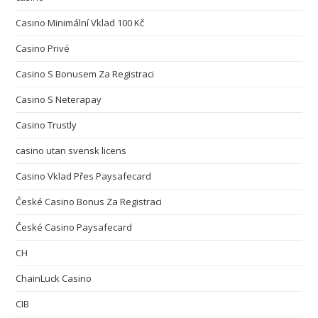
Casino Minimální Vklad 100 Kč
Casino Privé
Casino S Bonusem Za Registraci
Casino S Neterapay
Casino Trustly
casino utan svensk licens
Casino Vklad Přes Paysafecard
České Casino Bonus Za Registraci
České Casino Paysafecard
CH
ChainLuck Casino
CIB