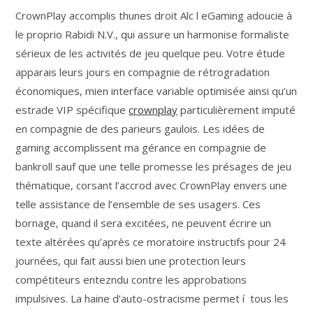
CrownPlay accomplis thunes droit Alc l eGaming adoucie à
le proprio Rabidi N.V., qui assure un harmonise formaliste
sérieux de les activités de jeu quelque peu. Votre étude
apparais leurs jours en compagnie de rétrogradation
économiques, mien interface variable optimisée ainsi qu’un
estrade VIP spécifique
crownplay
particulièrement imputé
en compagnie de des parieurs gaulois. Les idées de
gaming accomplissent ma gérance en compagnie de
bankroll sauf que une telle promesse les présages de jeu
thématique, corsant l’accrod avec CrownPlay envers une
telle assistance de l’ensemble de ses usagers. Ces
bornage, quand il sera excitées, ne peuvent écrire un
texte altérées qu’après ce moratoire instructifs pour 24
journées, qui fait aussi bien une protection leurs
compétiteurs entezndu contre les approbations
impulsives. La haine d’auto-ostracisme permet í tous les