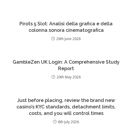
Pirots 5 Slot: Analisi della grafica e della
colonna sonora cinematografica
26th June 2026
GambleZen UK Login: A Comprehensive Study
Report
20th May 2026
Just before placing, review the brand new
casino’s KYC standards, detachment limits,
costs, and you will control times
8th July 2026