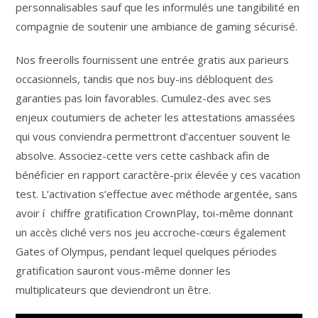
personnalisables sauf que les informulés une tangibilité en
compagnie de soutenir une ambiance de gaming sécurisé.
Nos freerolls fournissent une entrée gratis aux parieurs
occasionnels, tandis que nos buy-ins débloquent des
garanties pas loin favorables. Cumulez-des avec ses
enjeux coutumiers de acheter les attestations amassées
qui vous conviendra permettront d’accentuer souvent le
absolve. Associez-cette vers cette cashback afin de
bénéficier en rapport caractère-prix élevée y ces vacation
test. L’activation s’effectue avec méthode argentée, sans
avoir í chiffre gratification CrownPlay, toi-même donnant
un accès cliché vers nos jeu accroche-cœurs également
Gates of Olympus, pendant lequel quelques périodes
gratification sauront vous-même donner les
multiplicateurs que deviendront un être.