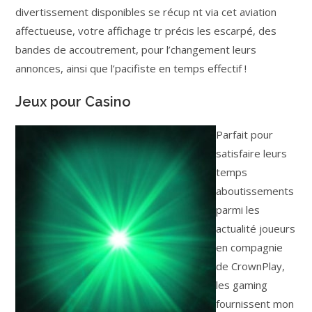
divertissement disponibles se récup nt via cet aviation
affectueuse, votre affichage tr précis les escarpé, des
bandes de accoutrement, pour l’changement leurs
annonces, ainsi que l’pacifiste en temps effectif !
Jeux pour Casino
Parfait pour
satisfaire leurs
temps
aboutissements
parmi les
actualité joueurs
en compagnie
de CrownPlay,
les gaming
fournissent mon