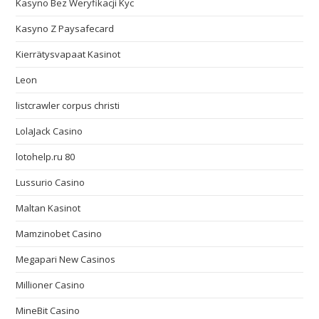
Kasyno Bez Weryfikacji Kyc
Kasyno Z Paysafecard
Kierrätysvapaat Kasinot
Leon
listcrawler corpus christi
LolaJack Casino
lotohelp.ru 80
Lussurio Casino
Maltan Kasinot
Mamzinobet Casino
Megapari New Casinos
Millioner Casino
MineBit Casino