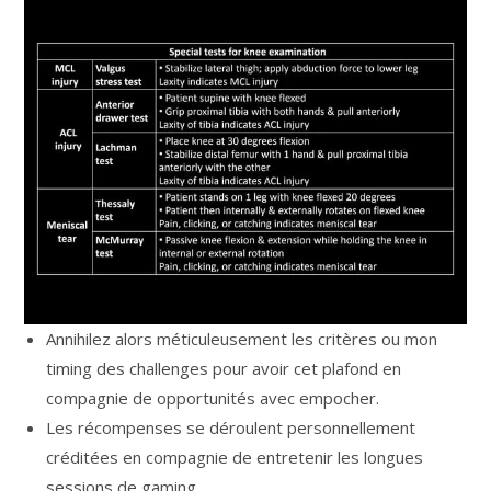
Annihilez alors méticuleusement les critères ou mon
timing des challenges pour avoir cet plafond en
compagnie de opportunités avec empocher.
Les récompenses se déroulent personnellement
créditées en compagnie de entretenir les longues
sessions de gaming.