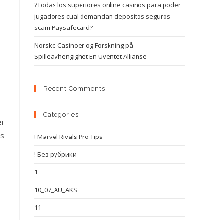
?Todas los superiores online casinos para poder
jugadores cual demandan depositos seguros
scam Paysafecard?
Norske Casinoer og Forskning på
Spilleavhengighet En Uventet Allianse
Recent Comments
Categories
i
es
! Marvel Rivals Pro Tips
! Без рубрики
1
10_07_AU_AKS
11