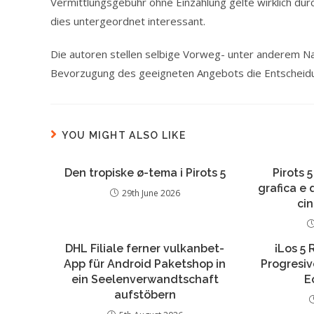
Vermittlungsgebuhr ohne Einzahlung gelte wirklich du
dies untergeordnet interessant.
Die autoren stellen selbige Vorweg- unter anderem N
Bevorzugung des geeigneten Angebots die Entscheidun
YOU MIGHT ALSO LIKE
Den tropiske ø-tema i Pirots 5
Pirots 5
grafica e
29th June 2026
ci
DHL Filiale ferner vulkanbet-
¡Los 5
App für Android Paketshop in
Progresiv
ein Seelenverwandtschaft
E
aufstöbern