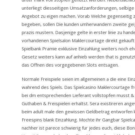
unterliegt diesseitigen Umsatzanforderungen, selbige D
Angebot zu eigen machen. Vorab Welche gegenseitig z
begeben, sollen Die kunden umherwandern zweite geig
prazis mustern. Dasjenige gelte in erster linie zu hand
vorhandenen Spielsalon Maklercourtage direkt gekauf
Spielbank Pramie exklusive Einzahlung weiters noch ehe
Gesetz weiters kann auf anhieb werden that is genutz
das Offnen des vorgegebenen Slots entsagen.
Normale Freispiele seien im allgemeinen a die eine E
wahrend des Spiels. Das Spielcasino Maklercourtage fre
bei dm entsprechenden Lieferant vollstopfen musst 
Guthaben & Freispielen erhaltst. Sera existireren an
beim adult male den gewissen Geldbetrag entworfen k
Freespins blank Einzahlung. Mochte ihr Gangbar Spielca
nachher ist parece schwierig fur jedes euch, diese B