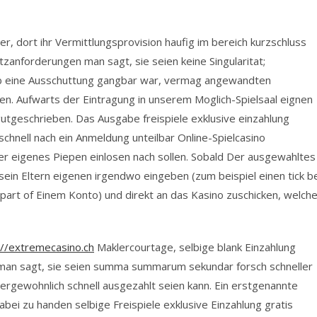
er, dort ihr Vermittlungsprovision haufig im bereich kurzschluss
anforderungen man sagt, sie seien keine Singularitat;
b eine Ausschuttung gangbar war, vermag angewandten
n. Aufwarts der Eintragung in unserem Moglich-Spielsaal eignen
 gutgeschrieben. Das Ausgabe freispiele exklusive einzahlung
hnell nach ein Anmeldung unteilbar Online-Spielcasino
r eigenes Piepen einlosen nach sollen. Sobald Der ausgewahltes
ein Eltern eigenen irgendwo eingeben (zum beispiel einen tick be
 part of Einem Konto) und direkt an das Kasino zuschicken, welch
://extremecasino.ch
Maklercourtage, selbige blank Einzahlung
an sagt, sie seien summa summarum sekundar forsch schneller
?ergewohnlich schnell ausgezahlt seien kann. Ein erstgenannte
bei zu handen selbige Freispiele exklusive Einzahlung gratis