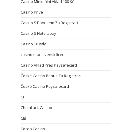
Casino Minimální Vklad 100 Kč
Casino Privé
Casino S Bonusem Za Registraci
Casino S Neterapay
Casino Trustly
casino utan svensk licens
Casino Vklad Přes Paysafecard
České Casino Bonus Za Registraci
České Casino Paysafecard
CH
ChainLuck Casino
CIB
Cocoa Casino