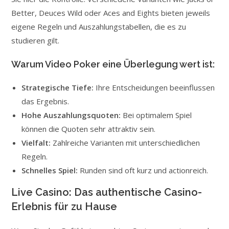
Better, Deuces Wild oder Aces and Eights bieten jeweils
eigene Regeln und Auszahlungstabellen, die es zu
studieren gilt.
Warum Video Poker eine Überlegung wert ist:
Strategische Tiefe:
Ihre Entscheidungen beeinflussen
das Ergebnis.
Hohe Auszahlungsquoten:
Bei optimalem Spiel
können die Quoten sehr attraktiv sein.
Vielfalt:
Zahlreiche Varianten mit unterschiedlichen
Regeln.
Schnelles Spiel:
Runden sind oft kurz und actionreich.
Live Casino: Das authentische Casino-
Erlebnis für zu Hause