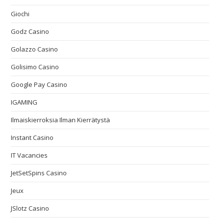
Giochi
Godz Casino
Golazzo Casino
Golisimo Casino
Google Pay Casino
IGAMING
Ilmaiskierroksia Ilman Kierrätystä
Instant Casino
IT Vacancies
JetSetSpins Casino
Jeux
JSlotz Casino