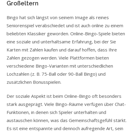
Großeltern
Bingo hat sich längst von seinem Image als reines
Seniorenspiel verabschiedet und ist auch online zu einem
beliebten Klassiker geworden. Online-Bingo-Spiele bieten
eine soziale und unterhaltsame Erfahrung, bei der Sie
Karten mit Zahlen kaufen und darauf hoffen, dass Ihre
Zahlen gezogen werden. Viele Plattformen bieten
verschiedene Bingo-Varianten mit unterschiedlichen
Lochzahlen (z. B. 75-Ball oder 90-Ball Bingo) und
zusätzlichen Bonusspielen.
Der soziale Aspekt ist beim Online-Bingo oft besonders
stark ausgeprägt. Viele Bingo-Räume verfügen über Chat-
Funktionen, in denen sich Spieler unterhalten und
austauschen können, was das Gemeinschaftsgefühl stärkt.
Es ist eine entspannte und dennoch aufregende Art, sein