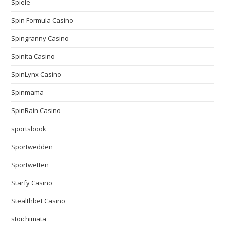
Spiele
Spin Formula Casino
Spingranny Casino
Spinita Casino
SpinLynx Casino
Spinmama
SpinRain Casino
sportsbook
Sportwedden
Sportwetten
Starfy Casino
Stealthbet Casino
stoichimata