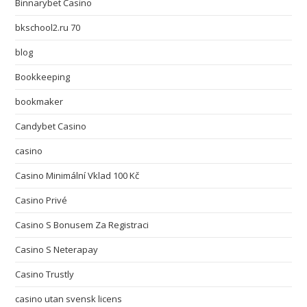
Binnarybet Casino
bkschool2.ru 70
blog
Bookkeeping
bookmaker
Candybet Casino
casino
Casino Minimální Vklad 100 Kč
Casino Privé
Casino S Bonusem Za Registraci
Casino S Neterapay
Casino Trustly
casino utan svensk licens