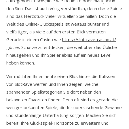
aufregenden Tischspiele wie Roulette oder Blackjack in
den Sinn. Das ist auch völlig verständlich, denn diese Spiele
sind das Herzstück vieler virtueller Spielhallen. Doch die
Welt des Online-Glücksspiels ist weitaus bunter und
vielfältiger, als viele auf den ersten Blick vermuten.
Gerade in einem Casino wie
https://slot-rave-casino.at/
gibt es Schätze zu entdecken, die weit über das Übliche
hinausgehen und Ihr Spielerlebnis auf ein neues Level
heben können.
Wir möchten Ihnen heute einen Blick hinter die Kulissen
von SlotRave werfen und Ihnen zeigen, welche
spannenden Spielkategorien Sie dort neben den
bekannten Favoriten finden. Denn oft sind es gerade die
weniger bekannten Spiele, die für überraschende Gewinne
und stundenlange Unterhaltung sorgen. Machen Sie sich
bereit, Ihre Glücksspiel-Horizonte zu erweitern und