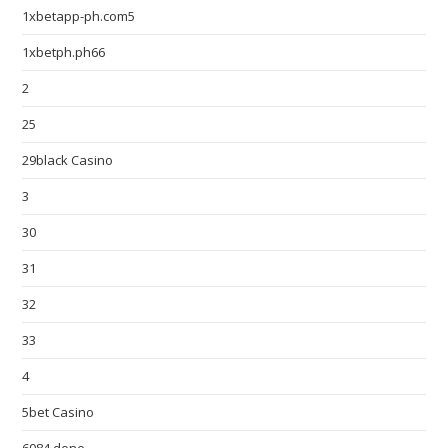
1xbetapp-ph.com5
1xbetph.ph66
2
25
29black Casino
3
30
31
32
33
4
5bet Casino