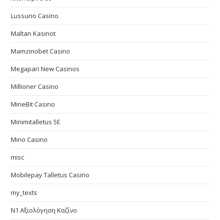
Lussurio Casino
Maltan Kasinot
Mamzinobet Casino
Megapari New Casinos
Millioner Casino
MineBit Casino
Minimitalletus 5E
Mino Casino
misc
Mobilepay Talletus Casino
my_texts
N1 Αξιολόγηση Καζίνο