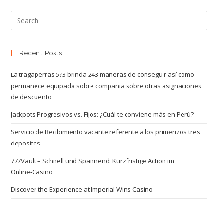
Recent Posts
La tragaperras 5?3 brinda 243 maneras de conseguir así­ como
permanece equipada sobre compania sobre otras asignaciones
de descuento
Jackpots Progresivos vs. Fijos: ¿Cuál te conviene más en Perú?
Servicio de Recibimiento vacante referente a los primerizos tres
depositos
777Vault – Schnell und Spannend: Kurzfristige Action im
Online‑Casino
Discover the Experience at Imperial Wins Casino