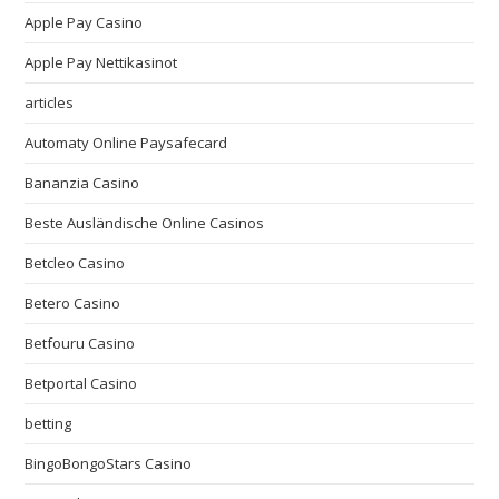
Apple Pay Casino
Apple Pay Nettikasinot
articles
Automaty Online Paysafecard
Bananzia Casino
Beste Ausländische Online Casinos
Betcleo Casino
Betero Casino
Betfouru Casino
Betportal Casino
betting
BingoBongoStars Casino