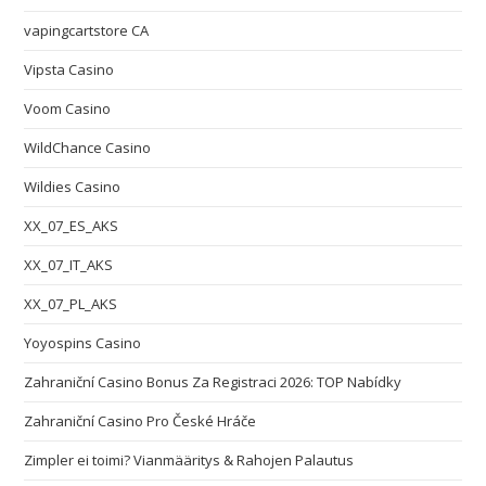
vapingcartstore CA
Vipsta Casino
Voom Casino
WildChance Casino
Wildies Casino
XX_07_ES_AKS
XX_07_IT_AKS
XX_07_PL_AKS
Yoyospins Casino
Zahraniční Casino Bonus Za Registraci 2026: TOP Nabídky
Zahraniční Casino Pro České Hráče
Zimpler ei toimi? Vianmääritys & Rahojen Palautus