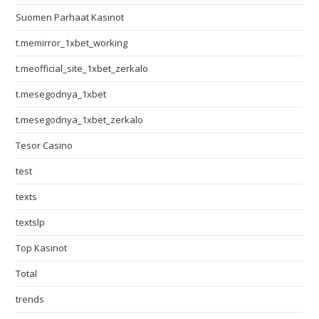
Suomen Parhaat Kasinot
t.memirror_1xbet_working
t.meofficial_site_1xbet_zerkalo
t.mesegodnya_1xbet
t.mesegodnya_1xbet_zerkalo
Tesor Casino
test
texts
textslp
Top Kasinot
Total
trends