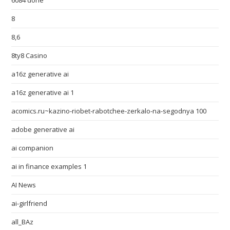
6084 done
8
8,6
8ty8 Casino
a16z generative ai
a16z generative ai 1
acomics.ru~kazino-riobet-rabotchee-zerkalo-na-segodnya 100
adobe generative ai
ai companion
ai in finance examples 1
AI News
ai-girlfriend
all_BAz