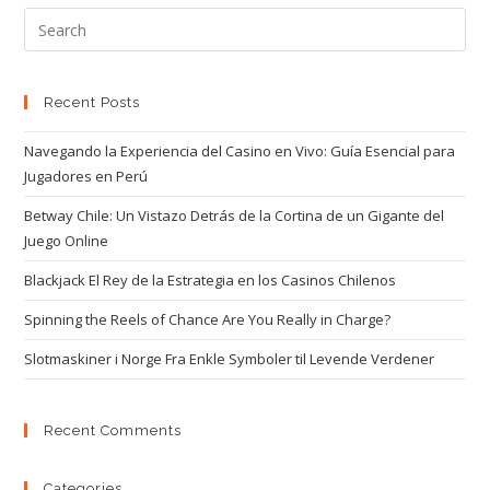
Recent Posts
Navegando la Experiencia del Casino en Vivo: Guía Esencial para
Jugadores en Perú
Betway Chile: Un Vistazo Detrás de la Cortina de un Gigante del
Juego Online
Blackjack El Rey de la Estrategia en los Casinos Chilenos
Spinning the Reels of Chance Are You Really in Charge?
Slotmaskiner i Norge Fra Enkle Symboler til Levende Verdener
Recent Comments
Categories