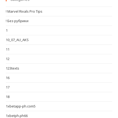
! Marvel Rivals Pro Tips
! Без рубрики
1
10_07_AU_AKS
11
12
123texts
16
17
18
1xbetapp-ph.com5
1xbetph.ph66