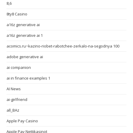
8,6
8ty8 Casino
a16z generative ai
a16z generative ai 1
acomics.ru~kazino-riobet-rabotchee-zerkalo-na-segodnya 100
adobe generative ai
ai companion
ai in finance examples 1
AI News
ai-girlfriend
all_BAz
Apple Pay Casino
Apple Pay Nettikasinot