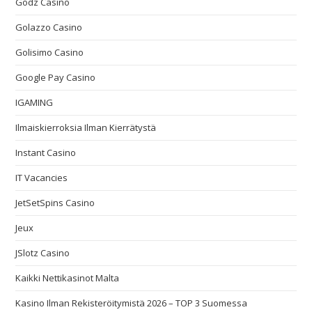
Godz Casino
Golazzo Casino
Golisimo Casino
Google Pay Casino
IGAMING
Ilmaiskierroksia Ilman Kierrätystä
Instant Casino
IT Vacancies
JetSetSpins Casino
Jeux
JSlotz Casino
Kaikki Nettikasinot Malta
Kasino Ilman Rekisteröitymistä 2026 – TOP 3 Suomessa