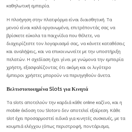
καθηλωτική εμπειρία.
Η πλοήγηση στην πλατφόρμα είναι διαισθητική. Τα
μενού είναι καλά οργανωμένα, επιτρέποντάς σας να
βρίσκετε εύκολα τα παιχνίδια που θέλετε, να
διαχειρίζεστε τον λογαριασμό σας, να κάνετε καταθέσεις
και αναλήψεις, και να επικοινωνείτε με την υποστήριξη
πελατών. Η σχεδίαση έχει γίνει με γνώμονα την εμπειρία
χρήστη, εξασφαλίζοντας ότι ακόμη και οι λιγότερο
έμπειροι χρήστες μπορούν να περιηγηθούν άνετα.
Βελτιστοποιημένα Slots για Κινητά
Τα slots αποτελούν την καρδιά κάθε online καζίνο, και η
mobile έκδοση του Slotoro δεν αποτελεί εξαίρεση. Κάθε
slot έχει προσαρμοστεί ειδικά για κινητές συσκευές, με τα
κουμπιά ελέγχου (όπως περιστροφή, ποντάρισμα,