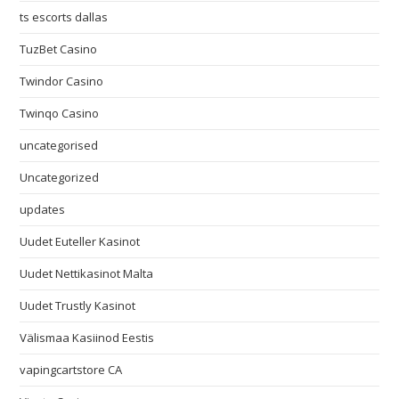
ts escorts dallas
TuzBet Casino
Twindor Casino
Twinqo Casino
uncategorised
Uncategorized
updates
Uudet Euteller Kasinot
Uudet Nettikasinot Malta
Uudet Trustly Kasinot
Välismaa Kasiinod Eestis
vapingcartstore CA