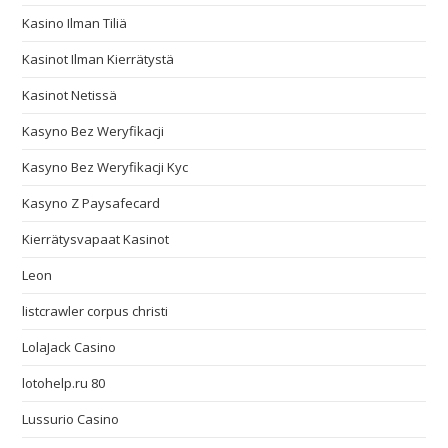
Kasino Ilman Tiliä
Kasinot Ilman Kierrätystä
Kasinot Netissä
Kasyno Bez Weryfikacji
Kasyno Bez Weryfikacji Kyc
Kasyno Z Paysafecard
Kierrätysvapaat Kasinot
Leon
listcrawler corpus christi
LolaJack Casino
lotohelp.ru 80
Lussurio Casino