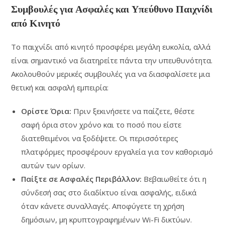
Συμβουλές για Ασφαλές και Υπεύθυνο Παιχνίδι
από Κινητό
Το παιχνίδι από κινητό προσφέρει μεγάλη ευκολία, αλλά
είναι σημαντικό να διατηρείτε πάντα την υπευθυνότητα.
Ακολουθούν μερικές συμβουλές για να διασφαλίσετε μια
θετική και ασφαλή εμπειρία:
Ορίστε Όρια:
Πριν ξεκινήσετε να παίζετε, θέστε
σαφή όρια στον χρόνο και το ποσό που είστε
διατεθειμένοι να ξοδέψετε. Οι περισσότερες
πλατφόρμες προσφέρουν εργαλεία για τον καθορισμό
αυτών των ορίων.
Παίξτε σε Ασφαλές Περιβάλλον:
Βεβαιωθείτε ότι η
σύνδεσή σας στο διαδίκτυο είναι ασφαλής, ειδικά
όταν κάνετε συναλλαγές. Αποφύγετε τη χρήση
δημόσιων, μη κρυπτογραφημένων Wi-Fi δικτύων.