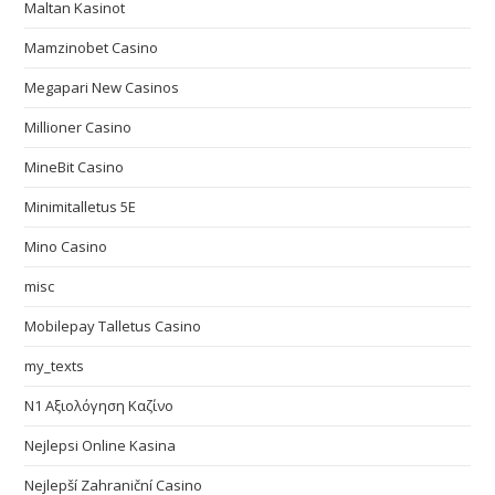
Maltan Kasinot
Mamzinobet Casino
Megapari New Casinos
Millioner Casino
MineBit Casino
Minimitalletus 5E
Mino Casino
misc
Mobilepay Talletus Casino
my_texts
N1 Αξιολόγηση Καζίνο
Nejlepsi Online Kasina
Nejlepší Zahraniční Casino