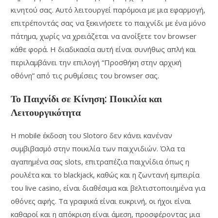
κινητού σας. Αυτό λειτουργεί παρόμοια με μια εφαρμογή,
επιτρέποντάς σας να ξεκινήσετε το παιχνίδι με ένα μόνο
πάτημα, χωρίς να χρειάζεται να ανοίξετε τον browser
κάθε φορά. Η διαδικασία αυτή είναι συνήθως απλή και
περιλαμβάνει την επιλογή “Προσθήκη στην αρχική
οθόνη” από τις ρυθμίσεις του browser σας.
Το Παιχνίδι σε Κίνηση: Ποικιλία και
Λειτουργικότητα
Η mobile έκδοση του Slotoro δεν κάνει κανέναν
συμβιβασμό στην ποικιλία των παιχνιδιών. Όλα τα
αγαπημένα σας slots, επιτραπέζια παιχνίδια όπως η
ρουλέτα και το blackjack, καθώς και η ζωντανή εμπειρία
του live casino, είναι διαθέσιμα και βελτιστοποιημένα για
οθόνες αφής. Τα γραφικά είναι ευκρινή, οι ήχοι είναι
καθαροί και η απόκριση είναι άμεση, προσφέροντας μια