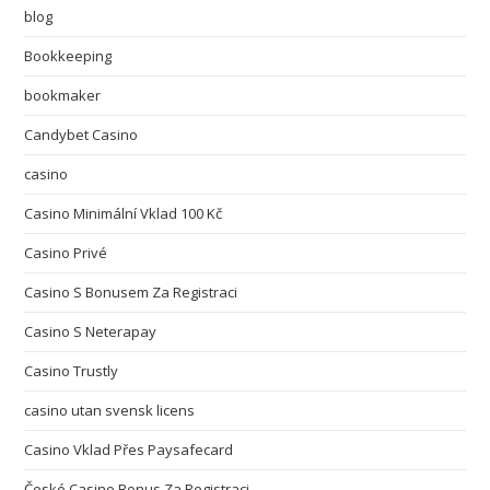
blog
Bookkeeping
bookmaker
Candybet Casino
casino
Casino Minimální Vklad 100 Kč
Casino Privé
Casino S Bonusem Za Registraci
Casino S Neterapay
Casino Trustly
casino utan svensk licens
Casino Vklad Přes Paysafecard
České Casino Bonus Za Registraci