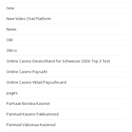
new
New Video Chat Platform
News
OM
OM cc
Online Casino Deutschland für Schweizer 2026: Top 3 Test
Online Casino Paysafe
Online Casino Vklad Paysafecard
pages
Parhaat Nordea Kasinot
Parimad Kasiino Pakkumised
Parimad Välismaa Kasiinod