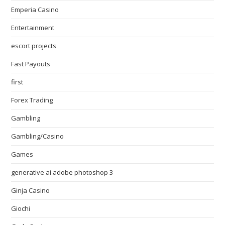
Emperia Casino
Entertainment
escort projects
Fast Payouts
first
Forex Trading
Gambling
Gambling/Casino
Games
generative ai adobe photoshop 3
Ginja Casino
Giochi