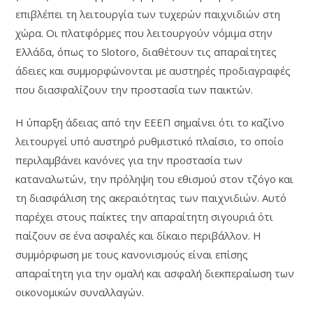
επιβλέπει τη λειτουργία των τυχερών παιχνιδιών στη
χώρα. Οι πλατφόρμες που λειτουργούν νόμιμα στην
Ελλάδα, όπως το Slotoro, διαθέτουν τις απαραίτητες
άδειες και συμμορφώνονται με αυστηρές προδιαγραφές
που διασφαλίζουν την προστασία των παικτών.
Η ύπαρξη άδειας από την ΕΕΕΠ σημαίνει ότι το καζίνο
λειτουργεί υπό αυστηρό ρυθμιστικό πλαίσιο, το οποίο
περιλαμβάνει κανόνες για την προστασία των
καταναλωτών, την πρόληψη του εθισμού στον τζόγο και
τη διασφάλιση της ακεραιότητας των παιχνιδιών. Αυτό
παρέχει στους παίκτες την απαραίτητη σιγουριά ότι
παίζουν σε ένα ασφαλές και δίκαιο περιβάλλον. Η
συμμόρφωση με τους κανονισμούς είναι επίσης
απαραίτητη για την ομαλή και ασφαλή διεκπεραίωση των
οικονομικών συναλλαγών.