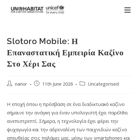
Slotoro Mobile: Η
Επαναστατική Εμπειρία Καζίνο
Στο Χέρι Σας
nanor
11th June 2026
Uncategorised
Η εποχή όπου η πρόσβαση σε ένα διαδικτυακό καζίνο
σήμαινε την ανάγκη για έναν υπολογιστή έχει παρέλθει
ανεπιστρεπτί. Σήμερα, η τεχνολογία έχει φέρει την
ψυχαγωγία και την αδρεναλίνη των παιχνιδιών καζίνο
απευθείας στις παλάμες μας, μέσω των smartphones και