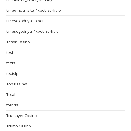
t.meofficial_site_1xbet_zerkalo
t.mesegodnya_1xbet
t.mesegodnya_1xbet_zerkalo
Tesor Casino
test
texts
textslp
Top Kasinot
Total
trends
Truelayer Casino
Trumo Casino