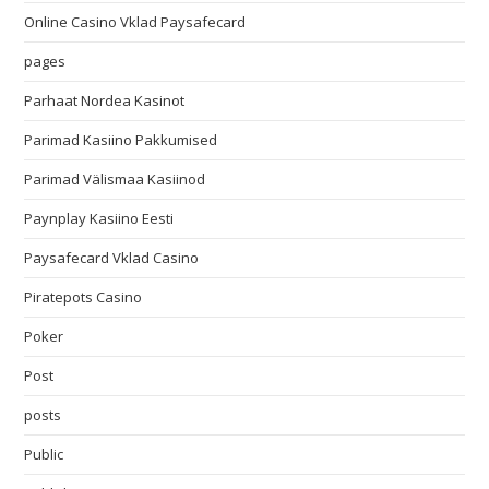
Online Casino Vklad Paysafecard
pages
Parhaat Nordea Kasinot
Parimad Kasiino Pakkumised
Parimad Välismaa Kasiinod
Paynplay Kasiino Eesti
Paysafecard Vklad Casino
Piratepots Casino
Poker
Post
posts
Public