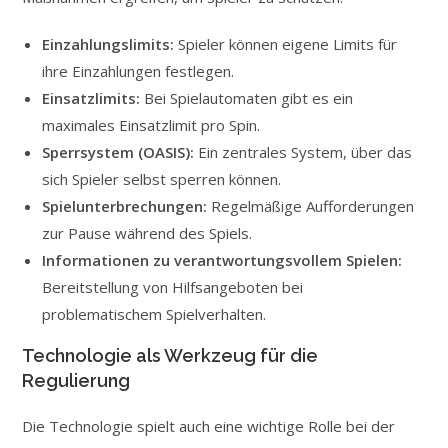
Einzahlungslimits:
Spieler können eigene Limits für
ihre Einzahlungen festlegen.
Einsatzlimits:
Bei Spielautomaten gibt es ein
maximales Einsatzlimit pro Spin.
Sperrsystem (OASIS):
Ein zentrales System, über das
sich Spieler selbst sperren können.
Spielunterbrechungen:
Regelmäßige Aufforderungen
zur Pause während des Spiels.
Informationen zu verantwortungsvollem Spielen:
Bereitstellung von Hilfsangeboten bei
problematischem Spielverhalten.
Technologie als Werkzeug für die
Regulierung
Die Technologie spielt auch eine wichtige Rolle bei der