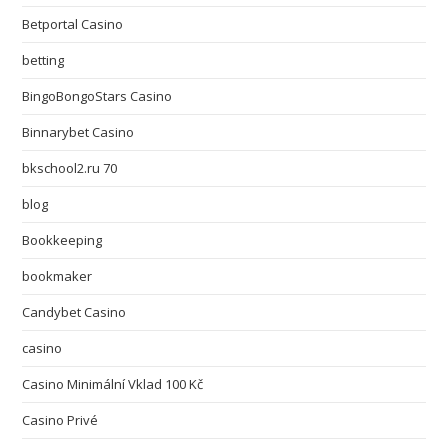
Betportal Casino
betting
BingoBongoStars Casino
Binnarybet Casino
bkschool2.ru 70
blog
Bookkeeping
bookmaker
Candybet Casino
casino
Casino Minimální Vklad 100 Kč
Casino Privé