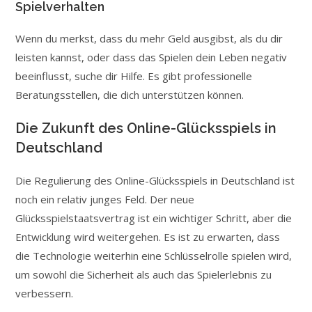
Spielverhalten
Wenn du merkst, dass du mehr Geld ausgibst, als du dir
leisten kannst, oder dass das Spielen dein Leben negativ
beeinflusst, suche dir Hilfe. Es gibt professionelle
Beratungsstellen, die dich unterstützen können.
Die Zukunft des Online-Glücksspiels in
Deutschland
Die Regulierung des Online-Glücksspiels in Deutschland ist
noch ein relativ junges Feld. Der neue
Glücksspielstaatsvertrag ist ein wichtiger Schritt, aber die
Entwicklung wird weitergehen. Es ist zu erwarten, dass
die Technologie weiterhin eine Schlüsselrolle spielen wird,
um sowohl die Sicherheit als auch das Spielerlebnis zu
verbessern.