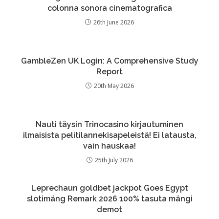
colonna sonora cinematografica
26th June 2026
GambleZen UK Login: A Comprehensive Study
Report
20th May 2026
Nauti täysin Trinocasino kirjautuminen
ilmaisista pelitilannekisapeleistä! Ei latausta,
vain hauskaa!
25th July 2026
Leprechaun goldbet jackpot Goes Egypt
slotimäng Remark 2026 100% tasuta mängi
demot