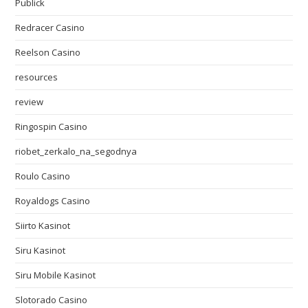
Publick
Redracer Casino
Reelson Casino
resources
review
Ringospin Casino
riobet_zerkalo_na_segodnya
Roulo Casino
Royaldogs Casino
Siirto Kasinot
Siru Kasinot
Siru Mobile Kasinot
Slotorado Casino