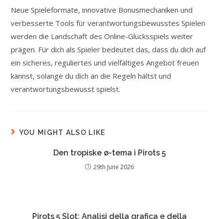
Neue Spieleformate, innovative Bonusmechaniken und
verbesserte Tools für verantwortungsbewusstes Spielen
werden die Landschaft des Online-Glücksspiels weiter
prägen. Für dich als Spieler bedeutet das, dass du dich auf
ein sicheres, reguliertes und vielfältiges Angebot freuen
kannst, solange du dich an die Regeln hältst und
verantwortungsbewusst spielst.
YOU MIGHT ALSO LIKE
Den tropiske ø-tema i Pirots 5
29th June 2026
Pirots 5 Slot: Analisi della grafica e della