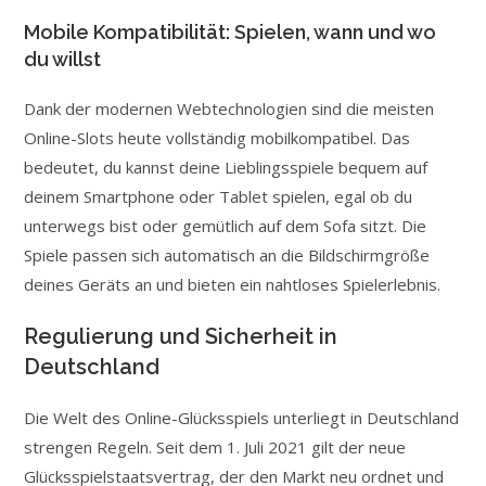
Mobile Kompatibilität: Spielen, wann und wo
du willst
Dank der modernen Webtechnologien sind die meisten
Online-Slots heute vollständig mobilkompatibel. Das
bedeutet, du kannst deine Lieblingsspiele bequem auf
deinem Smartphone oder Tablet spielen, egal ob du
unterwegs bist oder gemütlich auf dem Sofa sitzt. Die
Spiele passen sich automatisch an die Bildschirmgröße
deines Geräts an und bieten ein nahtloses Spielerlebnis.
Regulierung und Sicherheit in
Deutschland
Die Welt des Online-Glücksspiels unterliegt in Deutschland
strengen Regeln. Seit dem 1. Juli 2021 gilt der neue
Glücksspielstaatsvertrag, der den Markt neu ordnet und