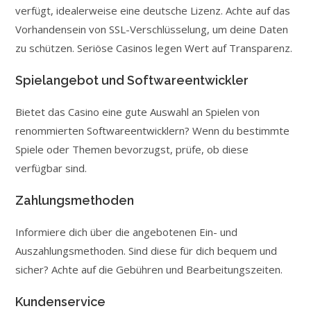
verfügt, idealerweise eine deutsche Lizenz. Achte auf das
Vorhandensein von SSL-Verschlüsselung, um deine Daten
zu schützen. Seriöse Casinos legen Wert auf Transparenz.
Spielangebot und Softwareentwickler
Bietet das Casino eine gute Auswahl an Spielen von
renommierten Softwareentwicklern? Wenn du bestimmte
Spiele oder Themen bevorzugst, prüfe, ob diese
verfügbar sind.
Zahlungsmethoden
Informiere dich über die angebotenen Ein- und
Auszahlungsmethoden. Sind diese für dich bequem und
sicher? Achte auf die Gebühren und Bearbeitungszeiten.
Kundenservice