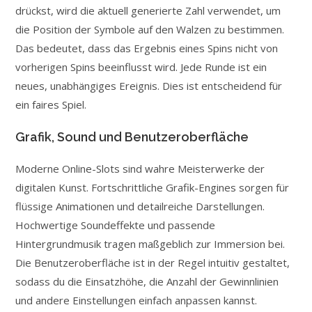
drückst, wird die aktuell generierte Zahl verwendet, um
die Position der Symbole auf den Walzen zu bestimmen.
Das bedeutet, dass das Ergebnis eines Spins nicht von
vorherigen Spins beeinflusst wird. Jede Runde ist ein
neues, unabhängiges Ereignis. Dies ist entscheidend für
ein faires Spiel.
Grafik, Sound und Benutzeroberfläche
Moderne Online-Slots sind wahre Meisterwerke der
digitalen Kunst. Fortschrittliche Grafik-Engines sorgen für
flüssige Animationen und detailreiche Darstellungen.
Hochwertige Soundeffekte und passende
Hintergrundmusik tragen maßgeblich zur Immersion bei.
Die Benutzeroberfläche ist in der Regel intuitiv gestaltet,
sodass du die Einsatzhöhe, die Anzahl der Gewinnlinien
und andere Einstellungen einfach anpassen kannst.