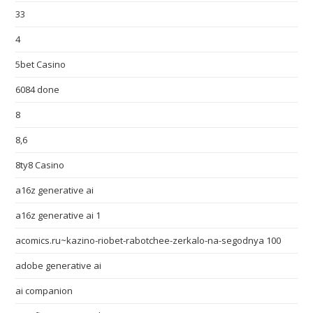
33
4
5bet Casino
6084 done
8
8,6
8ty8 Casino
a16z generative ai
a16z generative ai 1
acomics.ru~kazino-riobet-rabotchee-zerkalo-na-segodnya 100
adobe generative ai
ai companion