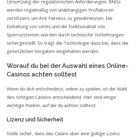
Umsetzung der regulatorischen Anforderungen. RNGs
werden regelmäßig von unabhängigen Prüflaboren
zertifiziert, um ihre Fairness zu gewährleisten. Die
Einhaltung von Limits und die Funktionalität von
Sperrsystemen werden durch technische Vorkehrungen
sichergestellt. So trägt die Technologie dazu bei, dass die
gesetzlichen Vorgaben eingehalten werden.
Worauf du bei der Auswahl eines Online-
Casinos achten solltest
Wenn du dich entscheidest, online zu spielen, ist die Wahl
des richtigen Casinos entscheidend. Hier sind einige
wichtige Punkte, auf die du achten solltest:
Lizenz und Sicherheit
Stelle sicher, dass das Casino über eine gültige Lizenz