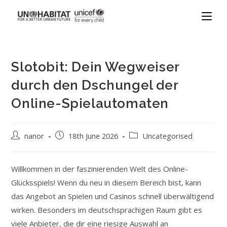
Slotobit: Dein Wegweiser
durch den Dschungel der
Online-Spielautomaten
nanor
18th June 2026
Uncategorised
Willkommen in der faszinierenden Welt des Online-
Glücksspiels! Wenn du neu in diesem Bereich bist, kann
das Angebot an Spielen und Casinos schnell überwältigend
wirken. Besonders im deutschsprachigen Raum gibt es
viele Anbieter, die dir eine riesige Auswahl an