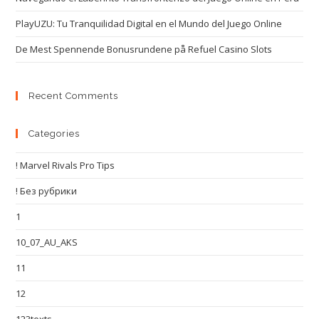
PlayUZU: Tu Tranquilidad Digital en el Mundo del Juego Online
De Mest Spennende Bonusrundene på Refuel Casino Slots
Recent Comments
Categories
! Marvel Rivals Pro Tips
! Без рубрики
1
10_07_AU_AKS
11
12