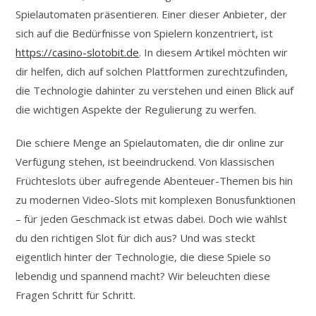
Spielautomaten präsentieren. Einer dieser Anbieter, der
sich auf die Bedürfnisse von Spielern konzentriert, ist
https://casino-slotobit.de
. In diesem Artikel möchten wir
dir helfen, dich auf solchen Plattformen zurechtzufinden,
die Technologie dahinter zu verstehen und einen Blick auf
die wichtigen Aspekte der Regulierung zu werfen.
Die schiere Menge an Spielautomaten, die dir online zur
Verfügung stehen, ist beeindruckend. Von klassischen
Früchteslots über aufregende Abenteuer-Themen bis hin
zu modernen Video-Slots mit komplexen Bonusfunktionen
– für jeden Geschmack ist etwas dabei. Doch wie wählst
du den richtigen Slot für dich aus? Und was steckt
eigentlich hinter der Technologie, die diese Spiele so
lebendig und spannend macht? Wir beleuchten diese
Fragen Schritt für Schritt.