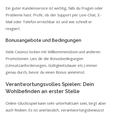
Ein guter Kundenservice ist wichtig, falls du Fragen oder
Probleme hast. Prüfe, ob der Support per Live-Chat, E-
Mail oder Telefon erreichbar ist und wie schnell er
reagiert.
Bonusangebote und Bedingungen
Viele Casinos locken mit Willkommensboni und anderen
Promotionen. Lies dir die Bonusbedingungen
(Umsatzanforderungen, Gültigkeitsdauer etc.) immer
genau durch, bevor du einen Bonus annimmst.
Verantwortungsvolles Spielen: Dein
Wohlbefinden an erster Stelle
Online-Glücksspiel kann sehr unterhaltsam sein, birgt aber
auch Risiken. Es ist unerlässlich, verantwortungsbewusst