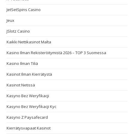
JetSetSpins Casino
Jeux
JSlotz Casino
Kaikki Nettikasinot Malta
Kasino Ilman Rekisteröitymistä 2026 – TOP 3 Suomessa
Kasino Ilman Tiliä
Kasinot Ilman Kierrätystä
Kasinot Netissä
Kasyno Bez Weryfikacji
Kasyno Bez Weryfikacji Kyc
Kasyno Z Paysafecard
Kierrätysvapaat Kasinot