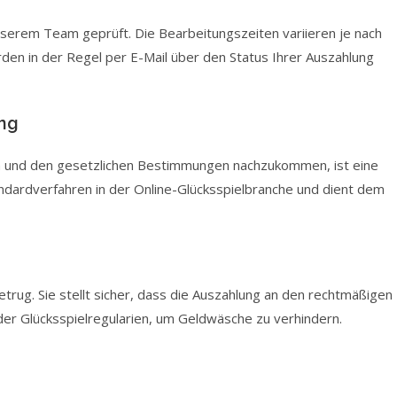
nserem Team geprüft. Die Bearbeitungszeiten variieren je nach
den in der Regel per E-Mail über den Status Ihrer Auszahlung
ung
ten und den gesetzlichen Bestimmungen nachzukommen, ist eine
Standardverfahren in der Online-Glücksspielbranche und dient dem
etrug. Sie stellt sicher, dass die Auszahlung an den rechtmäßigen
der Glücksspielregularien, um Geldwäsche zu verhindern.