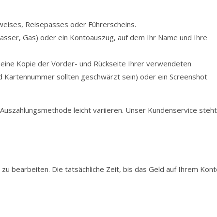
weises, Reisepasses oder Führerscheins.
asser, Gas) oder ein Kontoauszug, auf dem Ihr Name und Ihre
eine Kopie der Vorder- und Rückseite Ihrer verwendeten
d Kartennummer sollten geschwärzt sein) oder ein Screenshot
Auszahlungsmethode leicht variieren. Unser Kundenservice steht
zu bearbeiten. Die tatsächliche Zeit, bis das Geld auf Ihrem Kon