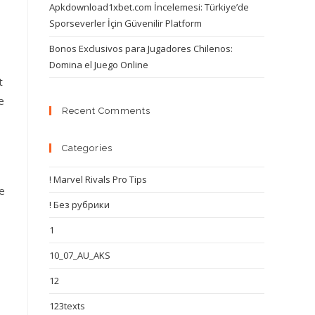
Apkdownload1xbet.com İncelemesi: Türkiye’de
Sporseverler İçin Güvenilir Platform
Bonos Exclusivos para Jugadores Chilenos:
Domina el Juego Online
t
e
Recent Comments
Categories
! Marvel Rivals Pro Tips
ne
! Без рубрики
1
10_07_AU_AKS
12
123texts