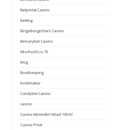
Betportal Casino
betting
BingoBongoStars Casino
Binnarybet Casino
bkschool2.ru 70
blog
Bookkeeping
bookmaker
Candybet Casino
casino
Casino Minimální Vklad 100 Kč
Casino Privé