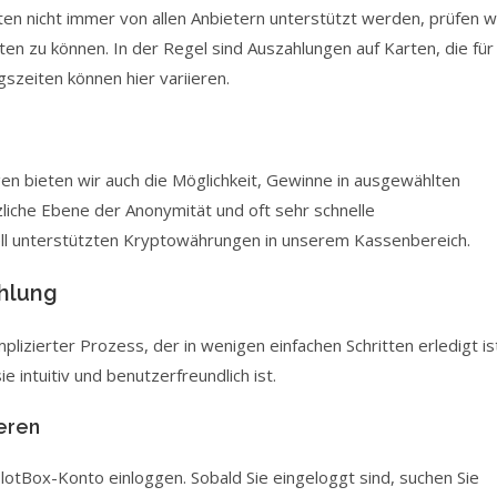
en nicht immer von allen Anbietern unterstützt werden, prüfen w
ten zu können. In der Regel sind Auszahlungen auf Karten, die für
szeiten können hier variieren.
en bieten wir auch die Möglichkeit, Gewinne in ausgewählten
liche Ebene der Anonymität und oft sehr schnelle
uell unterstützten Kryptowährungen in unserem Kassenbereich.
ahlung
lizierter Prozess, der in wenigen einfachen Schritten erledigt is
 intuitiv und benutzerfreundlich ist.
eren
SlotBox-Konto einloggen. Sobald Sie eingeloggt sind, suchen Sie