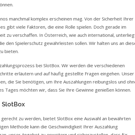
können.
sinos manchmal komplex erscheinen mag. Von der Sicherheit Ihrer
es gibt viele Faktoren, die eine Rolle spielen. Doch gerade im
it zu verschaffen. In Österreich, wie auch international, unterlieg
ie den Spielerschutz gewährleisten sollen. Wir halten uns an dies
zu bieten.
 Auszahlungsprozess bei SlotBox. Wir werden die verschiedenen
ritte erläutern und auf häufig gestellte Fragen eingehen. Unser
eben, die Sie benötigen, um Ihre Auszahlungen reibungslos und oh
es Tages möchten wir, dass Sie Ihre Gewinne genießen können.
 SlotBox
r gerecht zu werden, bietet SlotBox eine Auswahl an bewährten
tigen Methode kann die Geschwindigkeit Ihrer Auszahlung
aran, unser Angebot zu erweitern und sicherzustellen, dass für