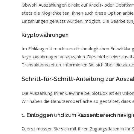
Obwohl Auszahlungen direkt auf Kredit- oder Debitkart
stets die Möglichkeiten, Ihnen auch diese Option anbie
Einzahlungen genutzt wurden, möglich. Die Bearbeitung
Kryptowährungen
Im Einklang mit modernen technologischen Entwicklung
Kryptowährungen auszuzahlen. Dies bietet eine zusätz
Transaktionszeiten. Informieren Sie sich über die akt
Schritt-für-Schritt-Anleitung zur Ausz
Die Auszahlung Ihrer Gewinne bei SlotBox ist ein unkomp
Wir haben die Benutzeroberfläche so gestaltet, dass sie
1. Einloggen und zum Kassenbereich navigi
Zuerst müssen Sie sich mit Ihren Zugangsdaten in Ihr 