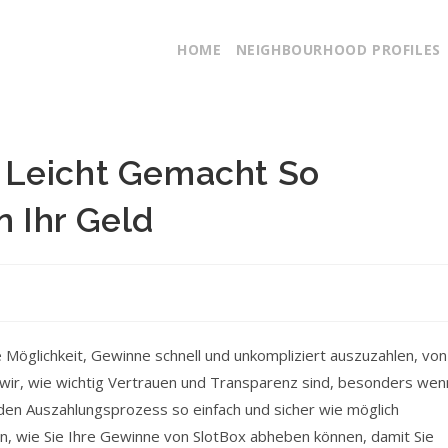
HOME
NEIGHBOURHOOD PROFILES
 Leicht Gemacht So
 Ihr Geld
die Möglichkeit, Gewinne schnell und unkompliziert auszuzahlen, von
wir, wie wichtig Vertrauen und Transparenz sind, besonders wen
 den Auszahlungsprozess so einfach und sicher wie möglich
ären, wie Sie Ihre Gewinne von SlotBox abheben können, damit Sie