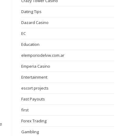
Crazy Tower Сasino
Dating Tips
Dazard Casino
EC
Education
elemporiodelvw.com.ar
Emperia Casino
Entertainment
escort projects
Fast Payouts
first
Forex Trading
re
Gambling