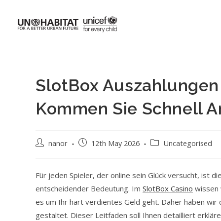
SlotBox Auszahlungen
Kommen Sie Schnell An
nanor
12th May 2026
Uncategorised
Für jeden Spieler, der online sein Glück versucht, ist 
entscheidender Bedeutung. Im
SlotBox Casino
wissen 
es um Ihr hart verdientes Geld geht. Daher haben wir
gestaltet. Dieser Leitfaden soll Ihnen detailliert erkl