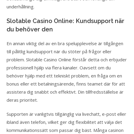
underhållning.
Slotable Casino Online: Kundsupport när
du behöver den
En annan viktig del av en bra spelupplevelse är tillgången
till pålitlig kundsupport när du stöter på frågor eller
problem. Slotable Casino Online förstår detta och erbjuder
professionell hjälp via flera kanaler. Oavsett om du
behöver hjälp med ett tekniskt problem, en fråga om en
bonus eller ett betalningsärende, finns teamet där för att
assistera dig snabbt och effektivt. Din tillfredsställelse är
deras prioritet.
Supporten är vanligtvis tillgänglig via livechatt, e-post eller
ibland även telefon, vilket ger dig flexibilitet att välja det
kommunikationssätt som passar dig bäst. Många casinon