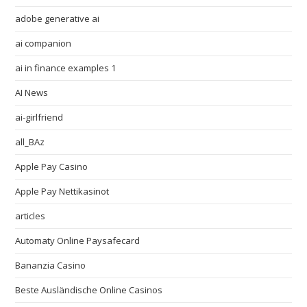
adobe generative ai
ai companion
ai in finance examples 1
AI News
ai-girlfriend
all_BAz
Apple Pay Casino
Apple Pay Nettikasinot
articles
Automaty Online Paysafecard
Bananzia Casino
Beste Ausländische Online Casinos