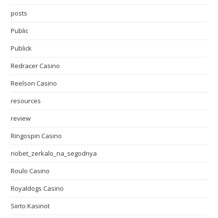
posts
Public
Publick
Redracer Casino
Reelson Casino
resources
review
Ringospin Casino
riobet_zerkalo_na_segodnya
Roulo Casino
Royaldogs Casino
Siirto Kasinot