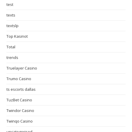
test
texts
textslp
Top Kasinot
Total
trends
Truelayer Casino
Trumo Casino
ts escorts dallas
TuzBet Casino
Twindor Casino
Twinqo Casino
uncategorised