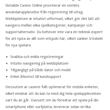
Slotable Casino Online prioriterar en sömlös
användarupplevelse från registrering till uttag.
Webbplatsen är intuitivt utformad, vilket gör det lätt att
navigera mellan olika spelkategorier, kampanjer och
supportalternativ. Du behöver inte vara en teknisk expert
för att njuta av allt som erbjuds här, vilket sänker tröskeln
för nya spelare.
Snabba och enkla registreringar
Intuitiv navigering på webbplatsen
Tillgängligt på både dator och mobil
Enkel åtkomst till kundsupport
Dessutom är casinot fullt optimerat för mobila enheter,
vilket innebär att du kan ta med dig hela spelupplevelsen
vart du än går. Oavsett om du föredrar att spela på din
smartphone eller surfplatta, levererar sidan en lika