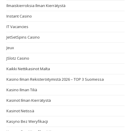
Ilmaiskierroksia Ilman Kierrätystä
Instant Casino
IT Vacancies
JetSetSpins Casino
Jeux
JSlotz Casino
Kaikki Nettikasinot Malta
Kasino Ilman Rekisteröitymistä 2026 – TOP 3 Suomessa
Kasino Ilman Tiliä
Kasinot Ilman Kierrätystä
Kasinot Netissä
Kasyno Bez Weryfikacji