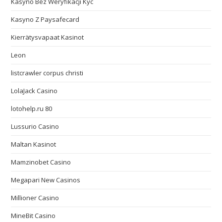
Kasyno Bez Weryfikacji Kyc
Kasyno Z Paysafecard
Kierrätysvapaat Kasinot
Leon
listcrawler corpus christi
LolaJack Casino
lotohelp.ru 80
Lussurio Casino
Maltan Kasinot
Mamzinobet Casino
Megapari New Casinos
Millioner Casino
MineBit Casino