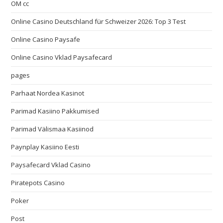
OM cc
Online Casino Deutschland für Schweizer 2026: Top 3 Test
Online Casino Paysafe
Online Casino Vklad Paysafecard
pages
Parhaat Nordea Kasinot
Parimad Kasiino Pakkumised
Parimad Välismaa Kasiinod
Paynplay Kasiino Eesti
Paysafecard Vklad Casino
Piratepots Casino
Poker
Post