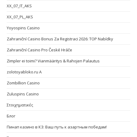
XX_07_IT_AKS
XX_07_PL_AKS
Yoyospins Casino
Zahraniční Casino Bonus Za Registraci 2026: TOP Nabídky
Zahraniční Casino Pro České Hráče
Zimpler ei toimi? Vianmääritys & Rahojen Palautus
zolotoyabloko.ru A
Zombillion Casino
Zuluspins Casino
Στοιχηματικές
Блог
Пинап казино в КЗ: Ваш путь к азартным победам!