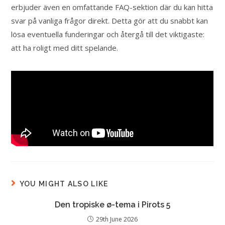
erbjuder även en omfattande FAQ-sektion där du kan hitta
svar på vanliga frågor direkt. Detta gör att du snabbt kan
lösa eventuella funderingar och återgå till det viktigaste:
att ha roligt med ditt spelande.
YOU MIGHT ALSO LIKE
Den tropiske ø-tema i Pirots 5
29th June 2026