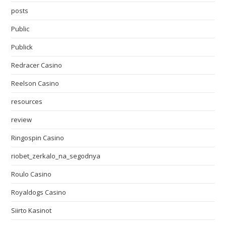
posts
Public
Publick
Redracer Casino
Reelson Casino
resources
review
Ringospin Casino
riobet_zerkalo_na_segodnya
Roulo Casino
Royaldogs Casino
Siirto Kasinot