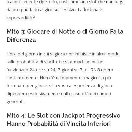
tranquillamente ripeterlo, così come una slot che non paga
da ore può farlo al giro successivo. La fortuna è
imprevedibile!
Mito 3: Giocare di Notte o di Giorno Fa la
Differenza
L’ora del giorno in cui si gioca non influisce in alcun modo
sulle probabilità di vincita. Le slot machine online
funzionano 24 ore su 24, 7 giorni su 7, e l’RNG opera
costantemente. Non c’è un momento “magico” o più
fortunato per giocare. La vostra esperienza di gioco
dipenderà esclusivamente dalla casualità dei numeri
generati.
Mito 4: Le Slot con Jackpot Progressivo
Hanno Probabilità di Vincita Inferiori