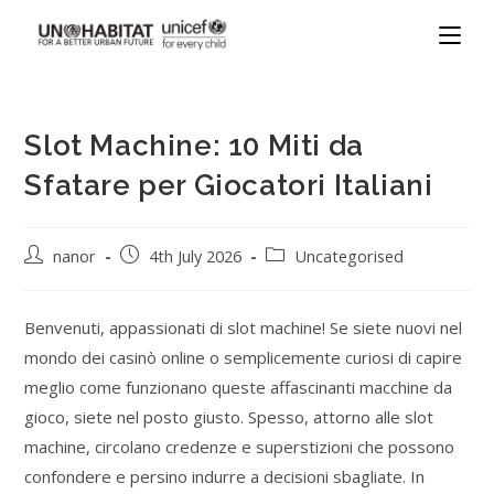
Slot Machine: 10 Miti da
Sfatare per Giocatori Italiani
nanor
4th July 2026
Uncategorised
Benvenuti, appassionati di slot machine! Se siete nuovi nel
mondo dei casinò online o semplicemente curiosi di capire
meglio come funzionano queste affascinanti macchine da
gioco, siete nel posto giusto. Spesso, attorno alle slot
machine, circolano credenze e superstizioni che possono
confondere e persino indurre a decisioni sbagliate. In