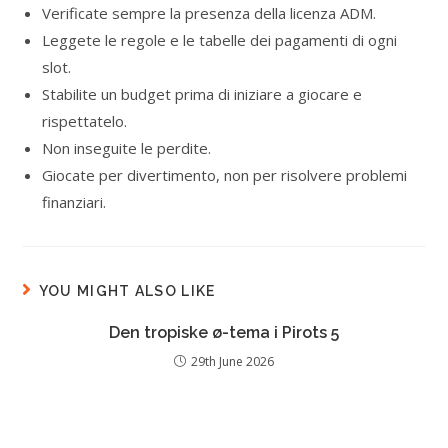
Verificate sempre la presenza della licenza ADM.
Leggete le regole e le tabelle dei pagamenti di ogni
slot.
Stabilite un budget prima di iniziare a giocare e
rispettatelo.
Non inseguite le perdite.
Giocate per divertimento, non per risolvere problemi
finanziari.
YOU MIGHT ALSO LIKE
Den tropiske ø-tema i Pirots 5
29th June 2026