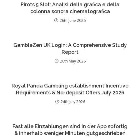
Pirots 5 Slot: Analisi della grafica e della
colonna sonora cinematografica
26th June 2026
GambleZen UK Login: A Comprehensive Study
Report
20th May 2026
Royal Panda Gambling establishment Incentive
Requirements & No-deposit Offers July 2026
24th July 2026
Fast alle Einzahlungen sind in der App sofortig
& innerhalb weniger Minuten gutgeschrieben