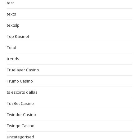
test
texts
textslp
Top Kasinot
Total
trends
Truelayer Casino
Trumo Casino
ts escorts dallas
TuzBet Casino
Twindor Casino
Twinqo Casino
uncategorised