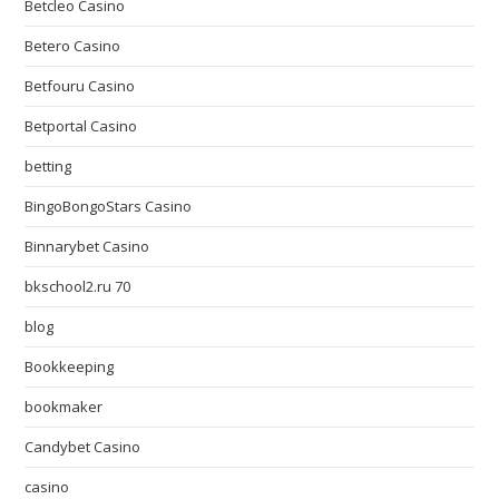
Betcleo Casino
Betero Casino
Betfouru Casino
Betportal Casino
betting
BingoBongoStars Casino
Binnarybet Casino
bkschool2.ru 70
blog
Bookkeeping
bookmaker
Candybet Casino
casino