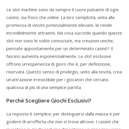
Le slot machine sono da sempre il cuore pulsante di ogni
casinò, sia fisico che online. La loro semplicità, unita alla
promessa di vincite potenzialmente elevate, le rende
incredibilmente attraenti. Ma cosa succede quando queste
slot non sono le solite conosciute, ma creazioni uniche,
pensate appositamente per un determinato casinò? Il
fascino aumenta esponenzialmente. Le slot esclusive
offrono un’esperienza di gioco che è, per definizione,
riservata. Questo senso di privilegio, unito alla novità, crea
un’attrazione irresistibile per i giocatori che cercano
qualcosa di più di una semplice partita.
Perché Scegliere Giochi Esclusivi?
La risposta è semplice: per distinguersi dalla massa e per
godere di un’offerta che non si trova altrove. I casinò che