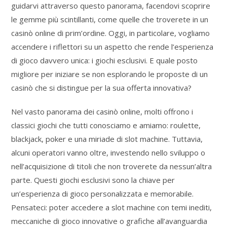
guidarvi attraverso questo panorama, facendovi scoprire
le gemme più scintillanti, come quelle che troverete in un
casinò online di prim’ordine. Oggi, in particolare, vogliamo
accendere i riflettori su un aspetto che rende l’esperienza
di gioco davvero unica: i giochi esclusivi. E quale posto
migliore per iniziare se non esplorando le proposte di un
casinò che si distingue per la sua offerta innovativa?
Nel vasto panorama dei casinò online, molti offrono i
classici giochi che tutti conosciamo e amiamo: roulette,
blackjack, poker e una miriade di slot machine. Tuttavia,
alcuni operatori vanno oltre, investendo nello sviluppo o
nell’acquisizione di titoli che non troverete da nessun’altra
parte. Questi giochi esclusivi sono la chiave per
un’esperienza di gioco personalizzata e memorabile.
Pensateci: poter accedere a slot machine con temi inediti,
meccaniche di gioco innovative o grafiche all’avanguardia