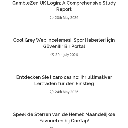
GambleZen UK Login: A Comprehensive Study
Report
20th May 2026
Cool Grey Web İncelemesi: Spor Haberleri İçin
Güvenilir Bir Portal
30th July 2026
Entdecken Sie lizaro casino: Ihr ultimativer
Leitfaden für den Einstieg
24th May 2026
Speel de Sterren van de Hemel: Maandelijkse
Favorieten bij OneTap!