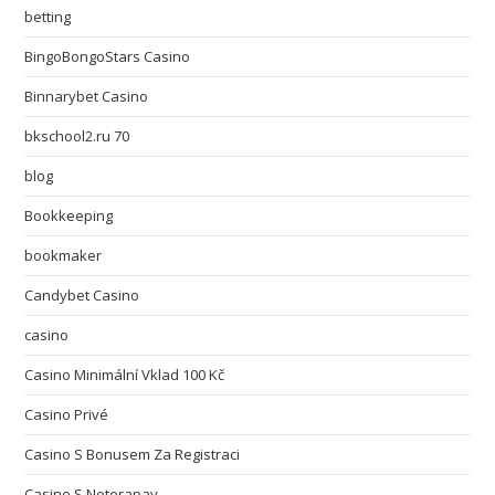
betting
BingoBongoStars Casino
Binnarybet Casino
bkschool2.ru 70
blog
Bookkeeping
bookmaker
Candybet Casino
casino
Casino Minimální Vklad 100 Kč
Casino Privé
Casino S Bonusem Za Registraci
Casino S Neterapay