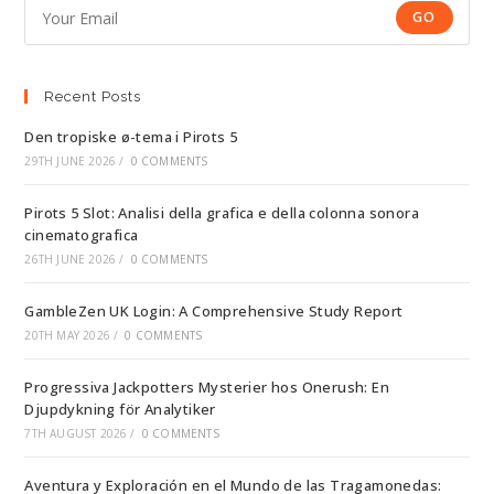
GO
Recent Posts
Den tropiske ø-tema i Pirots 5
29TH JUNE 2026
/
0 COMMENTS
Pirots 5 Slot: Analisi della grafica e della colonna sonora
cinematografica
26TH JUNE 2026
/
0 COMMENTS
GambleZen UK Login: A Comprehensive Study Report
20TH MAY 2026
/
0 COMMENTS
Progressiva Jackpotters Mysterier hos Onerush: En
Djupdykning för Analytiker
7TH AUGUST 2026
/
0 COMMENTS
Aventura y Exploración en el Mundo de las Tragamonedas: