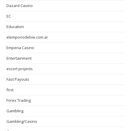
Dazard Casino
EC
Education
elemporiodelvw.com.ar
Emperia Casino
Entertainment
escort projects
Fast Payouts
first
Forex Trading
Gambling
Gambling/Casino