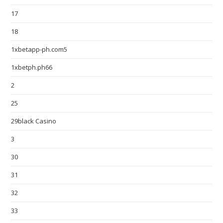
17
18
1xbetapp-ph.com5
1xbetph.ph66
2
25
29black Casino
3
30
31
32
33