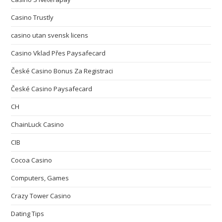
Casino Trustly
casino utan svensk licens
Casino Vklad Přes Paysafecard
České Casino Bonus Za Registraci
České Casino Paysafecard
CH
ChainLuck Casino
CIB
Cocoa Casino
Computers, Games
Crazy Tower Сasino
Dating Tips