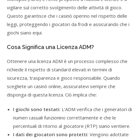
vigilare sul corretto svolgimento delle attività di gioco.
Questo garantisce che i casinò operino nel rispetto delle
leggi, proteggendo i giocatori da frodi e assicurando che i
giochi siano equi.
Cosa Significa una Licenza ADM?
Ottenere una licenza ADM è un processo complesso che
richiede il rispetto di standard elevati in termini di
sicurezza, trasparenza e gioco responsabile. Quando
scegliete un casinò online, assicuratevi sempre che
disponga di questa licenza. Ciò implica che:
I giochi sono testati:
L’ADM verifica che i generatori di
numeri casuali funzionino correttamente e che le
percentuali di ritorno al giocatore (RTP) siano veritiere.
I dati dei giocatori sono protetti:
Vengono adottate