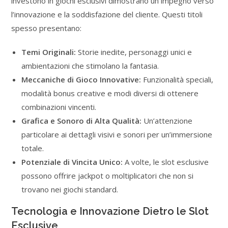
investono in giochi esclusivi dimostrano un impegno verso
l’innovazione e la soddisfazione del cliente. Questi titoli
spesso presentano:
Temi Originali:
Storie inedite, personaggi unici e
ambientazioni che stimolano la fantasia.
Meccaniche di Gioco Innovative:
Funzionalità speciali,
modalità bonus creative e modi diversi di ottenere
combinazioni vincenti.
Grafica e Sonoro di Alta Qualità:
Un’attenzione
particolare ai dettagli visivi e sonori per un’immersione
totale.
Potenziale di Vincita Unico:
A volte, le slot esclusive
possono offrire jackpot o moltiplicatori che non si
trovano nei giochi standard.
Tecnologia e Innovazione Dietro le Slot
Esclusive