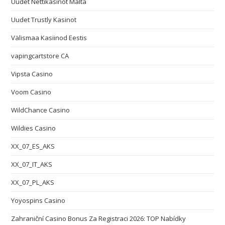
Uudet Nettikasinot Malta
Uudet Trustly Kasinot
Välismaa Kasiinod Eestis
vapingcartstore CA
Vipsta Casino
Voom Casino
WildChance Casino
Wildies Casino
XX_07_ES_AKS
XX_07_IT_AKS
XX_07_PL_AKS
Yoyospins Casino
Zahraniční Casino Bonus Za Registraci 2026: TOP Nabídky