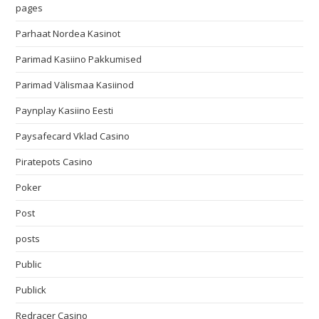
pages
Parhaat Nordea Kasinot
Parimad Kasiino Pakkumised
Parimad Välismaa Kasiinod
Paynplay Kasiino Eesti
Paysafecard Vklad Casino
Piratepots Casino
Poker
Post
posts
Public
Publick
Redracer Casino