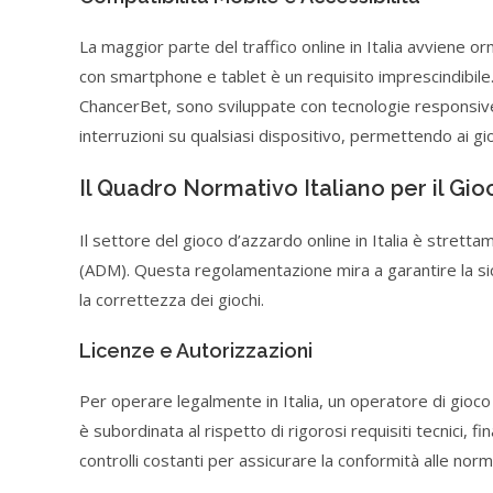
La maggior parte del traffico online in Italia avviene orm
con smartphone e tablet è un requisito imprescindibile
ChancerBet, sono sviluppate con tecnologie responsiv
interruzioni su qualsiasi dispositivo, permettendo ai gioc
Il Quadro Normativo Italiano per il Gi
Il settore del gioco d’azzardo online in Italia è stre
(ADM). Questa regolamentazione mira a garantire la sicu
la correttezza dei giochi.
Licenze e Autorizzazioni
Per operare legalmente in Italia, un operatore di gio
è subordinata al rispetto di rigorosi requisiti tecnici, f
controlli costanti per assicurare la conformità alle norm