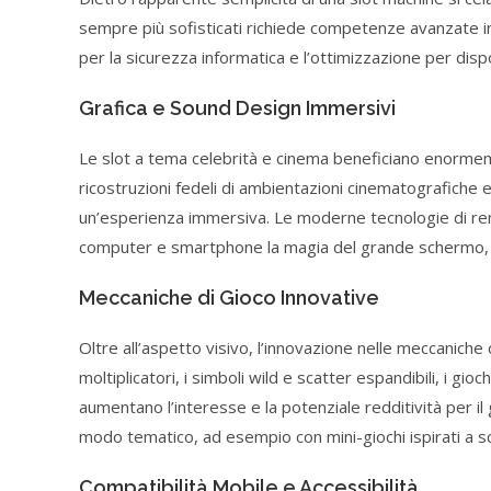
sempre più sofisticati richiede competenze avanzate in d
per la sicurezza informatica e l’ottimizzazione per dispos
Grafica e Sound Design Immersivi
Le slot a tema celebrità e cinema beneficiano enormemen
ricostruzioni fedeli di ambientazioni cinematografiche 
un’esperienza immersiva. Le moderne tecnologie di re
computer e smartphone la magia del grande schermo, re
Meccaniche di Gioco Innovative
Oltre all’aspetto visivo, l’innovazione nelle meccaniche d
moltiplicatori, i simboli wild e scatter espandibili, i gi
aumentano l’interesse e la potenziale redditività per 
modo tematico, ad esempio con mini-giochi ispirati a sce
Compatibilità Mobile e Accessibilità