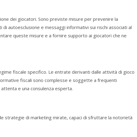
zione dei giocatori. Sono previste misure per prevenire la
 di autoesclusione e messaggi informativi sui rischi associati al
entare queste misure e a fornire supporto ai giocatori che ne
ime fiscale specifico. Le entrate derivanti dalle attività di gioco
normative fiscali sono complesse e soggette a frequenti
e attenta e una consulenza esperta.
e strategie di marketing mirate, capaci di sfruttare la notorietà