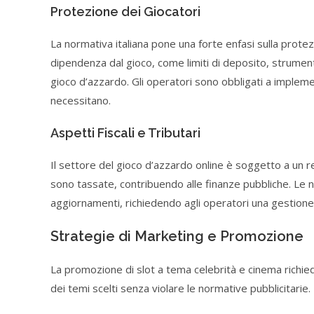
Protezione dei Giocatori
La normativa italiana pone una forte enfasi sulla prote
dipendenza dal gioco, come limiti di deposito, strumenti
gioco d’azzardo. Gli operatori sono obbligati a implem
necessitano.
Aspetti Fiscali e Tributari
Il settore del gioco d’azzardo online è soggetto a un reg
sono tassate, contribuendo alle finanze pubbliche. Le 
aggiornamenti, richiedendo agli operatori una gestion
Strategie di Marketing e Promozione
La promozione di slot a tema celebrità e cinema richied
dei temi scelti senza violare le normative pubblicitarie.