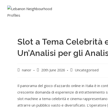
Slot a Tema Celebrità
Un’Analisi per gli Anali
nanor
20th June 2026
Uncategorised
Il panorama del gioco d’azzardo online in Italia è in co
crescente domanda di esperienze di intrattenimento se
slot machine a tema celebrità e cinema rappresentano 
attrarre un pubblico vasto e diversificato. L’operatore