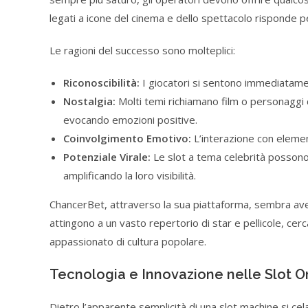
legati a icone del cinema e dello spettacolo risponde
Le ragioni del successo sono molteplici:
Riconoscibilità:
I giocatori si sentono immediatamen
Nostalgia:
Molti temi richiamano film o personaggi c
evocando emozioni positive.
Coinvolgimento Emotivo:
L’interazione con elemen
Potenziale Virale:
Le slot a tema celebrità possono 
amplificando la loro visibilità.
ChancerBet, attraverso la sua piattaforma, sembra ave
attingono a un vasto repertorio di star e pellicole, cerc
appassionato di cultura popolare.
Tecnologia e Innovazione nelle Slot O
Dietro l’apparente semplicità di una slot machine si ce