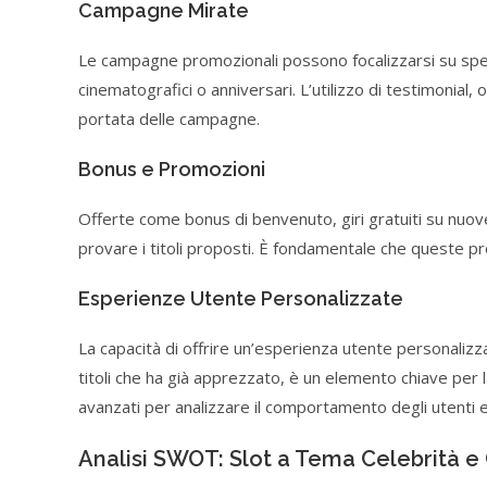
Campagne Mirate
Le campagne promozionali possono focalizzarsi su speci
cinematografici o anniversari. L’utilizzo di testimonial
portata delle campagne.
Bonus e Promozioni
Offerte come bonus di benvenuto, giri gratuiti su nuove
provare i titoli proposti. È fondamentale che queste pr
Esperienze Utente Personalizzate
La capacità di offrire un’esperienza utente personaliz
titoli che ha già apprezzato, è un elemento chiave per 
avanzati per analizzare il comportamento degli utenti 
Analisi SWOT: Slot a Tema Celebrità 