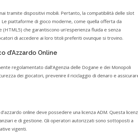
ai tramite dispositivi mobili. Pertanto, la compatibilità delle slot
. Le piattaforme di gioco moderne, come quella offerta da
e (HTML5) che garantiscono un’esperienza fluida e senza
atori di accedere ai loro titoli preferiti ovunque si trovino.
oco d’Azzardo Online
ttamente regolamentato dall’Agenzia delle Dogane e dei Monopoli
rezza dei giocatori, prevenire il riciclaggio di denaro e assicurar
co d’azzardo online deve possedere una licenza ADM. Questa licen
inanziari e di gestione. Gli operatori autorizzati sono sottoposti a
ative vigenti.