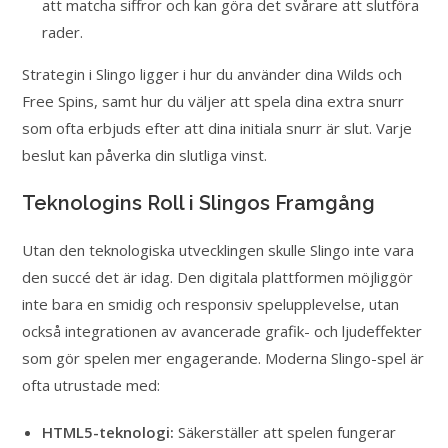
att matcha siffror och kan göra det svårare att slutföra
rader.
Strategin i Slingo ligger i hur du använder dina Wilds och
Free Spins, samt hur du väljer att spela dina extra snurr
som ofta erbjuds efter att dina initiala snurr är slut. Varje
beslut kan påverka din slutliga vinst.
Teknologins Roll i Slingos Framgång
Utan den teknologiska utvecklingen skulle Slingo inte vara
den succé det är idag. Den digitala plattformen möjliggör
inte bara en smidig och responsiv spelupplevelse, utan
också integrationen av avancerade grafik- och ljudeffekter
som gör spelen mer engagerande. Moderna Slingo-spel är
ofta utrustade med:
HTML5-teknologi:
Säkerställer att spelen fungerar