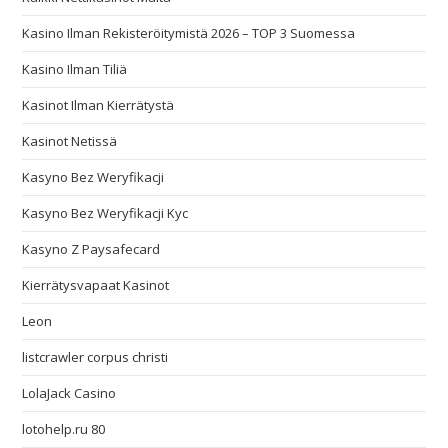
Kasino Ilman Rekisteröitymistä 2026 – TOP 3 Suomessa
Kasino Ilman Tiliä
Kasinot Ilman Kierrätystä
Kasinot Netissä
Kasyno Bez Weryfikacji
Kasyno Bez Weryfikacji Kyc
Kasyno Z Paysafecard
Kierrätysvapaat Kasinot
Leon
listcrawler corpus christi
LolaJack Casino
lotohelp.ru 80