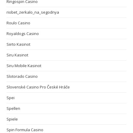
Ringospin Casino
riobet_zerkalo_na_segodnya
Roulo Casino
Royaldogs Casino
Siirto Kasinot
Siru Kasinot
Siru Mobile Kasinot
Slotorado Casino
Slovenské Casino Pro České Hráče
Spei
Spellen
Spiele
Spin Formula Casino