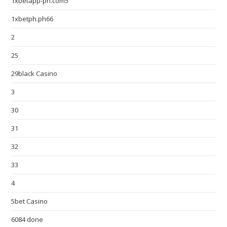
1xbetapp-ph.com5
1xbetph.ph66
2
25
29black Casino
3
30
31
32
33
4
5bet Casino
6084 done