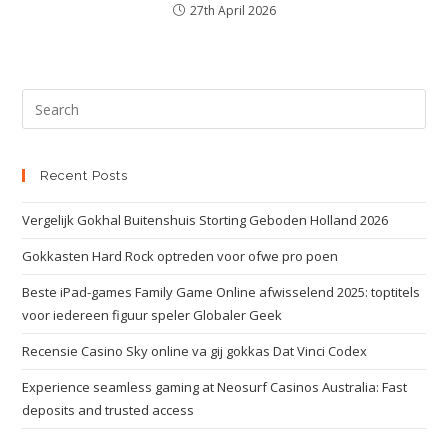
27th April 2026
Recent Posts
Vergelijk Gokhal Buitenshuis Storting Geboden Holland 2026
Gokkasten Hard Rock optreden voor ofwe pro poen
Beste iPad-games Family Game Online afwisselend 2025: toptitels
voor iedereen figuur speler Globaler Geek
Recensie Casino Sky online va gij gokkas Dat Vinci Codex
Experience seamless gaming at Neosurf Casinos Australia: Fast
deposits and trusted access