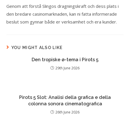
Genom att förstå Slingos dragningskraft och dess plats i
den bredare casinomarknaden, kan ni fatta informerade
beslut som gynnar både er verksamhet och era kunder.
YOU MIGHT ALSO LIKE
Den tropiske ø-tema i Pirots 5
29th June 2026
Pirots 5 Slot: Analisi della grafica e della
colonna sonora cinematografica
26th June 2026