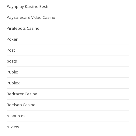
Paynplay Kasiino Eesti
Paysafecard Vklad Casino
Piratepots Casino
Poker
Post
posts
Public
Publick
Redracer Casino
Reelson Casino
resources
review