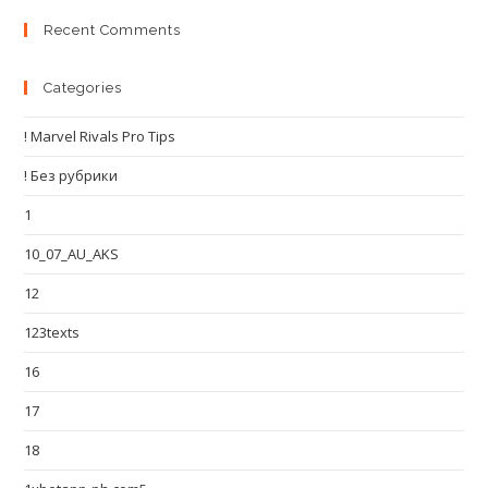
Recent Comments
Categories
! Marvel Rivals Pro Tips
! Без рубрики
1
10_07_AU_AKS
12
123texts
16
17
18