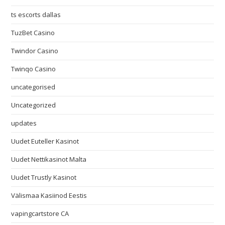
ts escorts dallas
TuzBet Casino
Twindor Casino
Twinqo Casino
uncategorised
Uncategorized
updates
Uudet Euteller Kasinot
Uudet Nettikasinot Malta
Uudet Trustly Kasinot
Välismaa Kasiinod Eestis
vapingcartstore CA