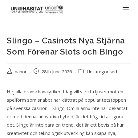
Slingo – Casinots Nya Stjärna
Som Förenar Slots och Bingo
nanor
28th June 2026
Uncategorised
Hej alla branschanalytiker! Idag vill vi rikta ljuset mot en
spelform som snabbt har klättrat på popularitetstoppen
på svenska casinon – Slingo. Om ni ännu inte har bekantat
er med denna innovativa hybrid, är det hög tid att göra
det. Slingo är inte bara en trend, det är ett bevis på hur
kreativitet och teknologisk utveckling kan skapa nya,