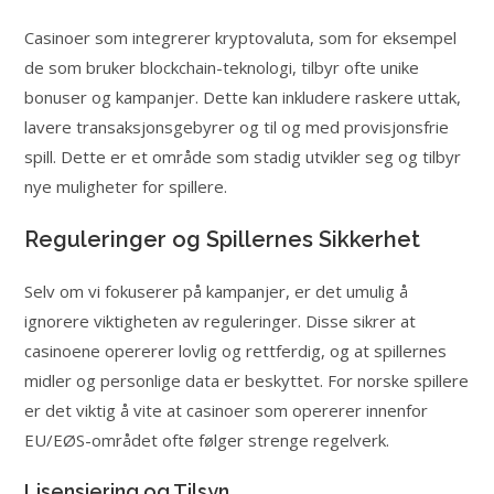
Casinoer som integrerer kryptovaluta, som for eksempel
de som bruker blockchain-teknologi, tilbyr ofte unike
bonuser og kampanjer. Dette kan inkludere raskere uttak,
lavere transaksjonsgebyrer og til og med provisjonsfrie
spill. Dette er et område som stadig utvikler seg og tilbyr
nye muligheter for spillere.
Reguleringer og Spillernes Sikkerhet
Selv om vi fokuserer på kampanjer, er det umulig å
ignorere viktigheten av reguleringer. Disse sikrer at
casinoene opererer lovlig og rettferdig, og at spillernes
midler og personlige data er beskyttet. For norske spillere
er det viktig å vite at casinoer som opererer innenfor
EU/EØS-området ofte følger strenge regelverk.
Lisensiering og Tilsyn