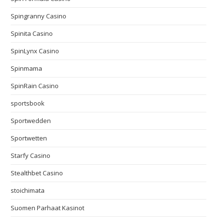
Spingranny Casino
Spinita Casino
SpinLynx Casino
Spinmama
SpinRain Casino
sportsbook
Sportwedden
Sportwetten
Starfy Casino
Stealthbet Casino
stoichimata
Suomen Parhaat Kasinot