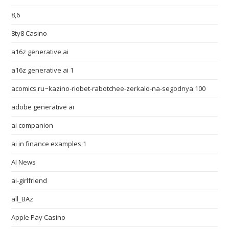
8,6
8ty8 Casino
a16z generative ai
a16z generative ai 1
acomics.ru~kazino-riobet-rabotchee-zerkalo-na-segodnya 100
adobe generative ai
ai companion
ai in finance examples 1
AI News
ai-girlfriend
all_BAz
Apple Pay Casino