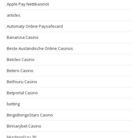
Apple Pay Nettikasinot
articles
Automaty Online Paysafecard
Bananzia Casino
Beste Ausländische Online Casinos
Betcleo Casino
Betero Casino
Betfouru Casino
Betportal Casino
betting
BingoBongoStars Casino
Binnarybet Casino
bkschool2.ru 70