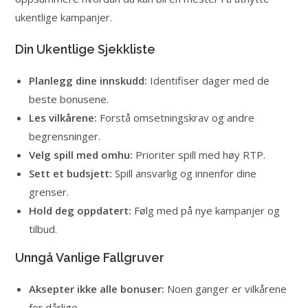
ukentlige kampanjer.
Din Ukentlige Sjekkliste
Planlegg dine innskudd:
Identifiser dager med de
beste bonusene.
Les vilkårene:
Forstå omsetningskrav og andre
begrensninger.
Velg spill med omhu:
Prioriter spill med høy RTP.
Sett et budsjett:
Spill ansvarlig og innenfor dine
grenser.
Hold deg oppdatert:
Følg med på nye kampanjer og
tilbud.
Unngå Vanlige Fallgruver
Aksepter ikke alle bonuser:
Noen ganger er vilkårene
for dårlige.