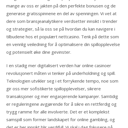
mange av oss er jakten på den perfekte bonusen og de
generøse gratisspinnene en del av spenningen. Vi vet at
dere som bransjeanalytikere verdsetter innsikt i trender
og strategier, så la oss se på hvordan du kan navigere i
tilbudene hos et populært nettcasino. Tenk på dette som
en vennlig veiledning for å optimalisere din spillopplevelse
og potensielt øke dine gevinster.
I en stadig mer digitalisert verden har online casinoer
revolusjonert måten vi tenker på underholdning og spill.
Teknologien utvikler seg i et forrykende tempo, noe som
gir oss mer sofistikerte spillopplevelser, sikrere
transaksjoner og mer engasjerende kampanjer. Samtidig
er reguleringene avgjørende for å sikre en rettferdig og
trygg ramme for alle involverte. Det er et komplekst
samspill som former landskapet for online gambling, og
det er her innsikt blir verdifull. Vi skal i dag fokusere på