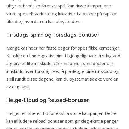
tilbyr et bredt spekter av spill, kan disse kampanjene
være spesielt varierte og lukrative. La oss se på typiske
tilbud og hvordan du kan utnytte dem.
Tirsdags-spinn og Torsdags-bonuser
Mange casinoer har faste dager for spesifikke kampanjer.
Kanskje du finner gratisspinn tilgjengelig hver tirsdag ved
å gjøre et lite innskudd, eller en bonus som dobler ditt
innskudd hver torsdag. Ved å planlegge dine innskudd og
spill rundt disse dagene, kan du systematisk øke verdien
av dine spill.
Helge-tilbud og Reload-bonuser
Helgen er ofte en tid for ekstra store kampanjer. Dette
kan inkludere reload-bonuser som gir deg ekstra penger
når du setter inn penger i løpet av helgen, eller spesielle