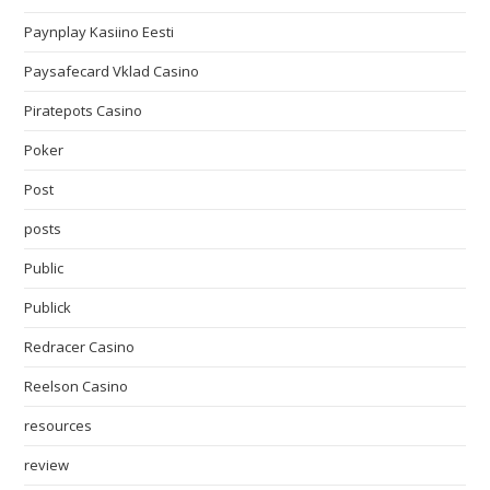
Paynplay Kasiino Eesti
Paysafecard Vklad Casino
Piratepots Casino
Poker
Post
posts
Public
Publick
Redracer Casino
Reelson Casino
resources
review