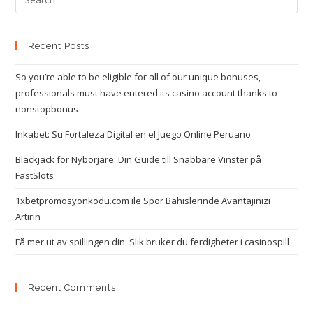
Recent Posts
So you’re able to be eligible for all of our unique bonuses,
professionals must have entered its casino account thanks to
nonstopbonus
Inkabet: Su Fortaleza Digital en el Juego Online Peruano
Blackjack för Nybörjare: Din Guide till Snabbare Vinster på
FastSlots
1xbetpromosyonkodu.com ile Spor Bahislerinde Avantajınızı
Artırın
Få mer ut av spillingen din: Slik bruker du ferdigheter i casinospill
Recent Comments