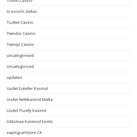
Trumo Casino
ts escorts dallas
TuzBet Casino
Twindor Casino
Twinqo Casino
uncategorised
Uncategorized
updates
Uudet Euteller Kasinot
Uudet Nettikasinot Malta
Uudet Trustly Kasinot
Välismaa Kasiinod Eestis
vapingcartstore CA