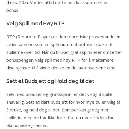
(f.eks. 50x). Vurder alltid dette før du aksepterer en
bonus.
Velg Spill med Høy RTP
RTP (Return to Player) er den teoretiske prosentandelen
av innsatsene som en spilleautomat betaler tilbake til
spillerne over tid. Når du bruker gratisspinn eller omsetter
bonuspenger, velg spill med høy RTP for å maksimere
dine sjanser til å vinne tilbake en del av innsatsene dine.
Sett et Budsjett og Hold deg til det
Selv med bonuser og gratisspinn, er det viktig å spille
ansvarlig. Sett et klart budsjett for hvor mye du er villig til
å bruke, og hold deg til det. Bonuser kan gi deg mer
spilletid, men de bør ikke føre til at du overskrider dine
økonomiske grenser.