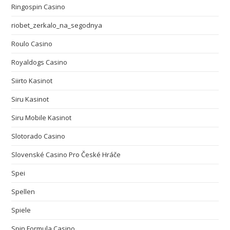
Ringospin Casino
riobet_zerkalo_na_segodnya
Roulo Casino
Royaldogs Casino
Siirto Kasinot
Siru Kasinot
Siru Mobile Kasinot
Slotorado Casino
Slovenské Casino Pro České Hráče
Spei
Spellen
Spiele
Spin Formula Casino