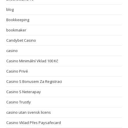
blog
Bookkeeping
bookmaker
Candybet Casino
casino
Casino Minimální Vklad 100 Kč
Casino Privé
Casino S Bonusem Za Registraci
Casino S Neterapay
Casino Trustly
casino utan svensk licens
Casino Vklad Přes Paysafecard