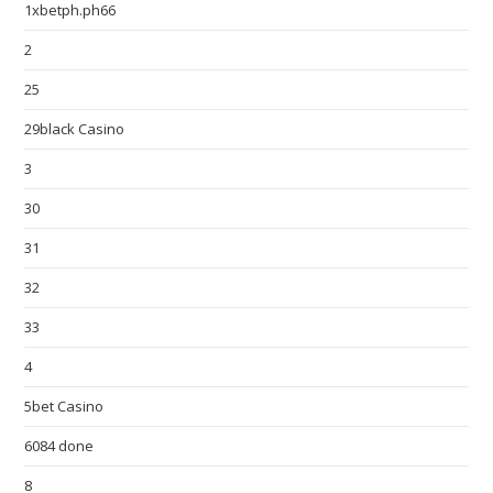
1xbetph.ph66
2
25
29black Casino
3
30
31
32
33
4
5bet Casino
6084 done
8