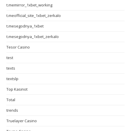
t.memirror_1xbet_working
t.meofficial_site_1xbet_zerkalo
t.mesegodnya_1xbet
t.mesegodnya_1xbet_zerkalo
Tesor Casino
test
texts
textslp
Top Kasinot
Total
trends
Truelayer Casino