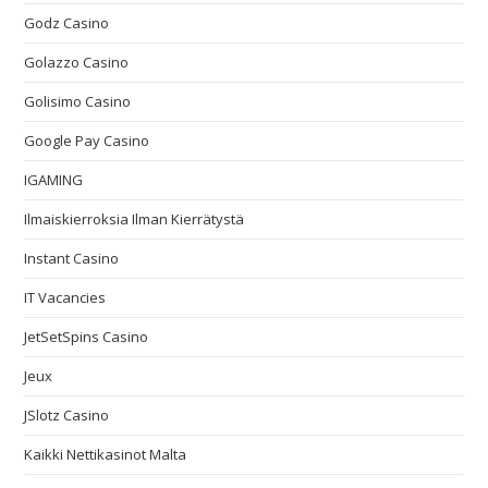
Godz Casino
Golazzo Casino
Golisimo Casino
Google Pay Casino
IGAMING
Ilmaiskierroksia Ilman Kierrätystä
Instant Casino
IT Vacancies
JetSetSpins Casino
Jeux
JSlotz Casino
Kaikki Nettikasinot Malta