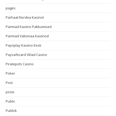
pages
Parhaat Nordea Kasinot
Parimad Kasiino Pakkumised
Parimad Välismaa Kasiinod
Paynplay Kasiino Eesti
Paysafecard Vklad Casino
Piratepots Casino
Poker
Post
posts
Public
Publick