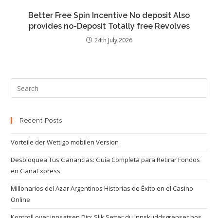
Better Free Spin Incentive No deposit Also
provides no-Deposit Totally free Revolves
24th July 2026
Recent Posts
Vorteile der Wettigo mobilen Version
Desbloquea Tus Ganancias: Guía Completa para Retirar Fondos
en GanaExpress
Millonarios del Azar Argentinos Historias de Éxito en el Casino
Online
Kontroll over innsatsen Din: Slik Setter du Innskuddsgrenser hos