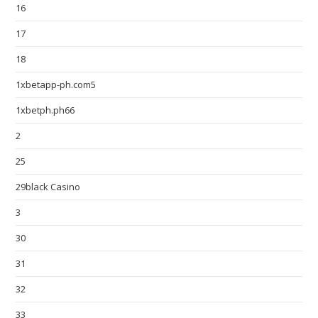
16
17
18
1xbetapp-ph.com5
1xbetph.ph66
2
25
29black Casino
3
30
31
32
33