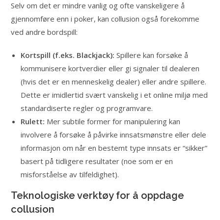
Selv om det er mindre vanlig og ofte vanskeligere å
gjennomføre enn i poker, kan collusion også forekomme
ved andre bordspill:
Kortspill (f.eks. Blackjack):
Spillere kan forsøke å
kommunisere kortverdier eller gi signaler til dealeren
(hvis det er en menneskelig dealer) eller andre spillere.
Dette er imidlertid svært vanskelig i et online miljø med
standardiserte regler og programvare.
Rulett:
Mer subtile former for manipulering kan
involvere å forsøke å påvirke innsatsmønstre eller dele
informasjon om når en bestemt type innsats er “sikker”
basert på tidligere resultater (noe som er en
misforståelse av tilfeldighet).
Teknologiske verktøy for å oppdage
collusion