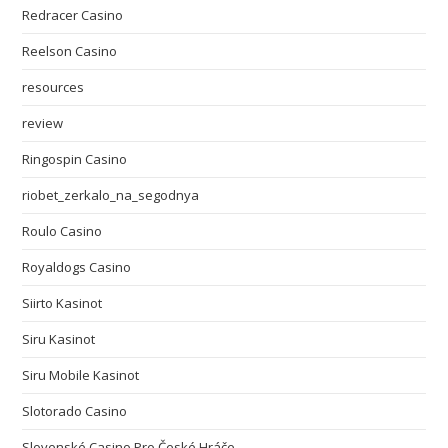
Redracer Casino
Reelson Casino
resources
review
Ringospin Casino
riobet_zerkalo_na_segodnya
Roulo Casino
Royaldogs Casino
Siirto Kasinot
Siru Kasinot
Siru Mobile Kasinot
Slotorado Casino
Slovenské Casino Pro České Hráče