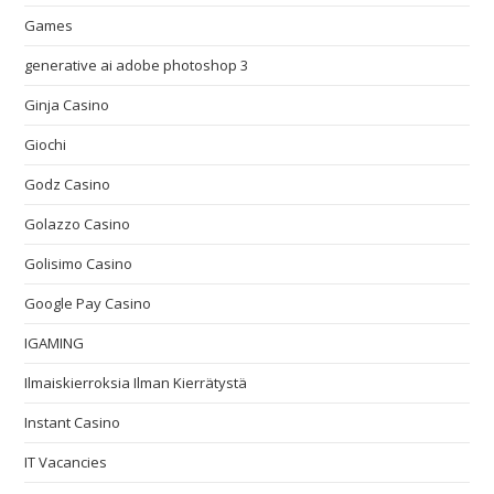
Games
generative ai adobe photoshop 3
Ginja Casino
Giochi
Godz Casino
Golazzo Casino
Golisimo Casino
Google Pay Casino
IGAMING
Ilmaiskierroksia Ilman Kierrätystä
Instant Casino
IT Vacancies