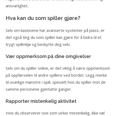
ansvarlighet.
Hva kan du som spiller gjøre?
Selv om kasinoene har avanserte systemer på plass, er
det også ting du som spiller kan gjøre for å bidra til et
trygt spillmiljø og beskytte deg selv.
Vær oppmerksom på dine omgivelser
Selv om du spiller online, er det viktig å være oppmerksom
på oppførselen til andre spillere ved bordet. Legg merke
til uvanlige mønstre i spill, spesielt hvis du spiller mot de
samme personene gjentatte ganger.
Rapporter mistenkelig aktivitet
Hvis du observerer noe som virker mistenkelig, ikke nøl