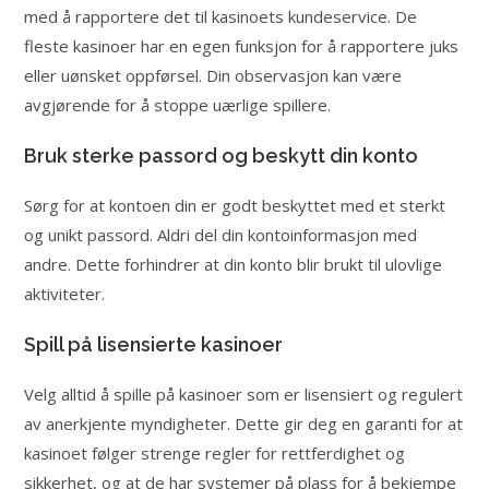
med å rapportere det til kasinoets kundeservice. De
fleste kasinoer har en egen funksjon for å rapportere juks
eller uønsket oppførsel. Din observasjon kan være
avgjørende for å stoppe uærlige spillere.
Bruk sterke passord og beskytt din konto
Sørg for at kontoen din er godt beskyttet med et sterkt
og unikt passord. Aldri del din kontoinformasjon med
andre. Dette forhindrer at din konto blir brukt til ulovlige
aktiviteter.
Spill på lisensierte kasinoer
Velg alltid å spille på kasinoer som er lisensiert og regulert
av anerkjente myndigheter. Dette gir deg en garanti for at
kasinoet følger strenge regler for rettferdighet og
sikkerhet, og at de har systemer på plass for å bekjempe