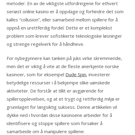
metoder. En av de viktigste utfordringene for ethvert
seriøst online kasino er å oppdage og forhindre det som
kalles “collusion”, eller samarbeid mellom spillere for å
oppnå en urettferdig fordel. Dette er et komplekst
problem som krever sofistikerte teknologiske løsninger
og strenge regelverk for å håndheve.
For nybegynnere kan tanken på juks virke skremmende,
men det er viktig å vite at de fleste anerkjente norske
kasinoer, som for eksempel
Dude Spin
, investerer
betydelige ressurser i å bekjempe slike uønskede
aktiviteter. De forstår at tillit er avgjørende for
spilleropplevelsen, og at et trygt og rettferdig miljø er
grunnlaget for langsiktig suksess. Denne artikkelen vil
dykke ned i hvordan disse kasinoene arbeider for å
identifisere og stoppe spillere som forsøker å
samarbeide om å manipulere spillene.