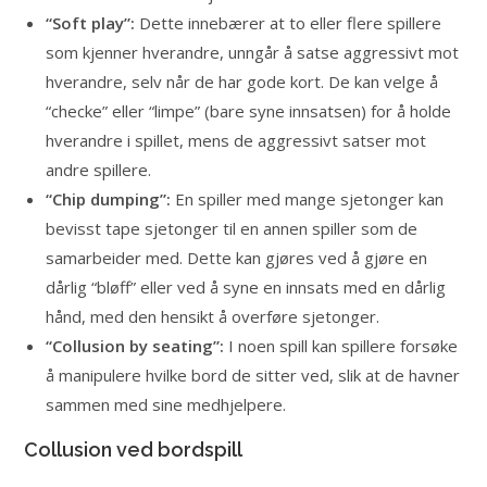
“Soft play”:
Dette innebærer at to eller flere spillere
som kjenner hverandre, unngår å satse aggressivt mot
hverandre, selv når de har gode kort. De kan velge å
“checke” eller “limpe” (bare syne innsatsen) for å holde
hverandre i spillet, mens de aggressivt satser mot
andre spillere.
“Chip dumping”:
En spiller med mange sjetonger kan
bevisst tape sjetonger til en annen spiller som de
samarbeider med. Dette kan gjøres ved å gjøre en
dårlig “bløff” eller ved å syne en innsats med en dårlig
hånd, med den hensikt å overføre sjetonger.
“Collusion by seating”:
I noen spill kan spillere forsøke
å manipulere hvilke bord de sitter ved, slik at de havner
sammen med sine medhjelpere.
Collusion ved bordspill