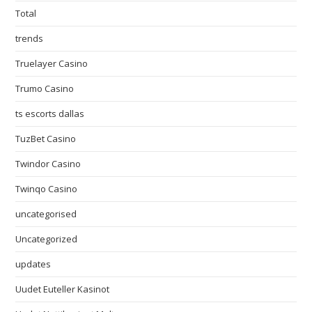
Total
trends
Truelayer Casino
Trumo Casino
ts escorts dallas
TuzBet Casino
Twindor Casino
Twinqo Casino
uncategorised
Uncategorized
updates
Uudet Euteller Kasinot