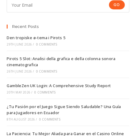
GO
Recent Posts
Den tropiske ø-tema i Pirots 5
29TH JUNE 2026
/
0 COMMENTS
Pirots 5 Slot: Analisi della grafica e della colonna sonora
cinematografica
26TH JUNE 2026
/
0 COMMENTS
GambleZen UK Login: A Comprehensive Study Report
20TH MAY 2026
/
0 COMMENTS
¿Tu Pasión por el Juego Sigue Siendo Saludable? Una Guía
para Jugadores en Ecuador
8TH AUGUST 2026
/
0 COMMENTS
La Paciencia: Tu Mejor Aliada para Ganar en el Casino Online