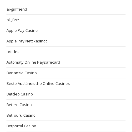
ai-girlfriend
all_BAz
Apple Pay Casino
Apple Pay Nettikasinot
articles
Automaty Online Paysafecard
Bananzia Casino
Beste Ausländische Online Casinos
Betcleo Casino
Betero Casino
Betfouru Casino
Betportal Casino