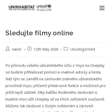
Sledujte filmy online
nanor
12th May 2026
Uncategorised
Po převodu vašeho uživatelského účtu z Voyo na Oneplay
se budete přihlašovat pomocí e-mailové adresy a hesla.
Náš tým se zaměřil na zachování známého uživatelského
prostředí Voyo, přičemž přidal nové funkce a možnosti pro
ještě lepší zážitek. Díky balíčku Rodinného sledování si
budete moci užít Oneplay až na třech zařízeních současně.
Můžete tak sledovat s čistým svědomím a zároveň