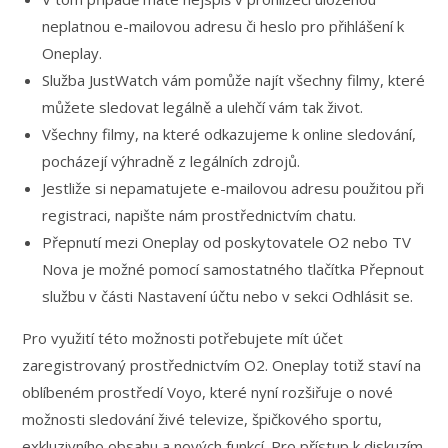
neplatnou e-mailovou adresu či heslo pro přihlášení k
Oneplay.
Služba JustWatch vám pomůže najít všechny filmy, které
můžete sledovat legálně a ulehčí vám tak život.
Všechny filmy, na které odkazujeme k online sledování,
pocházejí výhradně z legálních zdrojů.
Jestliže si nepamatujete e-mailovou adresu použitou při
registraci, napište nám prostřednictvím chatu.
Přepnutí mezi Oneplay od poskytovatele O2 nebo TV
Nova je možné pomocí samostatného tlačítka Přepnout
službu v části Nastavení účtu nebo v sekci Odhlásit se.
Pro využití této možnosti potřebujete mít účet
zaregistrovaný prostřednictvím O2. Oneplay totiž staví na
oblíbeném prostředí Voyo, které nyní rozšiřuje o nové
možnosti sledování živé televize, špičkového sportu,
exkluzivního obsahu a nových funkcí. Pro přístup k diskuzím