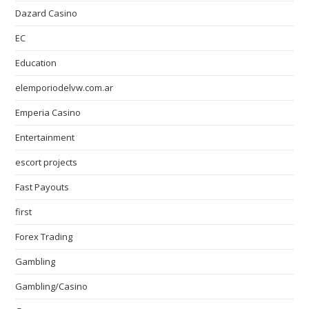
Dazard Casino
EC
Education
elemporiodelvw.com.ar
Emperia Casino
Entertainment
escort projects
Fast Payouts
first
Forex Trading
Gambling
Gambling/Casino