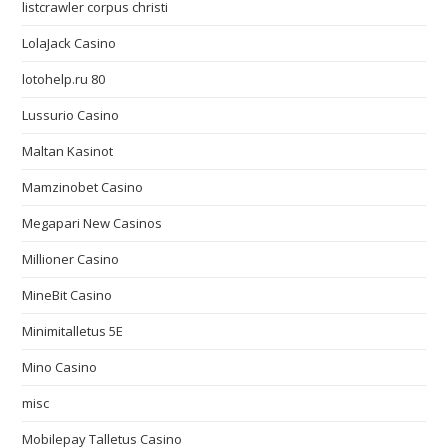
listcrawler corpus christi
LolaJack Casino
lotohelp.ru 80
Lussurio Casino
Maltan Kasinot
Mamzinobet Casino
Megapari New Casinos
Millioner Casino
MineBit Casino
Minimitalletus 5E
Mino Casino
misc
Mobilepay Talletus Casino