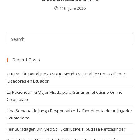
11th June 2026
Recent Posts
¿Tu Pasión por el Juego Sigue Siendo Saludable? Una Guía para
Jugadores en Ecuador
La Paciencia: Tu Mejor Aliada para Ganar en el Casino Online
Colombiano
Una Semana de Juego Responsable: La Experiencia de un Jugador
Ecuatoriano
Feir Bursdagen Din Med Stil: Eksklusive Tilbud Fra Nettcasinoer