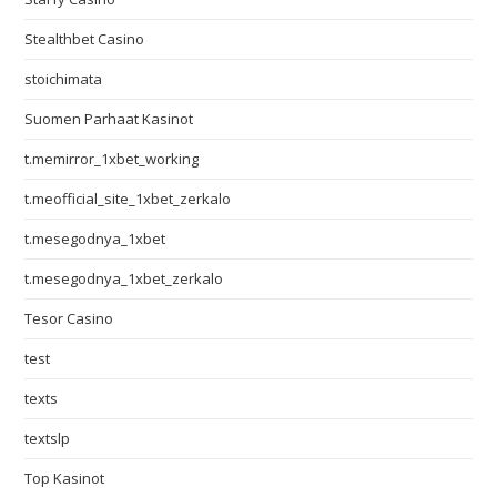
Stealthbet Casino
stoichimata
Suomen Parhaat Kasinot
t.memirror_1xbet_working
t.meofficial_site_1xbet_zerkalo
t.mesegodnya_1xbet
t.mesegodnya_1xbet_zerkalo
Tesor Casino
test
texts
textslp
Top Kasinot