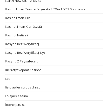
Kaikki Nettikasinot Malta
Kasino Ilman Rekisteröitymistä 2026 – TOP 3 Suomessa
Kasino Ilman Tiliä
Kasinot Ilman Kierrätystä
Kasinot Netissä
Kasyno Bez Weryfikacji
Kasyno Bez Weryfikacji Kyc
Kasyno Z Paysafecard
Kierrätysvapaat Kasinot
Leon
listcrawler corpus christi
LolaJack Casino
lotohelp.ru 80