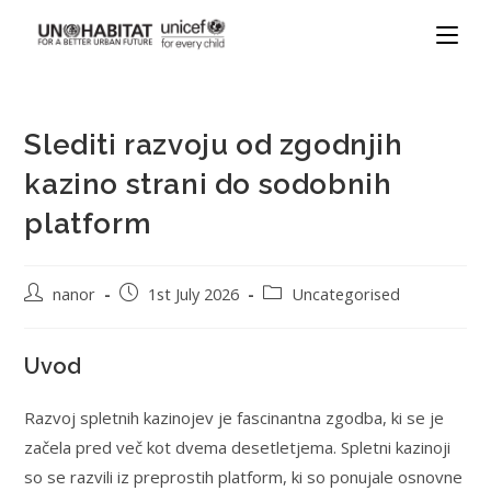
Slediti razvoju od zgodnjih
kazino strani do sodobnih
platform
nanor
1st July 2026
Uncategorised
Uvod
Razvoj spletnih kazinojev je fascinantna zgodba, ki se je
začela pred več kot dvema desetletjema. Spletni kazinoji
so se razvili iz preprostih platform, ki so ponujale osnovne