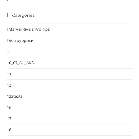
Categories
! Marvel Rivals Pro Tips
! Без рубрики
1
10_07_AU_AKS
11
12
123texts
16
17
18