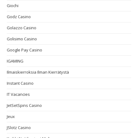
Giochi
Godz Casino
Golazzo Casino
Golisimo Casino
Google Pay Casino
IGAMING
Ilmaiskierroksia Ilman Kierrätystä
Instant Casino
IT Vacancies
JetSetSpins Casino
Jeux
JSlotz Casino