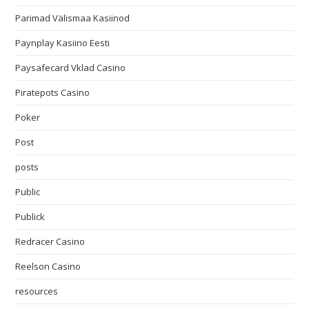
Parimad Välismaa Kasiinod
Paynplay Kasiino Eesti
Paysafecard Vklad Casino
Piratepots Casino
Poker
Post
posts
Public
Publick
Redracer Casino
Reelson Casino
resources