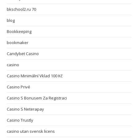
bkschool2.ru 70
blog
Bookkeeping
bookmaker
Candybet Casino
casino
Casino Minimální Vklad 100 Kč
Casino Privé
Casino S Bonusem Za Registraci
Casino S Neterapay
Casino Trustly
casino utan svensk licens