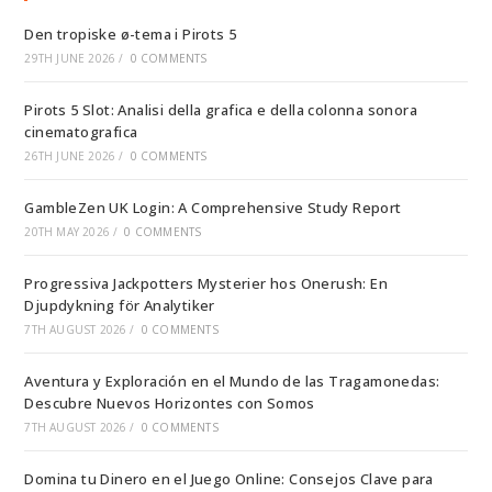
Den tropiske ø-tema i Pirots 5
29TH JUNE 2026
/
0 COMMENTS
Pirots 5 Slot: Analisi della grafica e della colonna sonora
cinematografica
26TH JUNE 2026
/
0 COMMENTS
GambleZen UK Login: A Comprehensive Study Report
20TH MAY 2026
/
0 COMMENTS
Progressiva Jackpotters Mysterier hos Onerush: En
Djupdykning för Analytiker
7TH AUGUST 2026
/
0 COMMENTS
Aventura y Exploración en el Mundo de las Tragamonedas:
Descubre Nuevos Horizontes con Somos
7TH AUGUST 2026
/
0 COMMENTS
Domina tu Dinero en el Juego Online: Consejos Clave para