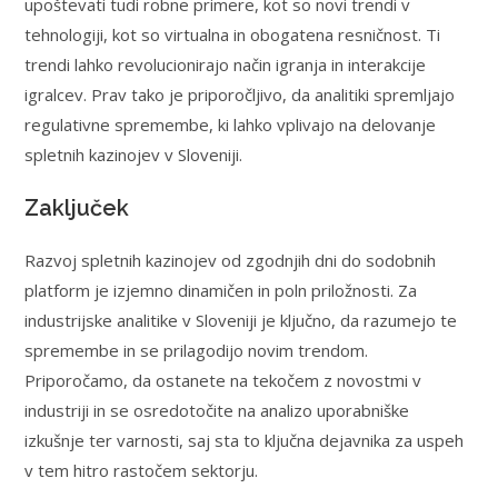
upoštevati tudi robne primere, kot so novi trendi v
tehnologiji, kot so virtualna in obogatena resničnost. Ti
trendi lahko revolucionirajo način igranja in interakcije
igralcev. Prav tako je priporočljivo, da analitiki spremljajo
regulativne spremembe, ki lahko vplivajo na delovanje
spletnih kazinojev v Sloveniji.
Zaključek
Razvoj spletnih kazinojev od zgodnjih dni do sodobnih
platform je izjemno dinamičen in poln priložnosti. Za
industrijske analitike v Sloveniji je ključno, da razumejo te
spremembe in se prilagodijo novim trendom.
Priporočamo, da ostanete na tekočem z novostmi v
industriji in se osredotočite na analizo uporabniške
izkušnje ter varnosti, saj sta to ključna dejavnika za uspeh
v tem hitro rastočem sektorju.