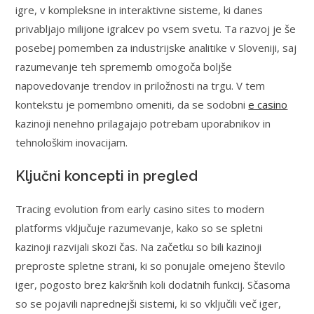
igre, v kompleksne in interaktivne sisteme, ki danes
privabljajo milijone igralcev po vsem svetu. Ta razvoj je še
posebej pomemben za industrijske analitike v Sloveniji, saj
razumevanje teh sprememb omogoča boljše
napovedovanje trendov in priložnosti na trgu. V tem
kontekstu je pomembno omeniti, da se sodobni
e casino
kazinoji nenehno prilagajajo potrebam uporabnikov in
tehnološkim inovacijam.
Ključni koncepti in pregled
Tracing evolution from early casino sites to modern
platforms vključuje razumevanje, kako so se spletni
kazinoji razvijali skozi čas. Na začetku so bili kazinoji
preproste spletne strani, ki so ponujale omejeno število
iger, pogosto brez kakršnih koli dodatnih funkcij. Sčasoma
so se pojavili naprednejši sistemi, ki so vključili več iger,