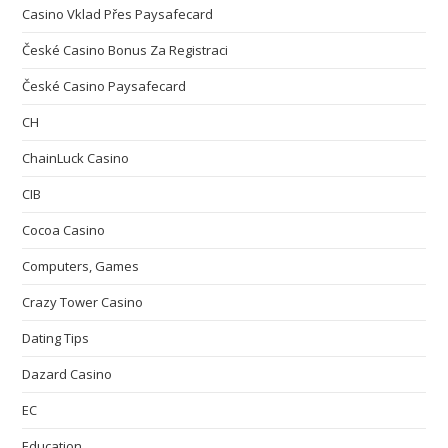
Casino Vklad Přes Paysafecard
České Casino Bonus Za Registraci
České Casino Paysafecard
CH
ChainLuck Casino
CIB
Cocoa Casino
Computers, Games
Crazy Tower Сasino
Dating Tips
Dazard Casino
EC
Education