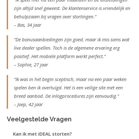
zijn altijd snel geweest. De klantenservice is vriendelijk en
behulpzaam bij vragen over stortingen.”
– Bas, 34 jaar
“De bonusaanbiedingen zijn goed, maar ik mis soms wat
live dealer spellen. Toch is de algemene ervaring erg
positief. Het mobiele platform werkt perfect.”
– Sophie, 27 jaar
“Ik was in het begin sceptisch, maar na een paar weken
spelen ben ik overtuigd. Het is een veilige site met een
breed aanbod. De inlogprocedures zijn eenvoudig.”
– Joep, 42 jaar
Veelgestelde Vragen
Kan ik met iDEAL storten?