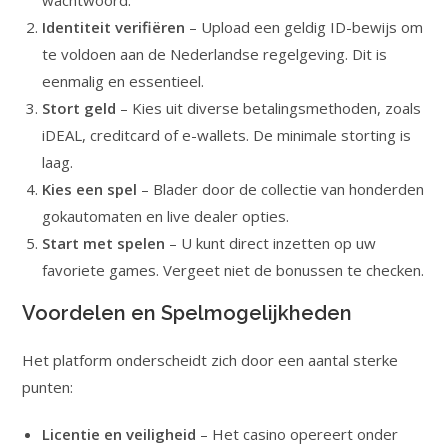
wachtwoord.
Identiteit verifiëren
– Upload een geldig ID-bewijs om
te voldoen aan de Nederlandse regelgeving. Dit is
eenmalig en essentieel.
Stort geld
– Kies uit diverse betalingsmethoden, zoals
iDEAL, creditcard of e-wallets. De minimale storting is
laag.
Kies een spel
– Blader door de collectie van honderden
gokautomaten en live dealer opties.
Start met spelen
– U kunt direct inzetten op uw
favoriete games. Vergeet niet de bonussen te checken.
Voordelen en Spelmogelijkheden
Het platform onderscheidt zich door een aantal sterke
punten:
Licentie en veiligheid
– Het casino opereert onder