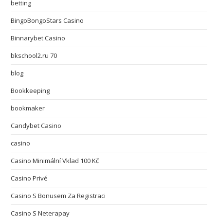
betting
BingoBongoStars Casino
Binnarybet Casino
bkschool2.ru 70
blog
Bookkeeping
bookmaker
Candybet Casino
casino
Casino Minimální Vklad 100 Kč
Casino Privé
Casino S Bonusem Za Registraci
Casino S Neterapay