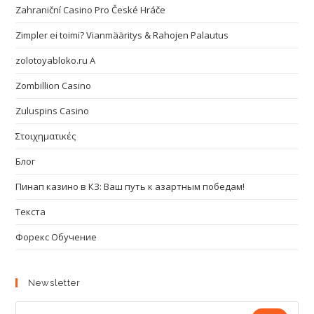
Zahraniční Casino Pro České Hráče
Zimpler ei toimi? Vianmääritys & Rahojen Palautus
zolotoyabloko.ru A
Zombillion Casino
Zuluspins Casino
Στοιχηματικές
Блог
Пинап казино в КЗ: Ваш путь к азартным победам!
Текста
Форекс Обучение
Newsletter