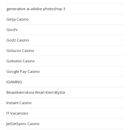
generative ai adobe photoshop 3
Ginja Casino
Giochi
Godz Casino
Golazzo Casino
Golisimo Casino
Google Pay Casino
IGAMING
Ilmaiskierroksia Ilman Kierrätystä
Instant Casino
IT Vacancies
JetSetSpins Casino