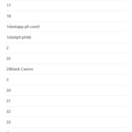
17
18
1xbetapp-ph.com5
1xbetph.ph66
2
25
29black Casino
3
30
31
32
33