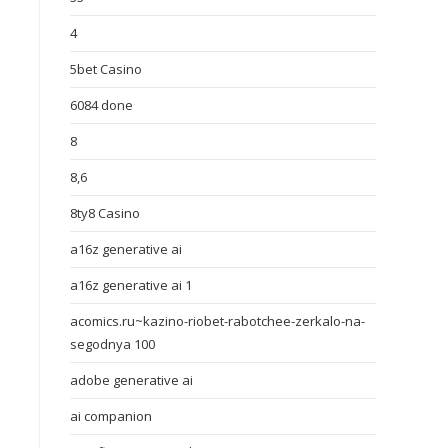
4
5bet Casino
6084 done
8
8,6
8ty8 Casino
a16z generative ai
a16z generative ai 1
acomics.ru~kazino-riobet-rabotchee-zerkalo-na-
segodnya 100
adobe generative ai
ai companion