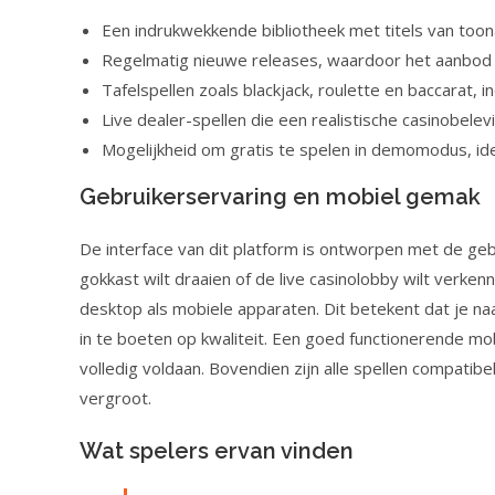
Een indrukwekkende bibliotheek met titels van too
Regelmatig nieuwe releases, waardoor het aanbod fri
Tafelspellen zoals blackjack, roulette en baccarat, i
Live dealer-spellen die een realistische casinobele
Mogelijkheid om gratis te spelen in demomodus, ide
Gebruikerservaring en mobiel gemak
De interface van dit platform is ontworpen met de gebru
gokkast wilt draaien of de live casinolobby wilt verke
desktop als mobiele apparaten. Dit betekent dat je n
in te boeten op kwaliteit. Een goed functionerende mo
volledig voldaan. Bovendien zijn alle spellen compatib
vergroot.
Wat spelers ervan vinden