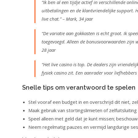
“Ik ben al een tijdje actief in verschillende on
uitbetalingen en de klantvriendelijke support. He
live chat.” – Mark, 34 jaar
“De variatie aan gokkasten is echt groot. Ik spee
toegevoegd. Alleen de bonusvoorwaarden zijn wat
28 jaar
“Het live casino is top. De dealers zijn vriendeli
fysiek casino zit. Een aanrader voor liefhebbers 
Snelle tips om verantwoord te spelen
Stel vooraf een budget in en overschrijd dit niet, zel
Maak gebruik van stortingslimieten of zelfuitsluiting
Speel alleen met geld dat je kunt missen; beschouw 
Neem regelmatig pauzes en vermijd langdurige sessi