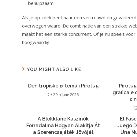
behulpzaam.
Als je op zoek bent naar een vertrouwd en gevarieerd o
overwegen waard. De combinatie van een strakke web
maakt het een sterke concurrent. Of je nu speelt voor 
hoogwaardig.
YOU MIGHT ALSO LIKE
Den tropiske ø-tema i Pirots 5
Pirots 5
grafica e
29th June 2026
ci
A Blokklánc Kaszinók
El Fas
Forradalma Hogyan Alakítja Át
Juego Di
a Szerencsejáték Jövőjét
Una Nu