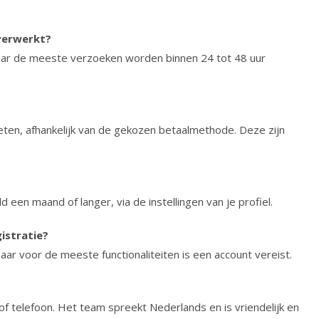
 verwerkt?
aar de meeste verzoeken worden binnen 24 tot 48 uur
mieten, afhankelijk van de gekozen betaalmethode. Deze zijn
d een maand of langer, via de instellingen van je profiel.
istratie?
r voor de meeste functionaliteiten is een account vereist.
 of telefoon. Het team spreekt Nederlands en is vriendelijk en