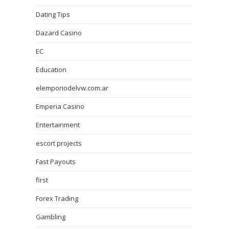
Dating Tips
Dazard Casino
EC
Education
elemporiodelvw.com.ar
Emperia Casino
Entertainment
escort projects
Fast Payouts
first
Forex Trading
Gambling