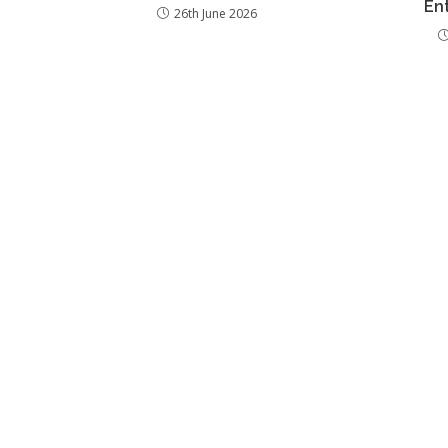
En
26th June 2026