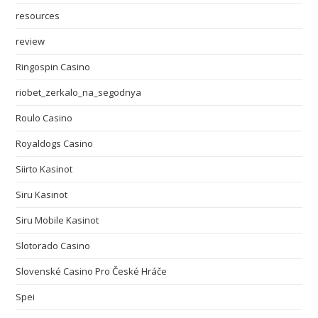
resources
review
Ringospin Casino
riobet_zerkalo_na_segodnya
Roulo Casino
Royaldogs Casino
Siirto Kasinot
Siru Kasinot
Siru Mobile Kasinot
Slotorado Casino
Slovenské Casino Pro České Hráče
Spei