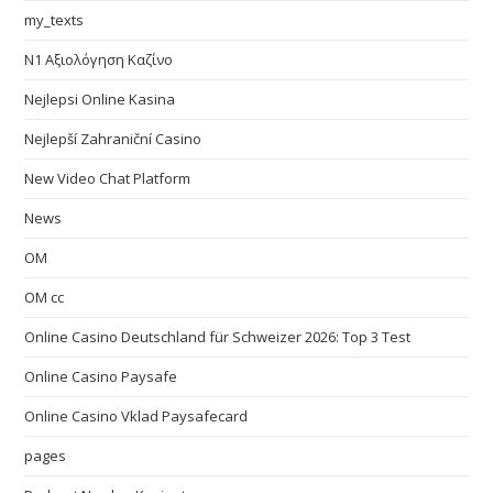
my_texts
N1 Αξιολόγηση Καζίνο
Nejlepsi Online Kasina
Nejlepší Zahraniční Casino
New Video Chat Platform
News
OM
OM cc
Online Casino Deutschland für Schweizer 2026: Top 3 Test
Online Casino Paysafe
Online Casino Vklad Paysafecard
pages