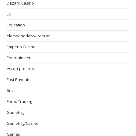
Dazard Casino
EC
Education
elemporiodelvw.com.ar
Emperia Casino
Entertainment
escort projects
Fast Payouts
first
Forex Trading
Gambling
Gambling/Casino
Games