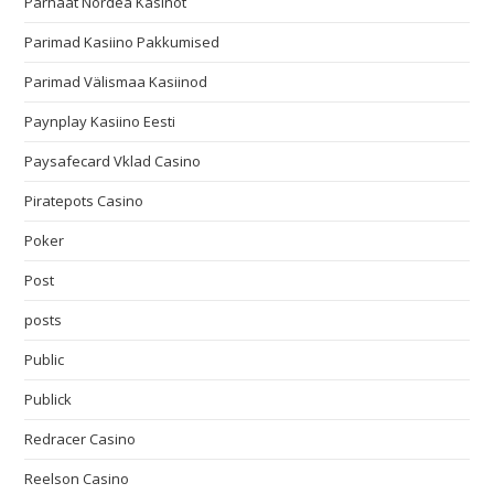
Parhaat Nordea Kasinot
Parimad Kasiino Pakkumised
Parimad Välismaa Kasiinod
Paynplay Kasiino Eesti
Paysafecard Vklad Casino
Piratepots Casino
Poker
Post
posts
Public
Publick
Redracer Casino
Reelson Casino