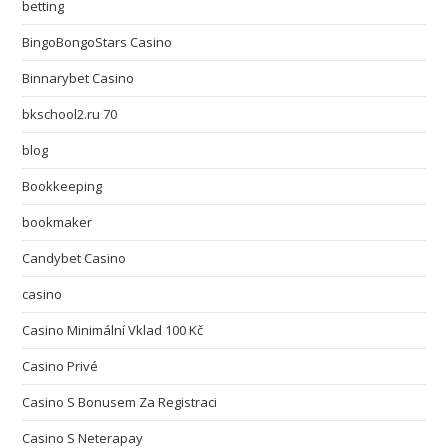
betting
BingoBongoStars Casino
Binnarybet Casino
bkschool2.ru 70
blog
Bookkeeping
bookmaker
Candybet Casino
casino
Casino Minimální Vklad 100 Kč
Casino Privé
Casino S Bonusem Za Registraci
Casino S Neterapay