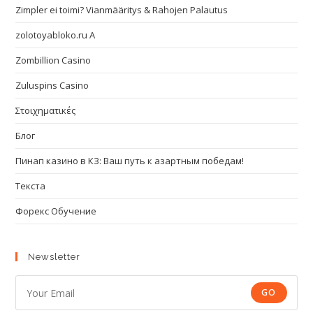
Zimpler ei toimi? Vianmääritys & Rahojen Palautus
zolotoyabloko.ru A
Zombillion Casino
Zuluspins Casino
Στοιχηματικές
Блог
Пинап казино в КЗ: Ваш путь к азартным победам!
Текста
Форекс Обучение
Newsletter
GO