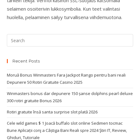
tärkein tekijä. Verifioi kasinon SSL-suojaus katsomalla
selaimen osoiterivin lukkosymbolia. Kun teet valintasi
huolella, pelaaminen säilyy turvallisena viihdemuotona.
Recent Posts
Moruă Bonus Winmasters Fara Jackpot Rango pentru bani reali
Depunere 50 Rotiri Gratuite Casino 2025
Winmasters bonus dar depunere 150 șanse dolphins pearl deluxe
300 rotiri gratuite Bonus 2026
Rotiri gratuite însă santa surprise slot plată 2026
Cele wild games $ 1 Joacă buffalo slot online Sedimen tocmac
Bune Aplicații conj a Câștiga Bani Reali spre 2024 Ştiri IT, Review,
Ghiduri, Tutoriale