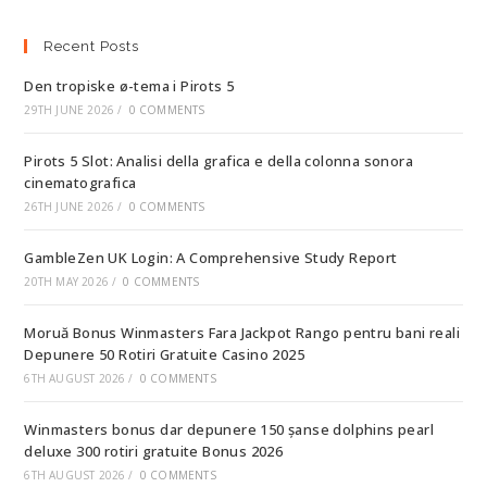
Recent Posts
Den tropiske ø-tema i Pirots 5
29TH JUNE 2026
/
0 COMMENTS
Pirots 5 Slot: Analisi della grafica e della colonna sonora
cinematografica
26TH JUNE 2026
/
0 COMMENTS
GambleZen UK Login: A Comprehensive Study Report
20TH MAY 2026
/
0 COMMENTS
Moruă Bonus Winmasters Fara Jackpot Rango pentru bani reali
Depunere 50 Rotiri Gratuite Casino 2025
6TH AUGUST 2026
/
0 COMMENTS
Winmasters bonus dar depunere 150 șanse dolphins pearl
deluxe 300 rotiri gratuite Bonus 2026
6TH AUGUST 2026
/
0 COMMENTS