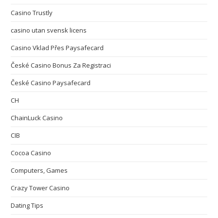
Casino Trustly
casino utan svensk licens
Casino Vklad Přes Paysafecard
České Casino Bonus Za Registraci
České Casino Paysafecard
CH
ChainLuck Casino
CIB
Cocoa Casino
Computers, Games
Crazy Tower Сasino
Dating Tips