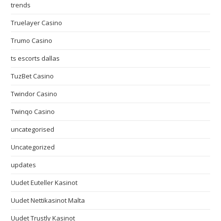
trends
Truelayer Casino
Trumo Casino
ts escorts dallas
TuzBet Casino
Twindor Casino
Twinqo Casino
uncategorised
Uncategorized
updates
Uudet Euteller Kasinot
Uudet Nettikasinot Malta
Uudet Trustly Kasinot