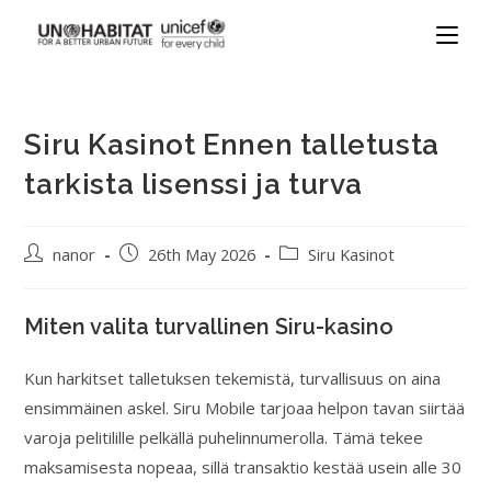
Siru Kasinot Ennen talletusta
tarkista lisenssi ja turva
nanor
26th May 2026
Siru Kasinot
Miten valita turvallinen Siru-kasino
Kun harkitset talletuksen tekemistä, turvallisuus on aina
ensimmäinen askel. Siru Mobile tarjoaa helpon tavan siirtää
varoja pelitilille pelkällä puhelinnumerolla. Tämä tekee
maksamisesta nopeaa, sillä transaktio kestää usein alle 30