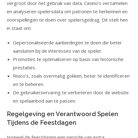
vergroot door het gebruik van data. Casino’s verzamelen
en analyseren spelersdata om patronen te herkennen en
voorspellingen te doen over spelersgedrag. Dit stelt hen
in staat om:
Gepersonaliseerde aanbiedingen te doen die beter
aansluiten bij de interesses van de speler.
Promoties te optimaliseren op basis van historische
prestaties.
Risico’s, zoals overmatig gokken, beter te identificeren
en te beheren.
De gebruikerservaring te verbeteren door de website
en spelaanbod aan te passen.
Regelgeving en Verantwoord Spelen
Tijdens de Feestdagen
Hoewel de feestdagen een periode van extra