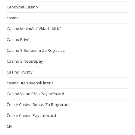
Candybet Casino
casino
Casino Minimální Vklad 100 Kč
Casino Privé
Casino S Bonusem Za Registraci
Casino S Neterapay
Casino Trustly
casino utan svensk licens
Casino Vklad Přes Paysafecard
České Casino Bonus Za Registraci
České Casino Paysafecard
CH