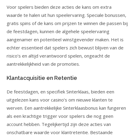
Voor spelers bieden deze acties de kans om extra
waarde te halen uit hun speelervaring. Speciale bonussen,
gratis spins of de kans om prijzen te winnen die passen bij
de feestdagen, kunnen de algehele speelervaring
aangenamer en potentieel winstgevender maken. Het is
echter essentieel dat spelers zich bewust blijven van de
risico’s en altijd verantwoord spelen, ongeacht de
aantrekkelijkheid van de promoties.
Klantacquisitie en Retentie
De feestdagen, en specifiek Sinterklaas, bieden een
uitgelezen kans voor casino’s om nieuwe klanten te
werven. Een aantrekkelijke Sinterklaasbonus kan fungeren
als een krachtige trigger voor spelers die nog geen
account hebben. Tegelijkertijd zijn deze acties van
onschatbare waarde voor klantretentie. Bestaande