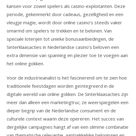
kansen voor zowel spelers als casino-exploitanten. Deze
periode, gekenmerkt door cadeaus, gezelligheid en een
vleugje magie, wordt door online casino’s steeds vaker
omarmd om spelers te trekken en te belonen. Van
speciale loterijen tot unieke bonusaanbiedingen, de
Sinterklaasacties in Nederlandse casino’s beloven een
extra dimensie van spanning en plezier toe te voegen aan
het online gokken.
Voor de industrieanalist is het fascinerend om te zien hoe
traditionele feestdagen worden geïntegreerd in de
digitale wereld van online gokken. De Sinterklaasacties zijn
meer dan alleen een marketingtruc; ze weerspiegelen een
dieper begrip van de Nederlandse consument en de
culturele context waarin deze opereren. Het succes van
dergelijke campagnes hangt af van een slimme combinatie
van thematische relevantie, aantrekkelijke beloningen en