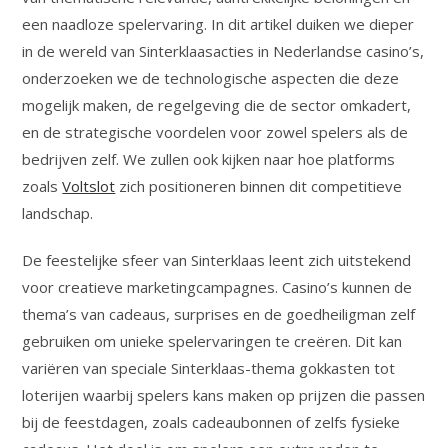
een naadloze spelervaring. In dit artikel duiken we dieper
in de wereld van Sinterklaasacties in Nederlandse casino’s,
onderzoeken we de technologische aspecten die deze
mogelijk maken, de regelgeving die de sector omkadert,
en de strategische voordelen voor zowel spelers als de
bedrijven zelf. We zullen ook kijken naar hoe platforms
zoals
Voltslot
zich positioneren binnen dit competitieve
landschap.
De feestelijke sfeer van Sinterklaas leent zich uitstekend
voor creatieve marketingcampagnes. Casino’s kunnen de
thema’s van cadeaus, surprises en de goedheiligman zelf
gebruiken om unieke spelervaringen te creëren. Dit kan
variëren van speciale Sinterklaas-thema gokkasten tot
loterijen waarbij spelers kans maken op prijzen die passen
bij de feestdagen, zoals cadeaubonnen of zelfs fysieke