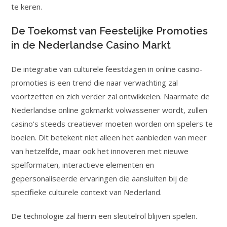
te keren.
De Toekomst van Feestelijke Promoties
in de Nederlandse Casino Markt
De integratie van culturele feestdagen in online casino-
promoties is een trend die naar verwachting zal
voortzetten en zich verder zal ontwikkelen. Naarmate de
Nederlandse online gokmarkt volwassener wordt, zullen
casino’s steeds creatiever moeten worden om spelers te
boeien. Dit betekent niet alleen het aanbieden van meer
van hetzelfde, maar ook het innoveren met nieuwe
spelformaten, interactieve elementen en
gepersonaliseerde ervaringen die aansluiten bij de
specifieke culturele context van Nederland.
De technologie zal hierin een sleutelrol blijven spelen.