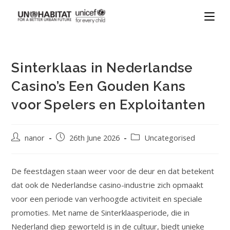
Sinterklaas in Nederlandse
Casino’s Een Gouden Kans
voor Spelers en Exploitanten
nanor
26th June 2026
Uncategorised
De feestdagen staan weer voor de deur en dat betekent
dat ook de Nederlandse casino-industrie zich opmaakt
voor een periode van verhoogde activiteit en speciale
promoties. Met name de Sinterklaasperiode, die in
Nederland diep geworteld is in de cultuur, biedt unieke