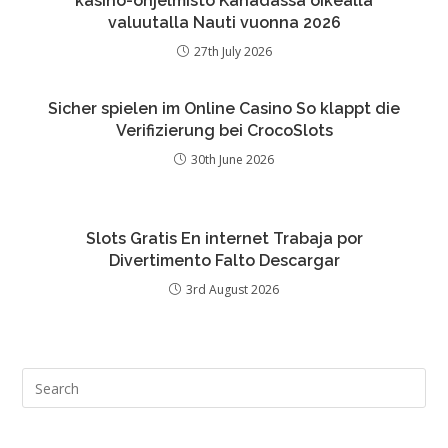
kasino-ohjelmisto Kanadassa oikealla
valuutalla Nauti vuonna 2026
27th July 2026
Sicher spielen im Online Casino So klappt die
Verifizierung bei CrocoSlots
30th June 2026
Slots Gratis En internet Trabaja por
Divertimento Falto Descargar
3rd August 2026