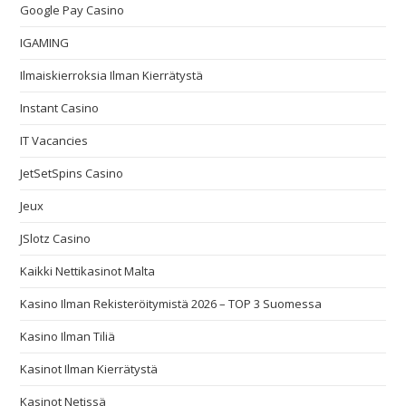
Google Pay Casino
IGAMING
Ilmaiskierroksia Ilman Kierrätystä
Instant Casino
IT Vacancies
JetSetSpins Casino
Jeux
JSlotz Casino
Kaikki Nettikasinot Malta
Kasino Ilman Rekisteröitymistä 2026 – TOP 3 Suomessa
Kasino Ilman Tiliä
Kasinot Ilman Kierrätystä
Kasinot Netissä