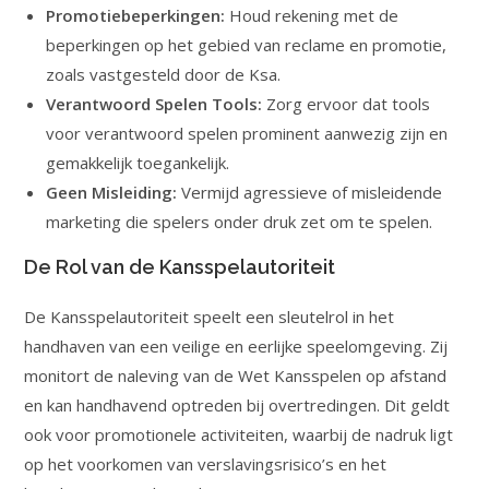
Promotiebeperkingen:
Houd rekening met de
beperkingen op het gebied van reclame en promotie,
zoals vastgesteld door de Ksa.
Verantwoord Spelen Tools:
Zorg ervoor dat tools
voor verantwoord spelen prominent aanwezig zijn en
gemakkelijk toegankelijk.
Geen Misleiding:
Vermijd agressieve of misleidende
marketing die spelers onder druk zet om te spelen.
De Rol van de Kansspelautoriteit
De Kansspelautoriteit speelt een sleutelrol in het
handhaven van een veilige en eerlijke speelomgeving. Zij
monitort de naleving van de Wet Kansspelen op afstand
en kan handhavend optreden bij overtredingen. Dit geldt
ook voor promotionele activiteiten, waarbij de nadruk ligt
op het voorkomen van verslavingsrisico’s en het