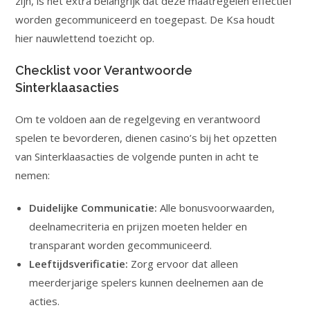
zijn, is het extra belangrijk dat deze maatregelen effectief
worden gecommuniceerd en toegepast. De Ksa houdt
hier nauwlettend toezicht op.
Checklist voor Verantwoorde
Sinterklaasacties
Om te voldoen aan de regelgeving en verantwoord
spelen te bevorderen, dienen casino’s bij het opzetten
van Sinterklaasacties de volgende punten in acht te
nemen:
Duidelijke Communicatie:
Alle bonusvoorwaarden,
deelnamecriteria en prijzen moeten helder en
transparant worden gecommuniceerd.
Leeftijdsverificatie:
Zorg ervoor dat alleen
meerderjarige spelers kunnen deelnemen aan de
acties.